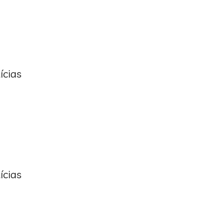
ícias
ícias