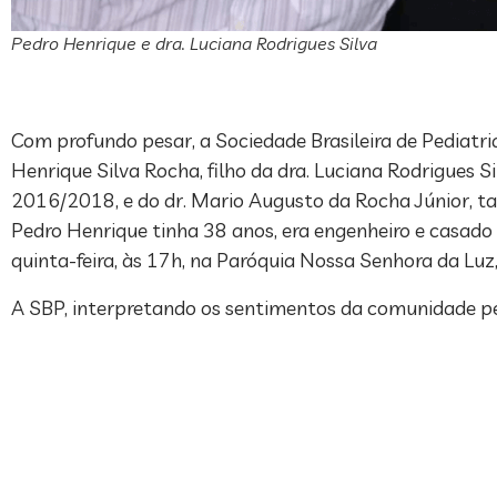
Pedro Henrique e dra. Luciana Rodrigues Silva
Com profundo pesar, a Sociedade Brasileira de Pediatri
Henrique Silva Rocha, filho da dra. Luciana Rodrigues Si
2016/2018, e do dr. Mario Augusto da Rocha Júnior, t
Pedro Henrique tinha 38 anos, era engenheiro e casado
quinta-feira, às 17h, na Paróquia Nossa Senhora da Luz,
A SBP, interpretando os sentimentos da comunidade ped