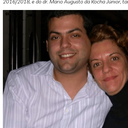
2016/2018, e do dr. Mario Augusto da Rocha Júnior, 