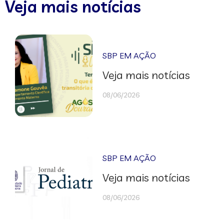
Veja mais notícias
SBP EM AÇÃO
Veja mais notícias
08/06/2026
SBP EM AÇÃO
Veja mais notícias
08/06/2026