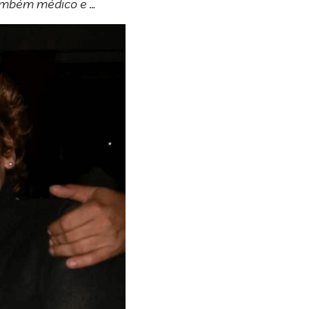
também médico e …