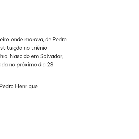
eiro, onde morava, de Pedro
stituição no triênio
hia. Nascido em Salvador,
ada no próximo dia 28,
 Pedro Henrique.