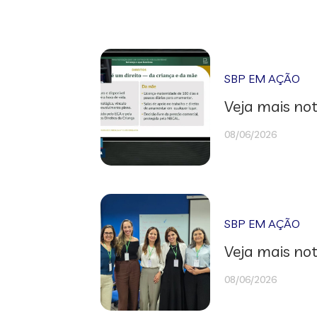
SBP EM AÇÃO
Veja mais not
08/06/2026
SBP EM AÇÃO
Veja mais not
08/06/2026