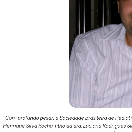
Com profundo pesar, a Sociedade Brasileira de Pediatri
Henrique Silva Rocha, filho da dra. Luciana Rodrigues Si