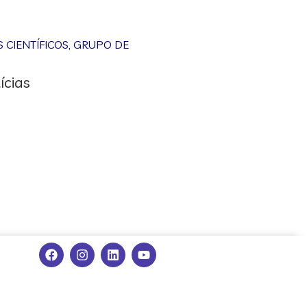
CIENTÍFICOS
,
GRUPO DE
ícias