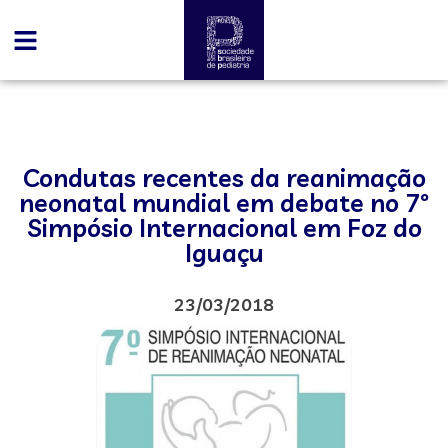
Condutas recentes da reanimação
neonatal mundial em debate no 7º
Simpósio Internacional em Foz do
Iguaçu
23/03/2018