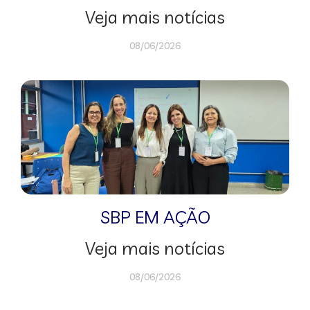
Veja mais notícias
08/06/2026
SBP EM AÇÃO
Veja mais notícias
08/06/2026