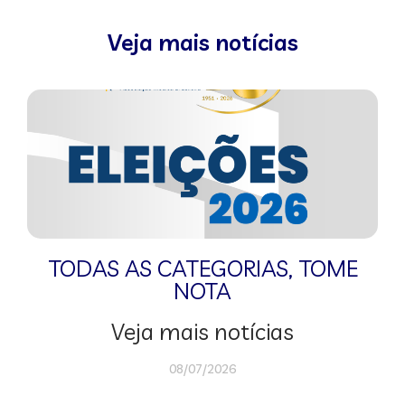
Veja mais notícias
TODAS AS CATEGORIAS
,
TOME
NOTA
Veja mais notícias
08/07/2026