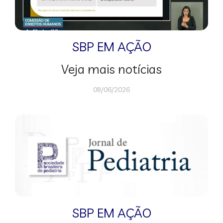
SBP EM AÇÃO
Veja mais notícias
08/06/2026
SBP EM AÇÃO