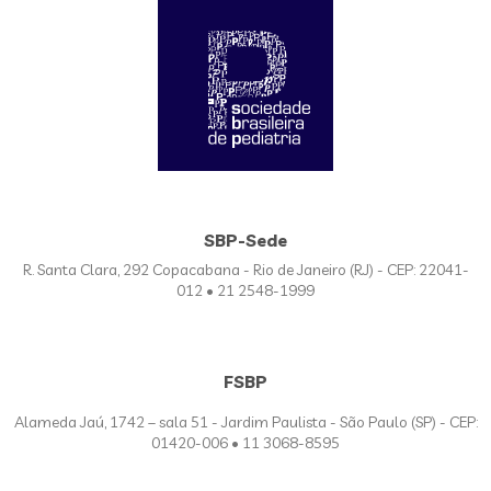
SBP-Sede
R. Santa Clara, 292 Copacabana - Rio de Janeiro (RJ) - CEP: 22041-
012 • 21 2548-1999
FSBP
Alameda Jaú, 1742 – sala 51 - Jardim Paulista - São Paulo (SP) - CEP:
01420-006 • 11 3068-8595