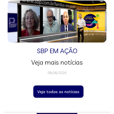
SBP EM AÇÃO
Veja mais notícias
08/06/2026
Veja todas as notícias