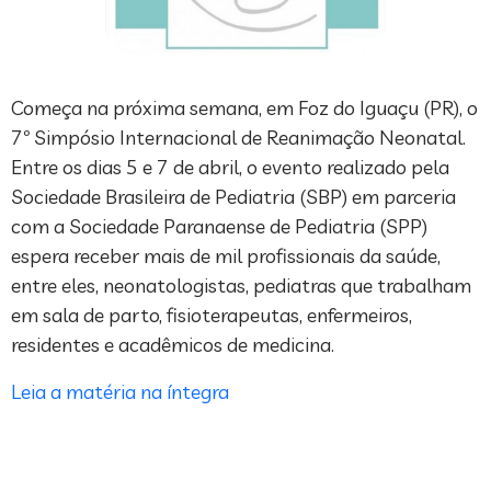
Começa na próxima semana, em Foz do Iguaçu (PR), o
7º Simpósio Internacional de Reanimação Neonatal.
Entre os dias 5 e 7 de abril, o evento realizado pela
Sociedade Brasileira de Pediatria (SBP) em parceria
com a Sociedade Paranaense de Pediatria (SPP)
espera receber mais de mil profissionais da saúde,
entre eles, neonatologistas, pediatras que trabalham
em sala de parto, fisioterapeutas, enfermeiros,
residentes e acadêmicos de medicina.
Leia a matéria na íntegra