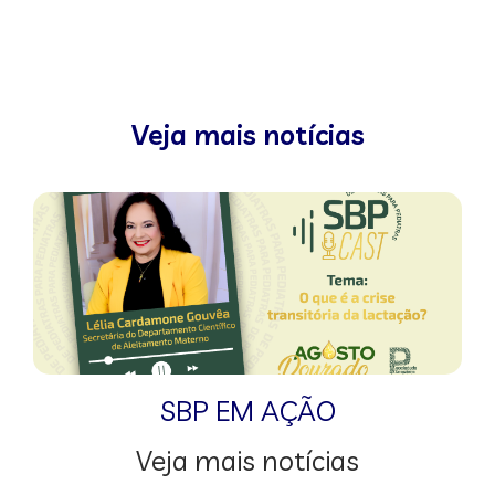
Veja mais notícias
SBP EM AÇÃO
Veja mais notícias