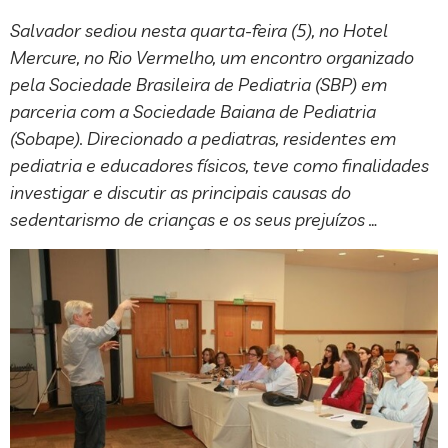
Salvador sediou nesta quarta-feira (5), no Hotel
Mercure, no Rio Vermelho, um encontro organizado
pela Sociedade Brasileira de Pediatria (SBP) em
parceria com a Sociedade Baiana de Pediatria
(Sobape). Direcionado a pediatras, residentes em
pediatria e educadores físicos, teve como finalidades
investigar e discutir as principais causas do
sedentarismo de crianças e os seus prejuízos …