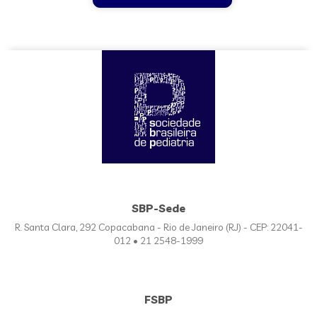
SBP-Sede
R. Santa Clara, 292 Copacabana - Rio de Janeiro (RJ) - CEP: 22041-
012 • 21 2548-1999
FSBP