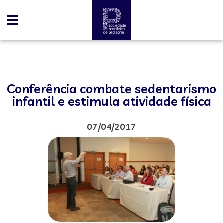
Conferência combate sedentarismo
infantil e estimula atividade física
07/04/2017