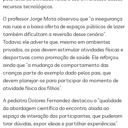
recursos tecnológicos.
O professor Jorge Mota observou que “a insegurança
nas ruas e a baixa oferta de espaços públicos de lazer
também dificultam a reversão desse cenário”.
Todavia, ele adverte que, mesmo em ambientes
privados, os pais devem estimular atividades físicas e
desportivas como promoção de saúde. Ele reforçou
ainda que “a mudança de comportamento das
crianças parte do exemplo dado pelos pais, que
devem planejar-se para participar do momento de
atividade física dos filhos”.
A pediatra Dolores Fernandez destacou a “qualidade
da abordagem científica do encontro, aliada ao
espaço de interação dos participantes, que puderam
tirar dúvidas, expor ideias e partilhar experiências”.