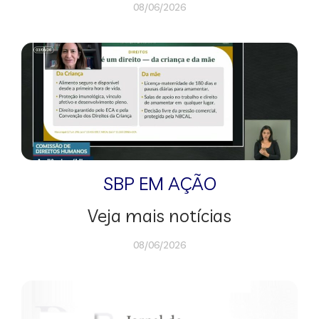
08/06/2026
SBP EM AÇÃO
Veja mais notícias
08/06/2026