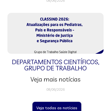
08/06/2026
DEPARTAMENTOS CIENTÍFICOS
,
GRUPO DE TRABALHO
Veja mais notícias
08/06/2026
Veja todas as notícias