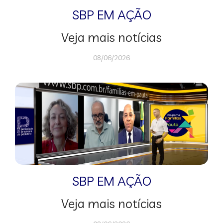
SBP EM AÇÃO
Veja mais notícias
08/06/2026
SBP EM AÇÃO
Veja mais notícias