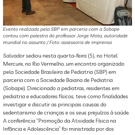
Evento realizado pela SBP em parceria com a Sobape
contou com palestra do professor Jorge Mota, autoridade
mundial no assunto / Foto: assessoria de imprensa
Salvador sediou nesta quarta-feira (5), no Hotel
Mercure, no Rio Vermelho, um encontro organizado
pela Sociedade Brasileira de Pediatria (SBP) em
parceria com a Sociedade Baiana de Pediatria
(Sobape). Direcionado a pediatras, residentes em
pediatria e educadores físicos, teve como finalidades
investigar e discutir as principais causas do
sedentarismo de crianças e os seus prejuízos à saúde.
A conferência “Promoção da Atividade Física na
Infância e Adolescência” foi ministrada por dos