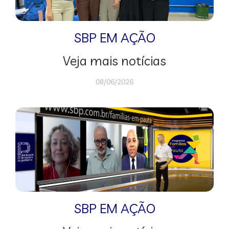
SBP EM AÇÃO
Veja mais notícias
08/06/2026
SBP EM AÇÃO