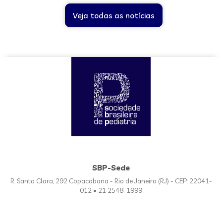
Veja todas as notícias
SBP-Sede
R. Santa Clara, 292 Copacabana - Rio de Janeiro (RJ) - CEP: 22041-
012 • 21 2548-1999