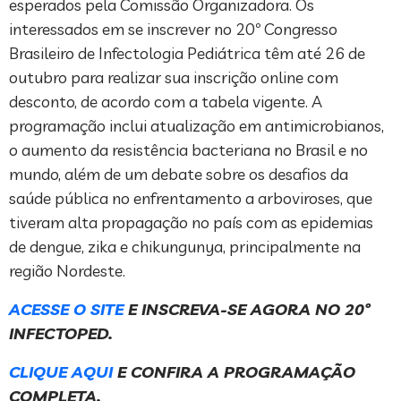
esperados pela Comissão Organizadora. Os
interessados em se inscrever no 20º Congresso
Brasileiro de Infectologia Pediátrica têm até 26 de
outubro para realizar sua inscrição online com
desconto, de acordo com a tabela vigente. A
programação inclui atualização em antimicrobianos,
o aumento da resistência bacteriana no Brasil e no
mundo, além de um debate sobre os desafios da
saúde pública no enfrentamento a arboviroses, que
tiveram alta propagação no país com as epidemias
de dengue, zika e chikungunya, principalmente na
região Nordeste.
ACESSE O SITE
E INSCREVA-SE AGORA NO 20º
INFECTOPED.
CLIQUE AQUI
E CONFIRA A PROGRAMAÇÃO
COMPLETA.