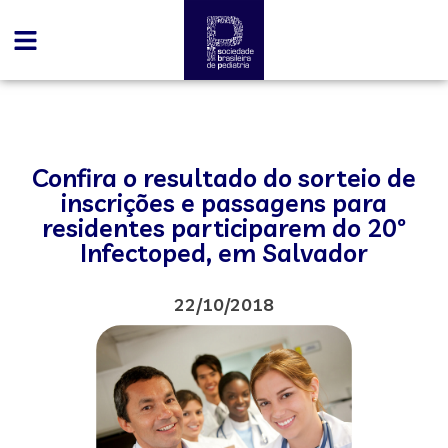
Confira o resultado do sorteio de
inscrições e passagens para
residentes participarem do 20º
Infectoped, em Salvador
22/10/2018