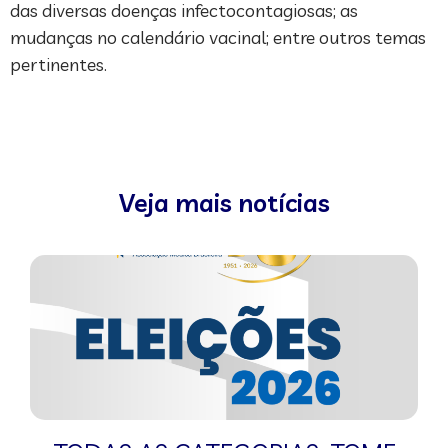
das diversas doenças infectocontagiosas; as
mudanças no calendário vacinal; entre outros temas
pertinentes.
Veja mais notícias