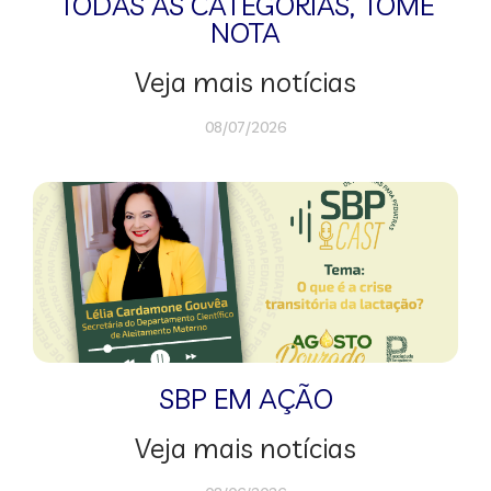
TODAS AS CATEGORIAS
,
TOME
NOTA
Veja mais notícias
08/07/2026
SBP EM AÇÃO
Veja mais notícias