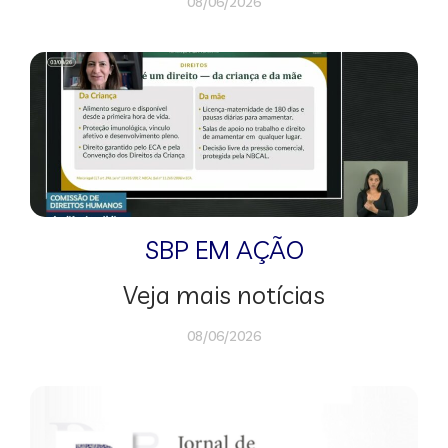
08/06/2026
SBP EM AÇÃO
Veja mais notícias
08/06/2026