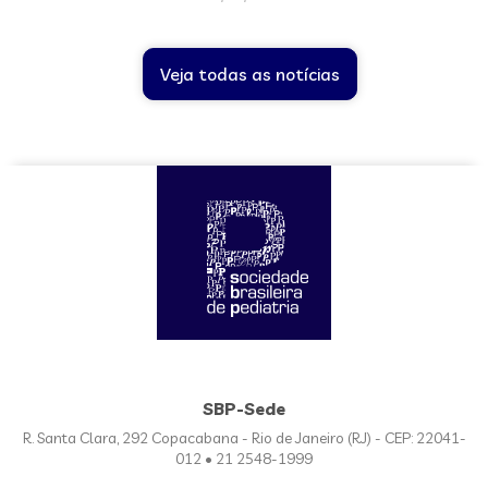
Veja todas as notícias
SBP-Sede
R. Santa Clara, 292 Copacabana - Rio de Janeiro (RJ) - CEP: 22041-
012 • 21 2548-1999