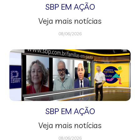
SBP EM AÇÃO
Veja mais notícias
08/06/2026
SBP EM AÇÃO
Veja mais notícias
08/06/2026