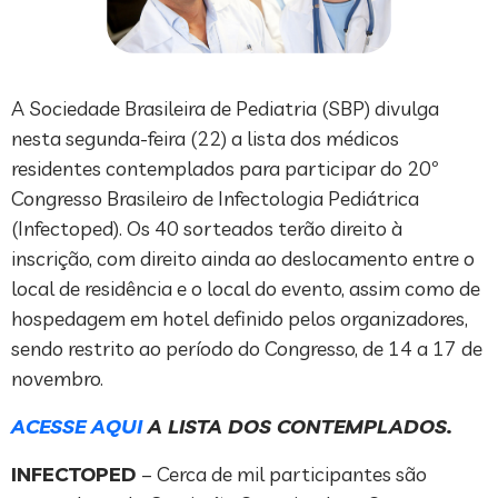
A Sociedade Brasileira de Pediatria (SBP) divulga
nesta segunda-feira (22) a lista dos médicos
residentes contemplados para participar do 20º
Congresso Brasileiro de Infectologia Pediátrica
(Infectoped). Os 40 sorteados terão direito à
inscrição, com direito ainda ao deslocamento entre o
local de residência e o local do evento, assim como de
hospedagem em hotel definido pelos organizadores,
sendo restrito ao período do Congresso, de 14 a 17 de
novembro.
ACESSE AQUI
A LISTA DOS CONTEMPLADOS.
INFECTOPED
– Cerca de mil participantes são