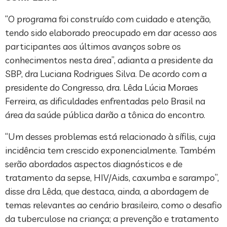
“O programa foi construído com cuidado e atenção,
tendo sido elaborado preocupado em dar acesso aos
participantes aos últimos avanços sobre os
conhecimentos nesta área”, adianta a presidente da
SBP, dra Luciana Rodrigues Silva. De acordo com a
presidente do Congresso, dra. Lêda Lúcia Moraes
Ferreira, as dificuldades enfrentadas pelo Brasil na
área da saúde pública darão a tônica do encontro.
“Um desses problemas está relacionado à sífilis, cuja
incidência tem crescido exponencialmente. Também
serão abordados aspectos diagnósticos e de
tratamento da sepse, HIV/Aids, caxumba e sarampo”,
disse dra Lêda, que destaca, ainda, a abordagem de
temas relevantes ao cenário brasileiro, como o desafio
da tuberculose na criança; a prevenção e tratamento