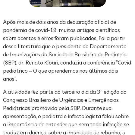
Após mais de dois anos da declaração oficial de
pandemia de covid-19, muitos artigos científicos
sobre acertos e erros foram publicados. Foi a partir
dessa literatura que o presidente do Departamento
de Imunizações da Sociedade Brasileira de Pediatria
(SBP), dr. Renato Kfouri, conduziu a conferência “Covid
pediátrico – O que aprendemos nos últimos dois
anos”.
A atividade fez parte do terceiro dia da 3ª edição do
Congresso Brasileiro de Urgências e Emergências
Pediátricas promovido pela SBP. Durante sua
apresentação, o pediatra e infectologista falou sobre
a importância de entender que nem toda infecção se
traduz em doença; sobre a imunidade de rebanho; a