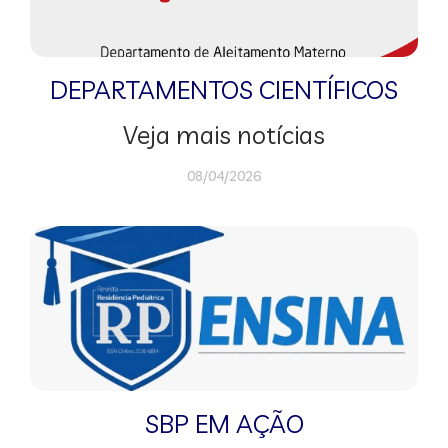
DEPARTAMENTOS CIENTÍFICOS
Veja mais notícias
08/04/2026
SBP EM AÇÃO