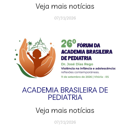
Veja mais notícias
07/31/2026
ACADEMIA BRASILEIRA DE
PEDIATRIA
Veja mais notícias
07/31/2026