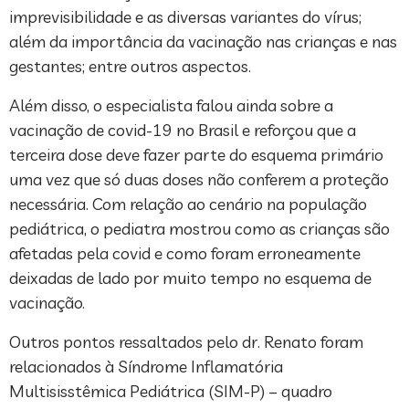
imprevisibilidade e as diversas variantes do vírus;
além da importância da vacinação nas crianças e nas
gestantes; entre outros aspectos.
Além disso, o especialista falou ainda sobre a
vacinação de covid-19 no Brasil e reforçou que a
terceira dose deve fazer parte do esquema primário
uma vez que só duas doses não conferem a proteção
necessária. Com relação ao cenário na população
pediátrica, o pediatra mostrou como as crianças são
afetadas pela covid e como foram erroneamente
deixadas de lado por muito tempo no esquema de
vacinação.
Outros pontos ressaltados pelo dr. Renato foram
relacionados à Síndrome Inflamatória
Multisisstêmica Pediátrica (SIM-P) – quadro