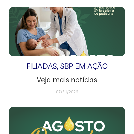
FILIADAS
,
SBP EM AÇÃO
Veja mais notícias
07/31/2026