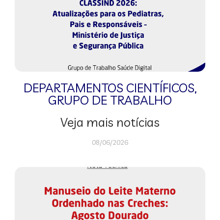
DEPARTAMENTOS CIENTÍFICOS
,
GRUPO DE TRABALHO
Veja mais notícias
08/06/2026