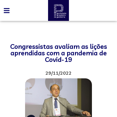
Congressistas avaliam as lições
aprendidas com a pandemia de
Covid-19
29/11/2022