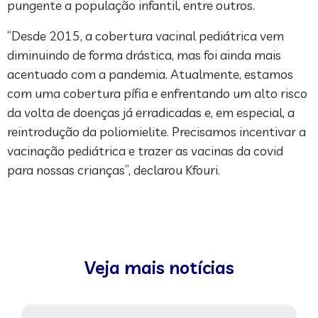
pungente a população infantil, entre outros.
“Desde 2015, a cobertura vacinal pediátrica vem
diminuindo de forma drástica, mas foi ainda mais
acentuado com a pandemia. Atualmente, estamos
com uma cobertura pífia e enfrentando um alto risco
da volta de doenças já erradicadas e, em especial, a
reintrodução da poliomielite. Precisamos incentivar a
vacinação pediátrica e trazer as vacinas da covid
para nossas crianças”, declarou Kfouri.
Veja mais notícias