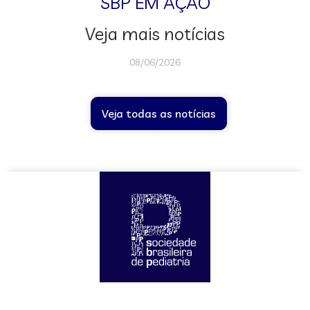
SBP EM AÇÃO
Veja mais notícias
08/06/2026
Veja todas as notícias