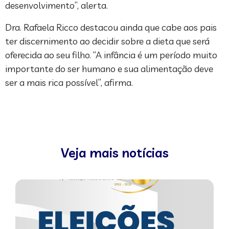
desenvolvimento”, alerta.
Dra. Rafaela Ricco destacou ainda que cabe aos pais
ter discernimento ao decidir sobre a dieta que será
oferecida ao seu filho. “A infância é um período muito
importante do ser humano e sua alimentação deve
ser a mais rica possível”, afirma.
Veja mais notícias