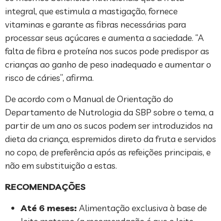
integral, que estimula a mastigação, fornece
vitaminas e garante as fibras necessárias para
processar seus açúcares e aumenta a saciedade. “A
falta de fibra e proteína nos sucos pode predispor as
crianças ao ganho de peso inadequado e aumentar o
risco de cáries”, afirma.
De acordo com o Manual de Orientação do
Departamento de Nutrologia da SBP sobre o tema, a
partir de um ano os sucos podem ser introduzidos na
dieta da criança, espremidos direto da fruta e servidos
no copo, de preferência após as refeições principais, e
não em substituição a estas.
RECOMENDAÇÕES
Até 6 meses:
Alimentação exclusiva à base de