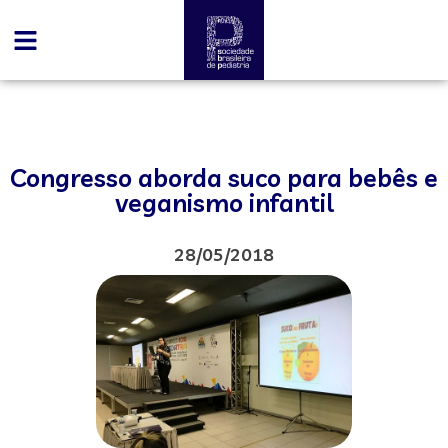
Congresso aborda suco para bebês e
veganismo infantil
28/05/2018