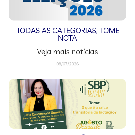
TODAS AS CATEGORIAS
,
TOME
NOTA
Veja mais notícias
08/07/2026