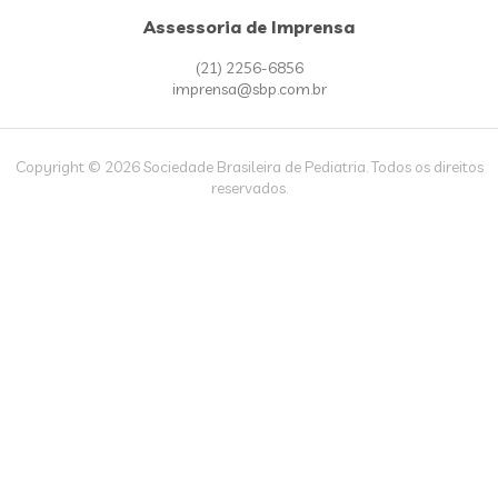
Assessoria de Imprensa
(21) 2256-6856
imprensa@sbp.com.br
Copyright © 2026 Sociedade Brasileira de Pediatria. Todos os direitos
reservados.