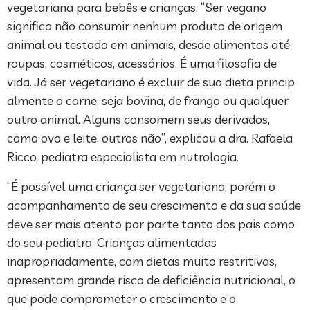
vegetariana para bebês e crianças. “Ser vegano
significa não consumir nenhum produto de origem
animal ou testado em animais, desde alimentos até
roupas, cosméticos, acessórios. É uma filosofia de
vida. Já ser vegetariano é excluir de sua dieta princip
almente a carne, seja bovina, de frango ou qualquer
outro animal. Alguns consomem seus derivados,
como ovo e leite, outros não”, explicou a dra. Rafaela
Ricco, pediatra especialista em nutrologia.
“É possível uma criança ser vegetariana, porém o
acompanhamento de seu crescimento e da sua saúde
deve ser mais atento por parte tanto dos pais como
do seu pediatra. Crianças alimentadas
inapropriadamente, com dietas muito restritivas,
apresentam grande risco de deficiência nutricional, o
que pode comprometer o crescimento e o