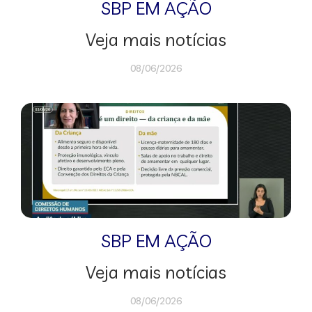
SBP EM AÇÃO
Veja mais notícias
08/06/2026
SBP EM AÇÃO
Veja mais notícias
08/06/2026