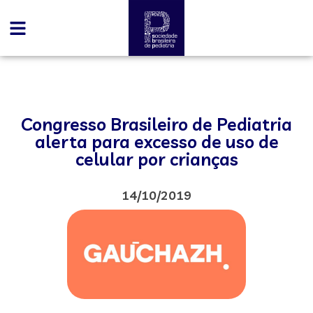
Congresso Brasileiro de Pediatria
alerta para excesso de uso de
celular por crianças
14/10/2019