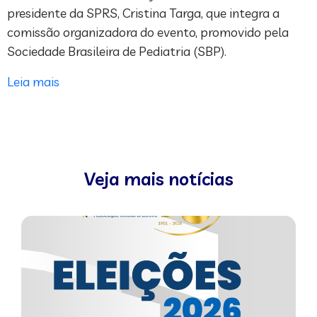
presidente da SPRS, Cristina Targa, que integra a
comissão organizadora do evento, promovido pela
Sociedade Brasileira de Pediatria (SBP).
Leia mais
Veja mais notícias