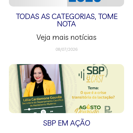
TODAS AS CATEGORIAS
,
TOME
NOTA
Veja mais notícias
08/07/2026
SBP EM AÇÃO