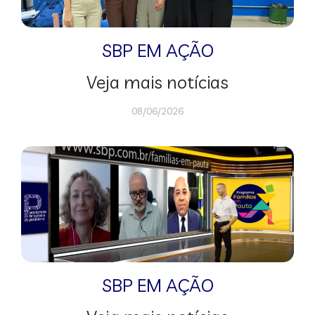
SBP EM AÇÃO
Veja mais notícias
08/06/2026
SBP EM AÇÃO