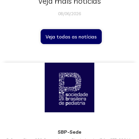
Veja mais notícias
08/06/2026
Veja todas as notícias
SBP-Sede