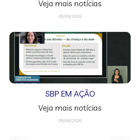
Veja mais notícias
08/06/2026
SBP EM AÇÃO
Veja mais notícias
08/06/2026