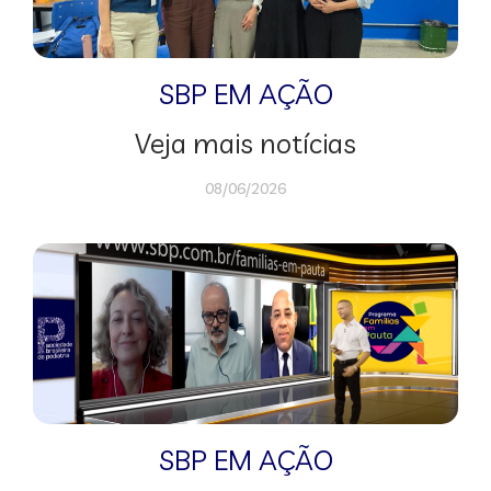
SBP EM AÇÃO
Veja mais notícias
08/06/2026
SBP EM AÇÃO