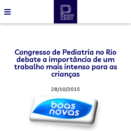
Congresso de Pediatria no Rio
debate a importância de um
trabalho mais intenso para as
crianças
28/10/2015