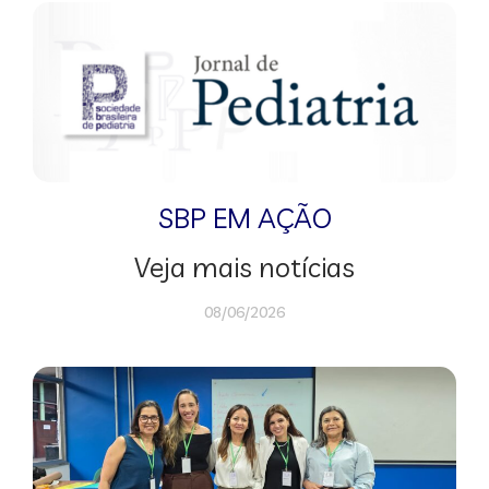
SBP EM AÇÃO
Veja mais notícias
08/06/2026