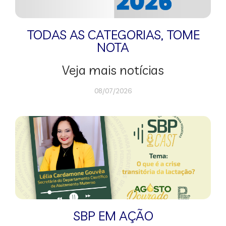
TODAS AS CATEGORIAS
,
TOME
NOTA
Veja mais notícias
08/07/2026
SBP EM AÇÃO