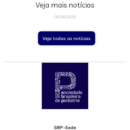
Veja mais notícias
08/06/2026
Veja todas as notícias
SBP-Sede