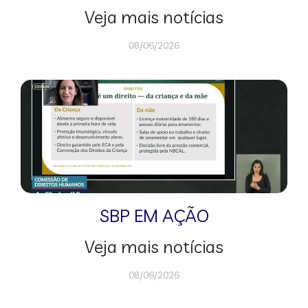
Veja mais notícias
08/06/2026
SBP EM AÇÃO
Veja mais notícias
08/06/2026