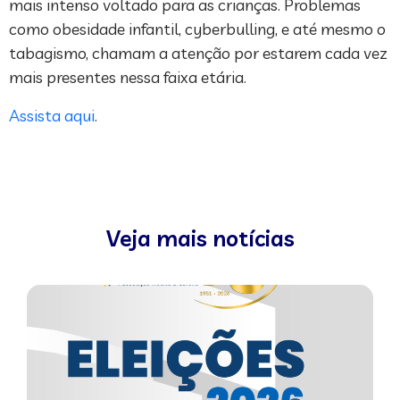
mais intenso voltado para as crianças. Problemas
como obesidade infantil, cyberbulling, e até mesmo o
tabagismo, chamam a atenção por estarem cada vez
mais presentes nessa faixa etária.
Assista aqui
.
Veja mais notícias