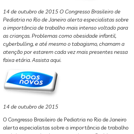
14 de outubro de 2015 O Congresso Brasileiro de
Pediatria no Rio de Janeiro alerta especialistas sobre
a importância de trabalho mais intenso voltado para
as crianças. Problemas como obesidade infantil,
cyberbulling, e até mesmo o tabagismo, chamam a
atenção por estarem cada vez mais presentes nessa
faixa etária. Assista aqui.
14 de outubro de 2015
O Congresso Brasileiro de Pediatria no Rio de Janeiro
alerta especialistas sobre a importância de trabalho