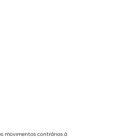
 os movimentos contrários à