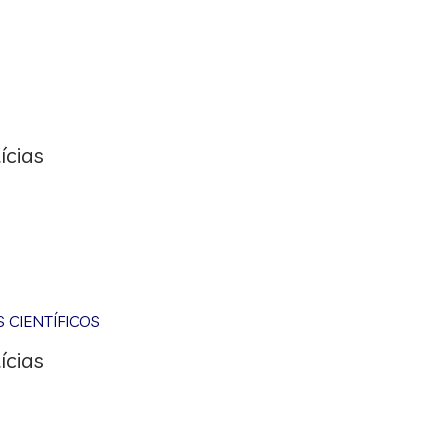
ícias
CIENTÍFICOS
ícias