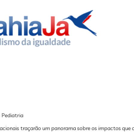
 Pediatria
ternacionais traçarão um panorama sobre os impactos que