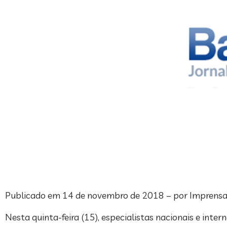
Publicado em 14 de novembro de 2018 – por Imprensa
Nesta quinta-feira (15), especialistas nacionais e in