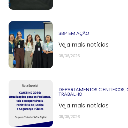
SBP EM AÇÃO
Veja mais notícias
08/06/2026
DEPARTAMENTOS CIENTÍFICOS
,
TRABALHO
Veja mais notícias
08/06/2026