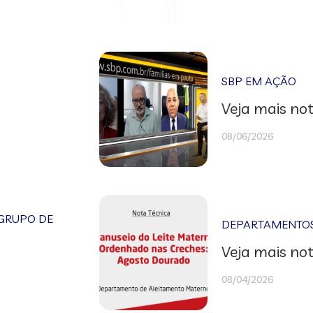
SBP EM AÇÃO
Veja mais not
08/06/2026
GRUPO DE
DEPARTAMENTOS 
Veja mais not
08/04/2026