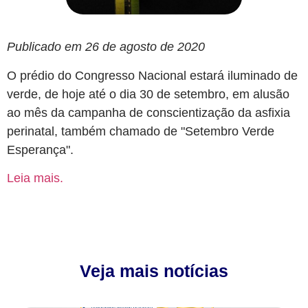
Publicado em 26 de agosto de 2020
O prédio do Congresso Nacional estará iluminado de
verde, de hoje até o dia 30 de setembro, em alusão
ao mês da campanha de conscientização da asfixia
perinatal, também chamado de "Setembro Verde
Esperança".
Leia mais.
Veja mais notícias