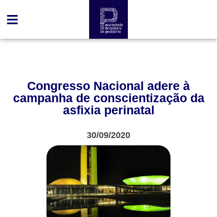
Congresso Nacional adere à
campanha de conscientização da
asfixia perinatal
30/09/2020