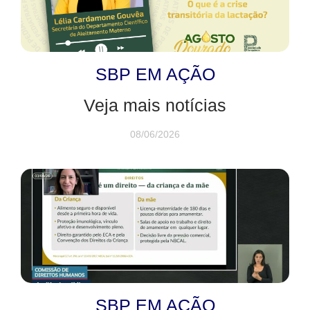
SBP EM AÇÃO
Veja mais notícias
08/06/2026
SBP EM AÇÃO