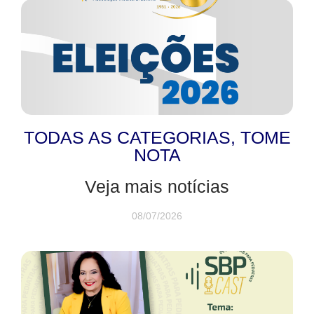
TODAS AS CATEGORIAS
,
TOME
NOTA
Veja mais notícias
08/07/2026