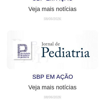
Veja mais notícias
08/06/2026
SBP EM AÇÃO
Veja mais notícias
08/06/2026