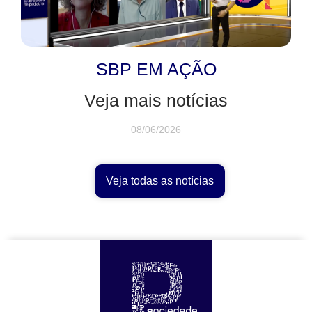
SBP EM AÇÃO
Veja mais notícias
08/06/2026
Veja todas as notícias