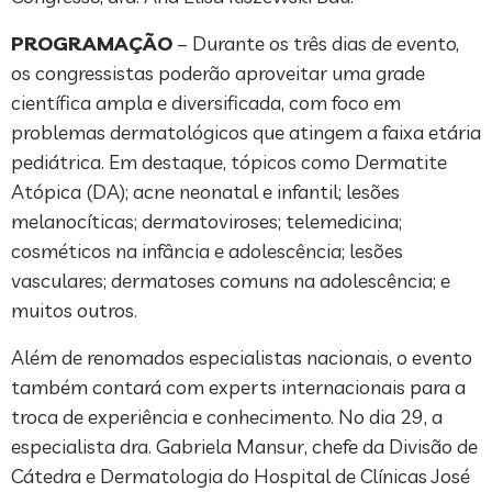
PROGRAMAÇÃO
– Durante os três dias de evento,
os congressistas poderão aproveitar uma grade
científica ampla e diversificada, com foco em
problemas dermatológicos que atingem a faixa etária
pediátrica. Em destaque, tópicos como Dermatite
Atópica (DA); acne neonatal e infantil; lesões
melanocíticas; dermatoviroses; telemedicina;
cosméticos na infância e adolescência; lesões
vasculares; dermatoses comuns na adolescência; e
muitos outros.
Além de renomados especialistas nacionais, o evento
também contará com experts internacionais para a
troca de experiência e conhecimento. No dia 29, a
especialista dra. Gabriela Mansur, chefe da Divisão de
Cátedra e Dermatologia do Hospital de Clínicas José