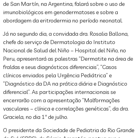
de San Martín, na Argentina, falará sobre o uso de
imunobiológicos em genodermatoses e sobre a
abordagem da eritrodermia no período neonatal.
Já no segundo dia, a convidada dra. Rosalia Ballona,
chefe do serviço de Dermatologia do Instituto
Nacional de Salud del Niño – Hospital del Niño, no
Peru, apresentará as palestras “Dermatite na área de
fraldas e seus diagnósticos diferenciais”, “Casos
clínicos enviados pela Urgência Pediátrica” e
“Diagnóstico da DA na prática diária e Diagnóstico
diferencial”. As participações internacionais se
encerrarão com a apresentação “Malformações
vasculares – clínica e correlações genéticas”, da dra.
Graciela, no dia 1º de julho.
O presidente da Sociedade de Pediatria do Rio Grande