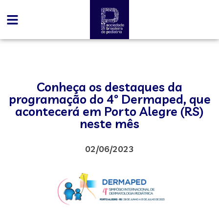
Conheça os destaques da
programação do 4º Dermaped, que
acontecerá em Porto Alegre (RS)
neste mês
02/06/2023