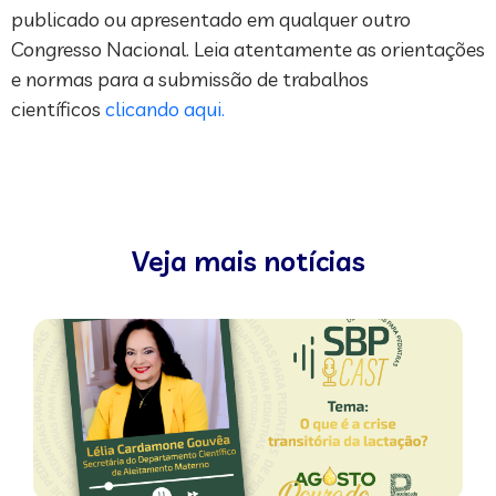
publicado ou apresentado em qualquer outro
Congresso Nacional. Leia atentamente as orientações
e normas para a submissão de trabalhos
científicos
clicando aqui.
Veja mais notícias