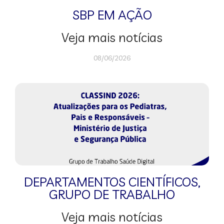
SBP EM AÇÃO
Veja mais notícias
08/06/2026
DEPARTAMENTOS CIENTÍFICOS
,
GRUPO DE TRABALHO
Veja mais notícias