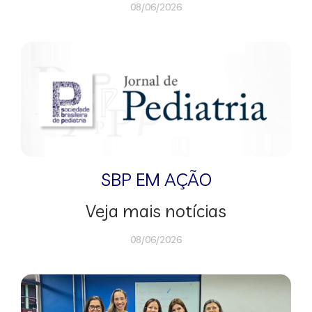
08/06/2026
SBP EM AÇÃO
Veja mais notícias
08/06/2026