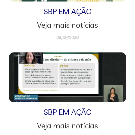
SBP EM AÇÃO
Veja mais notícias
08/06/2026
SBP EM AÇÃO
Veja mais notícias