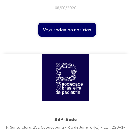
08/06/2026
Veja todas as notícias
SBP-Sede
R. Santa Clara, 292 Copacabana - Rio de Janeiro (RJ) - CEP: 22041-