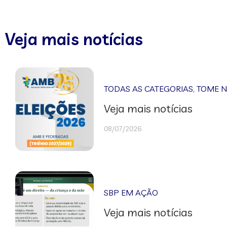
Veja mais notícias
TODAS AS CATEGORIAS
,
TOME 
Veja mais notícias
08/07/2026
SBP EM AÇÃO
Veja mais notícias