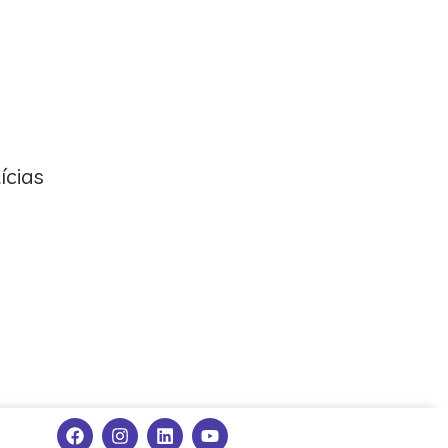
ícias