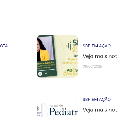
NOTA
SBP EM AÇÃO
Veja mais not
08/06/2026
SBP EM AÇÃO
Veja mais not