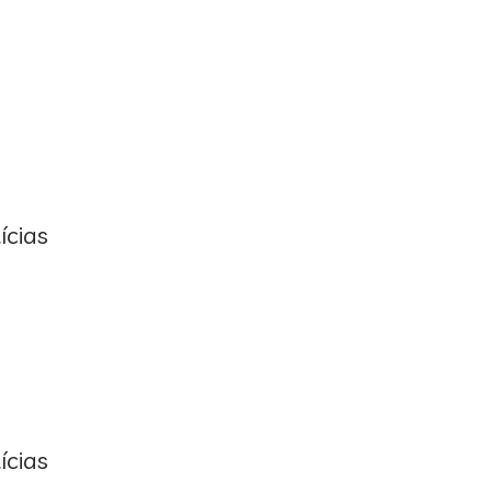
ícias
ícias