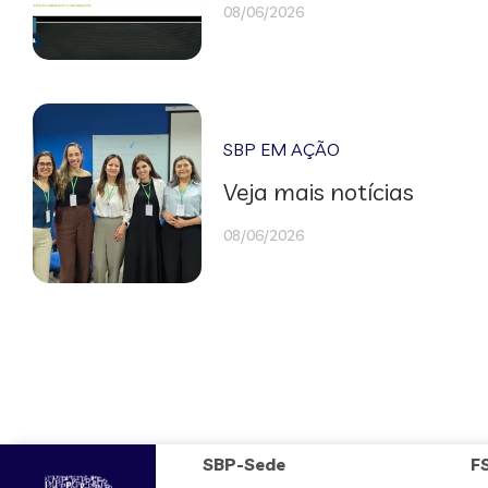
08/06/2026
SBP EM AÇÃO
Veja mais notícias
08/06/2026
SBP-Sede
F