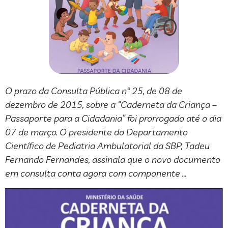
O prazo da Consulta Pública nº 25, de 08 de
dezembro de 2015, sobre a “Caderneta da Criança –
Passaporte para a Cidadania” foi prorrogado até o dia
07 de março. O presidente do Departamento
Científico de Pediatria Ambulatorial da SBP, Tadeu
Fernando Fernandes, assinala que o novo documento
em consulta conta agora com componente …