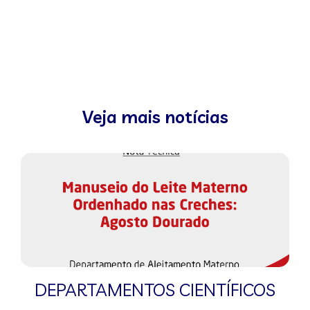
Veja mais notícias
DEPARTAMENTOS CIENTÍFICOS