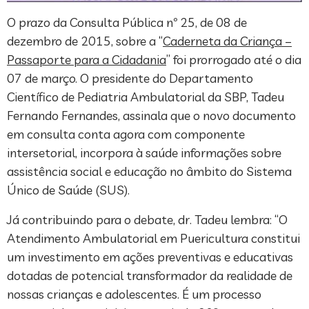
O prazo da Consulta Pública nº 25, de 08 de
dezembro de 2015, sobre a “
Caderneta da Criança –
Passaporte para a Cidadania
” foi prorrogado até o dia
07 de março. O presidente do Departamento
Científico de Pediatria Ambulatorial da SBP, Tadeu
Fernando Fernandes, assinala que o novo documento
em consulta conta agora com componente
intersetorial, incorpora à saúde informações sobre
assistência social e educação no âmbito do Sistema
Único de Saúde (SUS).
Já contribuindo para o debate, dr. Tadeu lembra: “O
Atendimento Ambulatorial em Puericultura constitui
um investimento em ações preventivas e educativas
dotadas de potencial transformador da realidade de
nossas crianças e adolescentes. É um processo