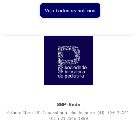
Veja todas as notícias
SBP-Sede
R. Santa Clara, 292 Copacabana - Rio de Janeiro (RJ) - CEP: 22041-
012 • 21 2548-1999