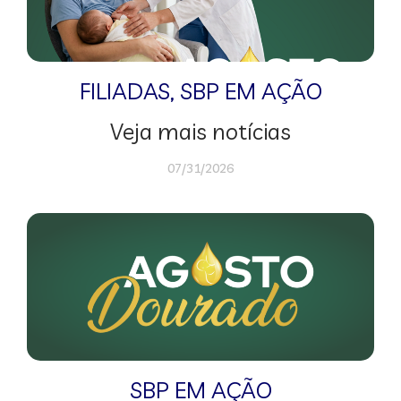
FILIADAS
,
SBP EM AÇÃO
Veja mais notícias
07/31/2026
SBP EM AÇÃO