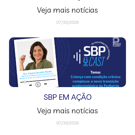
Veja mais notícias
07/30/2026
SBP EM AÇÃO
Veja mais notícias
07/30/2026