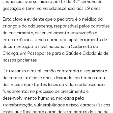
sequencial que se inicia a partir da 32ª semana de
gestação e termina na adolescência, aos 19 anos.
Está claro e evidente que o pediatra é o médico da
criança e do adolescente, responsável pelos controles
do crescimento, desenvolvimento, imunização e
intercorrências, tendo como principal ferramenta de
documentação, a nível nacional, a Caderneta da
Criança, um Passaporte para a Saúde e Cidadania de
nossos pacientes.
Entretanto a atual versão contempla o seguimento
da criança até nove anos, deixando em branco uma
das mais importantes fases da vida, a adolescência;
fundamental no processo de crescimento e
desenvolvimento humano, marcada pela
transformação, vulnerabilidade e risco, características
essas que funcionam como determinantes do tipo de