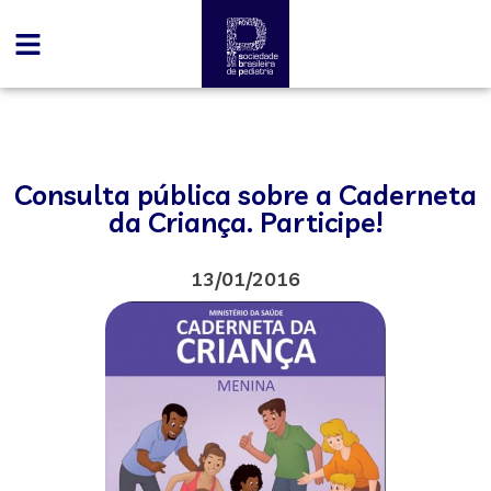
Consulta pública sobre a Caderneta
da Criança. Participe!
13/01/2016