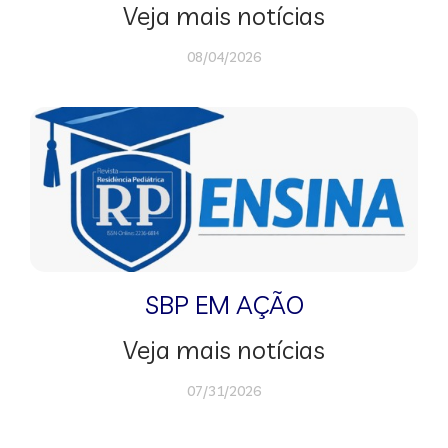
Veja mais notícias
08/04/2026
SBP EM AÇÃO
Veja mais notícias
07/31/2026