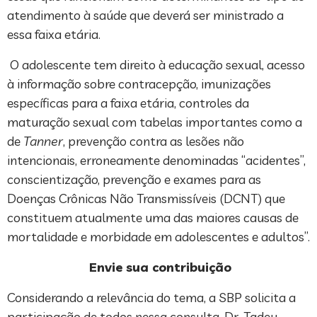
atendimento à saúde que deverá ser ministrado a
essa faixa etária.
O adolescente tem direito à educação sexual, acesso
à informação sobre contracepção, imunizações
específicas para a faixa etária, controles da
maturação sexual com tabelas importantes como a
de
Tanner
, prevenção contra as lesões não
intencionais, erroneamente denominadas “acidentes”,
conscientização, prevenção e exames para as
Doenças Crônicas Não Transmissíveis (DCNT) que
constituem atualmente uma das maiores causas de
mortalidade e morbidade em adolescentes e adultos”.
Envie sua contribuição
Considerando a relevância do tema, a SBP solicita a
participação de todos nessa consulta. Dr. Tadeu