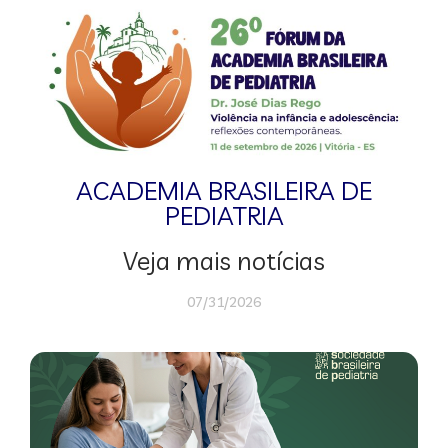
ACADEMIA BRASILEIRA DE
PEDIATRIA
Veja mais notícias
07/31/2026