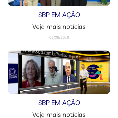
SBP EM AÇÃO
Veja mais notícias
08/06/2026
SBP EM AÇÃO
Veja mais notícias