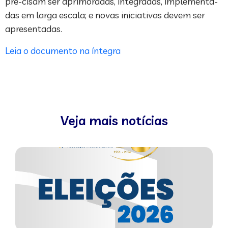
pre-cisam ser aprimoradas, integradas, implementa-
das em larga escala; e novas iniciativas devem ser
apresentadas.
Leia o documento na íntegra
Veja mais notícias