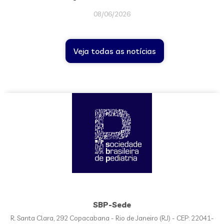
08/06/2026
Veja todas as notícias
SBP-Sede
R. Santa Clara, 292 Copacabana - Rio de Janeiro (RJ) - CEP: 22041-