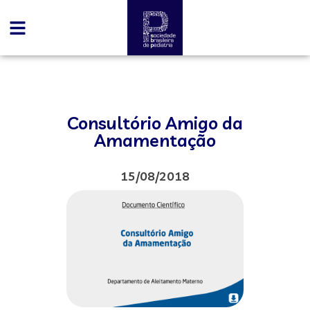
Consultório Amigo da
Amamentação
15/08/2018