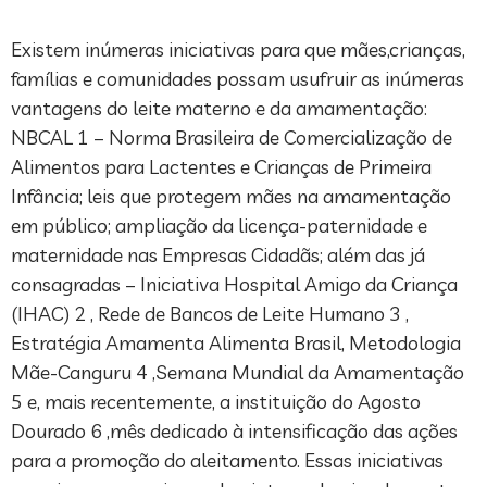
Existem inúmeras iniciativas para que mães,crianças,
famílias e comunidades possam usufruir as inúmeras
vantagens do leite materno e da amamentação:
NBCAL 1 – Norma Brasileira de Comercialização de
Alimentos para Lactentes e Crianças de Primeira
Infância; leis que protegem mães na amamentação
em público; ampliação da licença-paternidade e
maternidade nas Empresas Cidadãs; além das já
consagradas – Iniciativa Hospital Amigo da Criança
(IHAC) 2 , Rede de Bancos de Leite Humano 3 ,
Estratégia Amamenta Alimenta Brasil, Metodologia
Mãe-Canguru 4 ,Semana Mundial da Amamentação
5 e, mais recentemente, a instituição do Agosto
Dourado 6 ,mês dedicado à intensificação das ações
para a promoção do aleitamento. Essas iniciativas