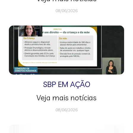
08/06/2026
SBP EM AÇÃO
Veja mais notícias
08/06/2026