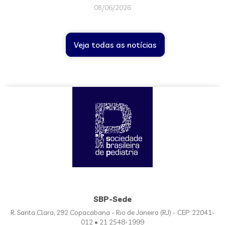
08/06/2026
Veja todas as notícias
SBP-Sede
R. Santa Clara, 292 Copacabana - Rio de Janeiro (RJ) - CEP: 22041-
012 • 21 2548-1999