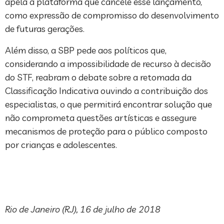
apela à plataforma que cancele esse lançamento,
como expressão de compromisso do desenvolvimento
de futuras gerações.
Além disso, a SBP pede aos políticos que,
considerando a impossibilidade de recurso à decisão
do STF, reabram o debate sobre a retomada da
Classificação Indicativa ouvindo a contribuição dos
especialistas, o que permitirá encontrar solução que
não comprometa questões artísticas e assegure
mecanismos de proteção para o público composto
por crianças e adolescentes.
Rio de Janeiro (RJ), 16 de julho de 2018