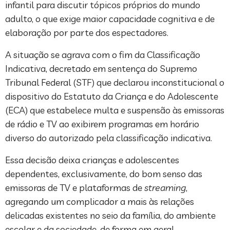
infantil para discutir tópicos próprios do mundo
adulto, o que exige maior capacidade cognitiva e de
elaboração por parte dos espectadores.
A situação se agrava com o fim da Classificação
Indicativa, decretado em sentença do Supremo
Tribunal Federal (STF) que declarou inconstitucional o
dispositivo do Estatuto da Criança e do Adolescente
(ECA) que estabelece multa e suspensão às emissoras
de rádio e TV ao exibirem programas em horário
diverso do autorizado pela classificação indicativa.
Essa decisão deixa crianças e adolescentes
dependentes, exclusivamente, do bom senso das
emissoras de TV e plataformas de
streaming
,
agregando um complicador a mais às relações
delicadas existentes no seio da família, do ambiente
escolar e da sociedade, de forma em geral.