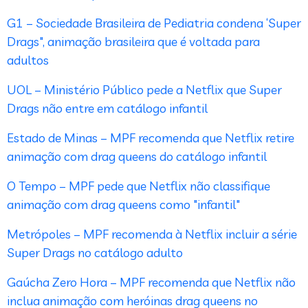
G1 – Sociedade Brasileira de Pediatria condena ‘Super
Drags", animação brasileira que é voltada para
adultos
UOL – Ministério Público pede a Netflix que Super
Drags não entre em catálogo infantil
Estado de Minas – MPF recomenda que Netflix retire
animação com drag queens do catálogo infantil
O Tempo – MPF pede que Netflix não classifique
animação com drag queens como "infantil"
Metrópoles – MPF recomenda à Netflix incluir a série
Super Drags no catálogo adulto
Gaúcha Zero Hora – MPF recomenda que Netflix não
inclua animação com heróinas drag queens no