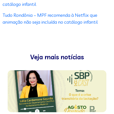
catálogo infantil
Tudo Rondônia – MPF recomenda à Netflix que
animação não seja incluída no catálogo infantil
Veja mais notícias