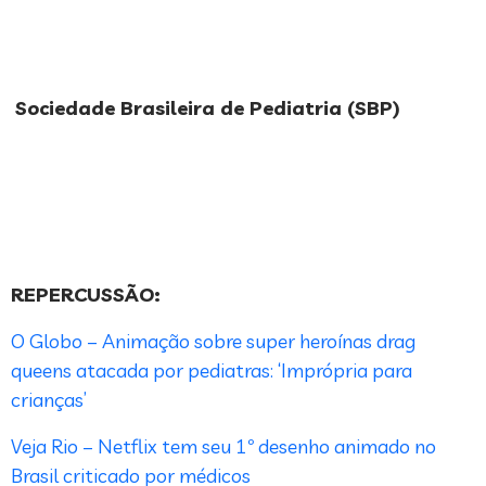
Sociedade Brasileira de Pediatria (SBP)
REPERCUSSÃO:
O Globo – Animação sobre super heroínas drag
queens atacada por pediatras: ‘Imprópria para
crianças’
Veja Rio – Netflix tem seu 1º desenho animado no
Brasil criticado por médicos