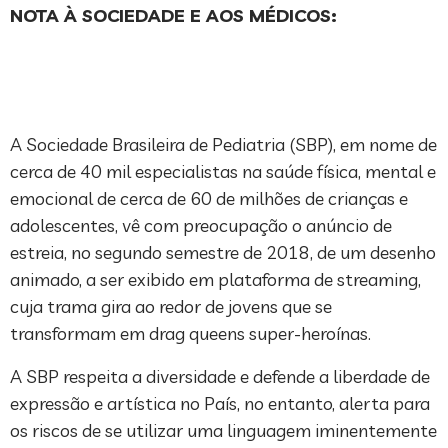
NOTA À SOCIEDADE E AOS MÉDICOS:
A Sociedade Brasileira de Pediatria (SBP), em nome de
cerca de 40 mil especialistas na saúde física, mental e
emocional de cerca de 60 de milhões de crianças e
adolescentes, vê com preocupação o anúncio de
estreia, no segundo semestre de 2018, de um desenho
animado, a ser exibido em plataforma de streaming,
cuja trama gira ao redor de jovens que se
transformam em drag queens super-heroínas.
A SBP respeita a diversidade e defende a liberdade de
expressão e artística no País, no entanto, alerta para
os riscos de se utilizar uma linguagem iminentemente