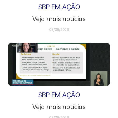
SBP EM AÇÃO
Veja mais notícias
08/06/2026
SBP EM AÇÃO
Veja mais notícias
08/06/2026