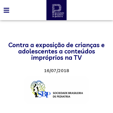
Contra a exposição de crianças e
adolescentes a conteúdos
impróprios na TV
16/07/2018