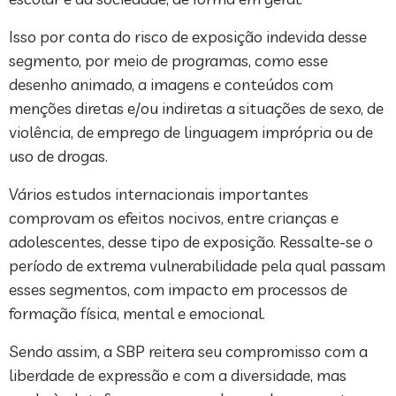
Isso por conta do risco de exposição indevida desse
segmento, por meio de programas, como esse
desenho animado, a imagens e conteúdos com
menções diretas e/ou indiretas a situações de sexo, de
violência, de emprego de linguagem imprópria ou de
uso de drogas.
Vários estudos internacionais importantes
comprovam os efeitos nocivos, entre crianças e
adolescentes, desse tipo de exposição. Ressalte-se o
período de extrema vulnerabilidade pela qual passam
esses segmentos, com impacto em processos de
formação física, mental e emocional.
Sendo assim, a SBP reitera seu compromisso com a
liberdade de expressão e com a diversidade, mas