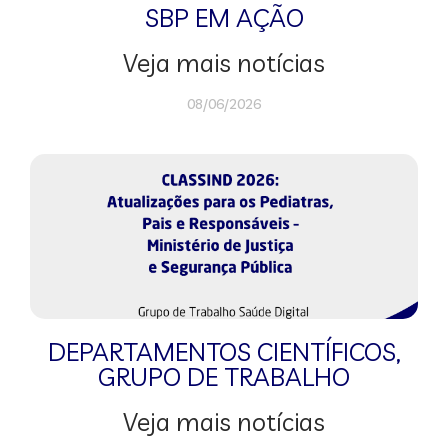
SBP EM AÇÃO
Veja mais notícias
08/06/2026
DEPARTAMENTOS CIENTÍFICOS
,
GRUPO DE TRABALHO
Veja mais notícias