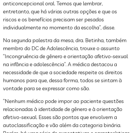
anticoncepcional oral. Temos que lembrar,
entretanto, que há várias outras opções e que os
riscos e os benefícios precisam ser pesados
individualmente no momento da escolha”, disse.
Na segunda palestra da mesa, dra. Betinha, também
membro do DC de Adolescência, trouxe o assunto
“Incongruência de gênero e orientação afetivo-sexual
na infância e adolescência”. A médica destacou a
necessidade de que a sociedade respeite os direitos
humanos para que, dessa forma, todos se sintam à
vontade para se expressar como são.
“Nenhum médico pode impor ao paciente questões
relacionadas à identidade de gênero e à orientação
afetivo-sexual. Esses são pontos que envolvem a
autoclassificação e vão além da categoria binária.