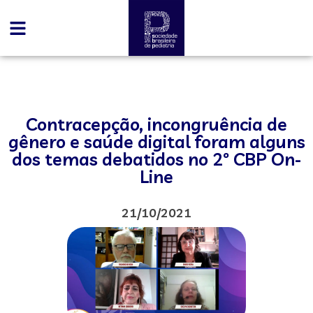
Contracepção, incongruência de
gênero e saúde digital foram alguns
dos temas debatidos no 2º CBP On-
Line
21/10/2021