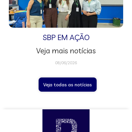
SBP EM AÇÃO
Veja mais notícias
08/06/2026
Veja todas as notícias