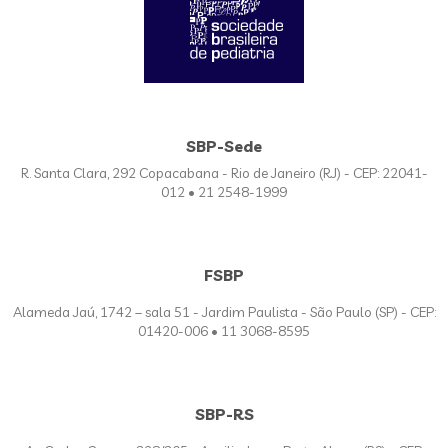
SBP-Sede
R. Santa Clara, 292 Copacabana - Rio de Janeiro (RJ) - CEP: 22041-
012 • 21 2548-1999
FSBP
Alameda Jaú, 1742 – sala 51 - Jardim Paulista - São Paulo (SP) - CEP:
01420-006 • 11 3068-8595
SBP-RS