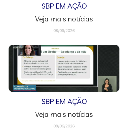
SBP EM AÇÃO
Veja mais notícias
08/06/2026
SBP EM AÇÃO
Veja mais notícias
08/06/2026