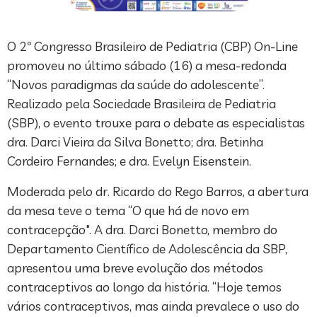
O 2º Congresso Brasileiro de Pediatria (CBP) On-Line
promoveu no último sábado (16) a mesa-redonda
“Novos paradigmas da saúde do adolescente”.
Realizado pela Sociedade Brasileira de Pediatria
(SBP), o evento trouxe para o debate as especialistas
dra. Darci Vieira da Silva Bonetto; dra. Betinha
Cordeiro Fernandes; e dra. Evelyn Eisenstein.
Moderada pelo dr. Ricardo do Rego Barros, a abertura
da mesa teve o tema “O que há de novo em
contracepção". A dra. Darci Bonetto, membro do
Departamento Científico de Adolescência da SBP,
apresentou uma breve evolução dos métodos
contraceptivos ao longo da história. “Hoje temos
vários contraceptivos, mas ainda prevalece o uso do