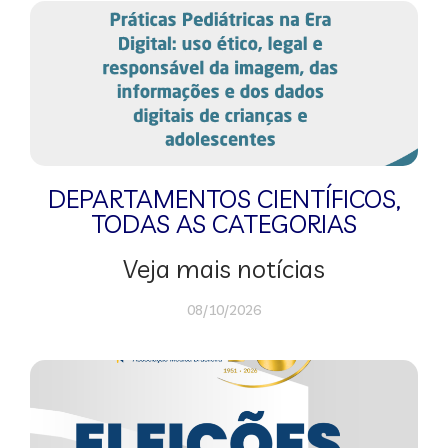
DEPARTAMENTOS CIENTÍFICOS
,
TODAS AS CATEGORIAS
Veja mais notícias
08/10/2026