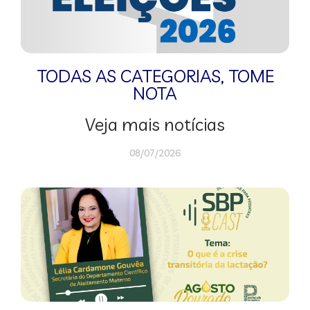
TODAS AS CATEGORIAS
,
TOME
NOTA
Veja mais notícias
08/07/2026