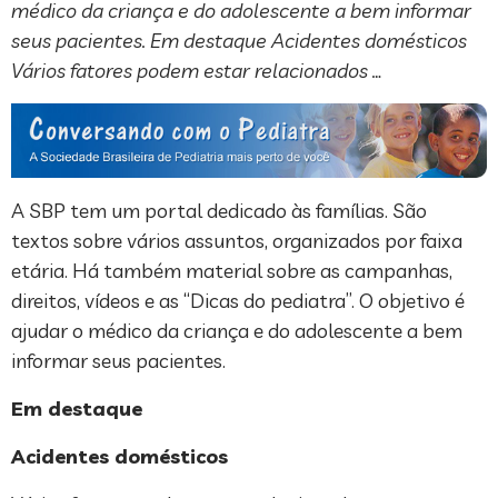
médico da criança e do adolescente a bem informar
seus pacientes. Em destaque Acidentes domésticos
Vários fatores podem estar relacionados …
A SBP tem um portal dedicado às famílias. São
textos sobre vários assuntos, organizados por faixa
etária. Há também material sobre as campanhas,
direitos, vídeos e as “Dicas do pediatra”. O objetivo é
ajudar o médico da criança e do adolescente a bem
informar seus pacientes.
Em destaque
Acidentes domésticos