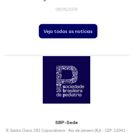
08/06/2026
Veja todas as notícias
SBP-Sede
R. Santa Clara, 292 Copacabana - Rio de Janeiro (RJ) - CEP: 22041-