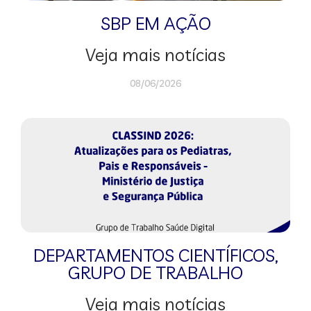
SBP EM AÇÃO
Veja mais notícias
08/06/2026
DEPARTAMENTOS CIENTÍFICOS
,
GRUPO DE TRABALHO
Veja mais notícias