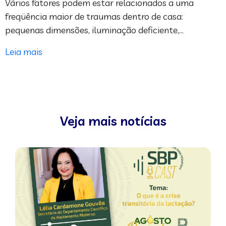
Vários fatores podem estar relacionados a uma
freqüência maior de traumas dentro de casa:
pequenas dimensões, iluminação deficiente,…
Leia mais
Veja mais notícias