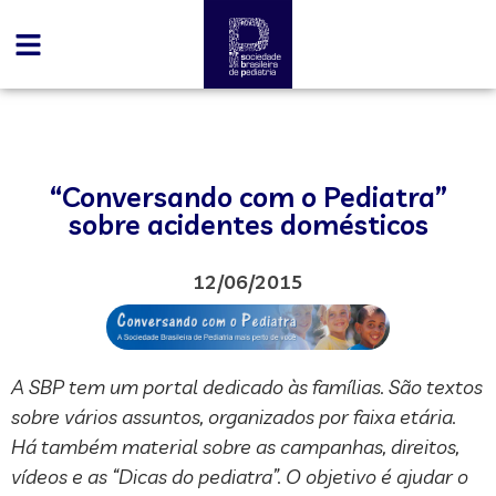
“Conversando com o Pediatra”
sobre acidentes domésticos
12/06/2015
A SBP tem um portal dedicado às famílias. São textos
sobre vários assuntos, organizados por faixa etária.
Há também material sobre as campanhas, direitos,
vídeos e as “Dicas do pediatra”. O objetivo é ajudar o