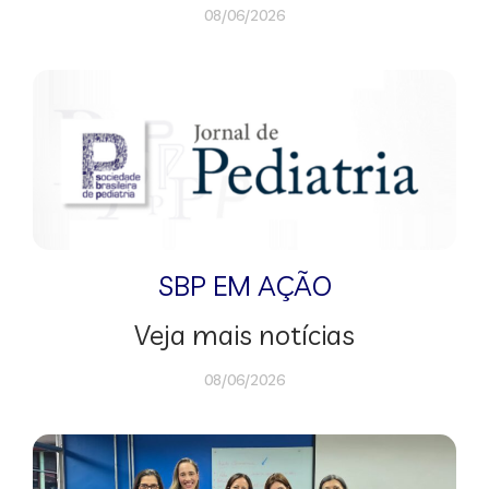
08/06/2026
SBP EM AÇÃO
Veja mais notícias
08/06/2026