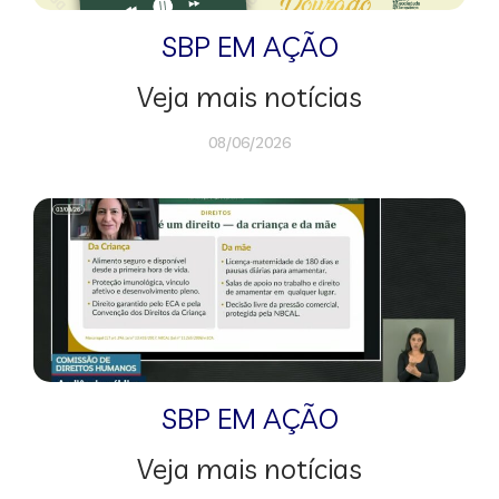
SBP EM AÇÃO
Veja mais notícias
08/06/2026
SBP EM AÇÃO
Veja mais notícias