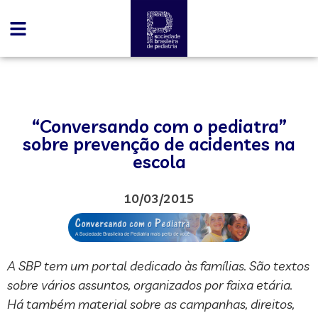
“Conversando com o pediatra”
sobre prevenção de acidentes na
escola
10/03/2015
A SBP tem um portal dedicado às famílias. São textos
sobre vários assuntos, organizados por faixa etária.
Há também material sobre as campanhas, direitos,