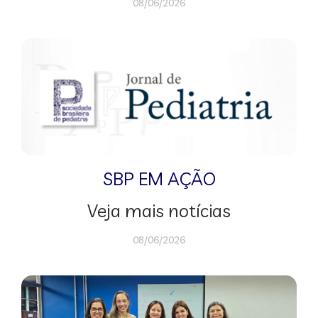
08/06/2026
SBP EM AÇÃO
Veja mais notícias
08/06/2026