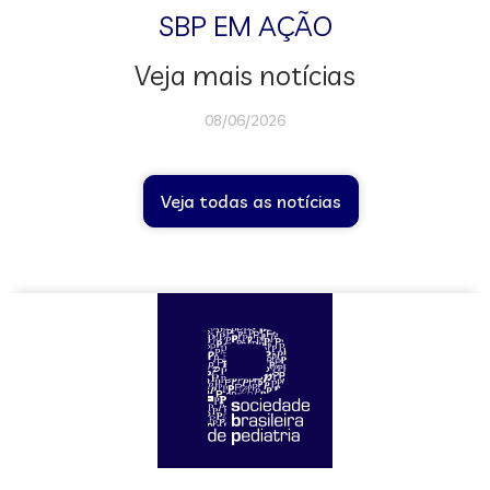
SBP EM AÇÃO
Veja mais notícias
08/06/2026
Veja todas as notícias