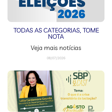
TODAS AS CATEGORIAS
,
TOME
NOTA
Veja mais notícias
08/07/2026