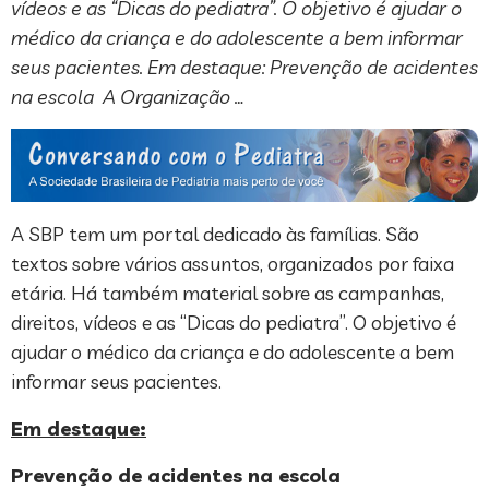
vídeos e as “Dicas do pediatra”. O objetivo é ajudar o
médico da criança e do adolescente a bem informar
seus pacientes. Em destaque: Prevenção de acidentes
na escola A Organização …
A SBP tem um portal dedicado às famílias. São
textos sobre vários assuntos, organizados por faixa
etária. Há também material sobre as campanhas,
direitos, vídeos e as “Dicas do pediatra”. O objetivo é
ajudar o médico da criança e do adolescente a bem
informar seus pacientes.
Em destaque:
Prevenção de acidentes na escola