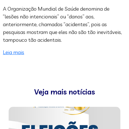
A Organização Mundial de Saúde denomina de
“lesões não intencionais” ou “danos” aos,
anteriormente, chamados “acidentes”, pois as
pesquisas mostram que eles não são tão inevitáveis,
tampouco tão acidentais.
Leia mais
Veja mais notícias