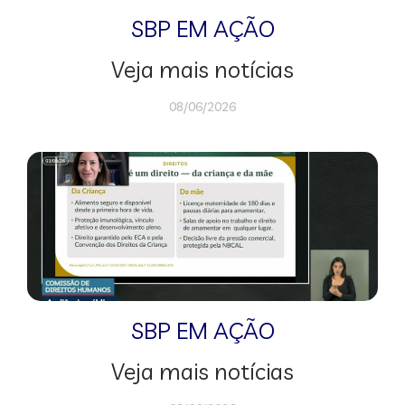
SBP EM AÇÃO
Veja mais notícias
08/06/2026
SBP EM AÇÃO
Veja mais notícias