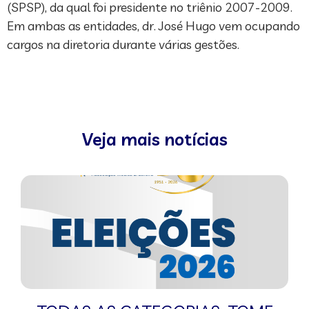
(SPSP), da qual foi presidente no triênio 2007-2009.
Em ambas as entidades, dr. José Hugo vem ocupando
cargos na diretoria durante várias gestões.
Veja mais notícias