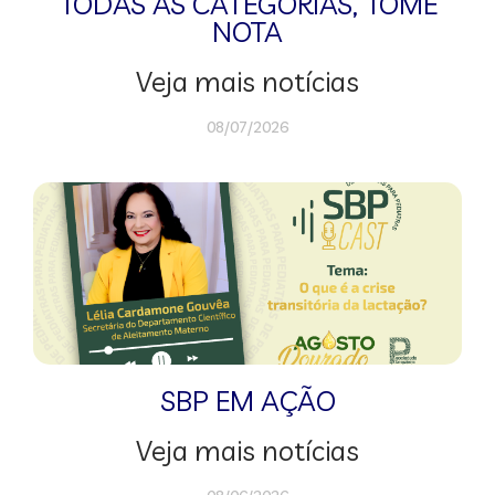
TODAS AS CATEGORIAS
,
TOME
NOTA
Veja mais notícias
08/07/2026
SBP EM AÇÃO
Veja mais notícias