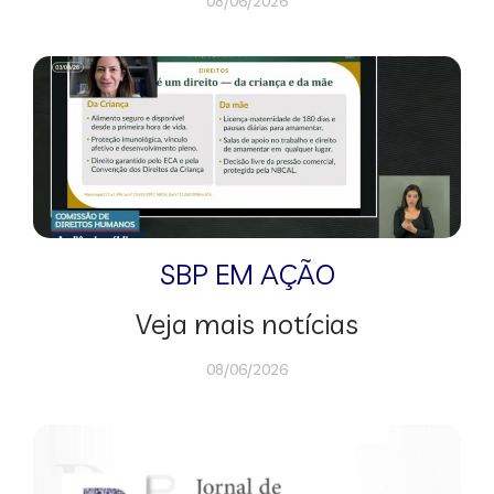
08/06/2026
SBP EM AÇÃO
Veja mais notícias
08/06/2026