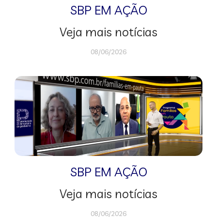
SBP EM AÇÃO
Veja mais notícias
08/06/2026
SBP EM AÇÃO
Veja mais notícias
08/06/2026