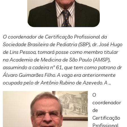
O coordenador de Certificação Profissional da
Sociedade Brasileira de Pediatria (SBP), dr. José Hugo
de Lins Pessoa, tomará posse como membro titular
na Academia de Medicina de São Paulo (AMSP),
assumindo a cadeira nº 61, que tem como patrono dr
Álvaro Guimarães Filho. A vaga era anteriormente
ocupada pelo dr Antônio Rubino de Azevedo. A …
O
coordenador
de
Certificação
Profissional