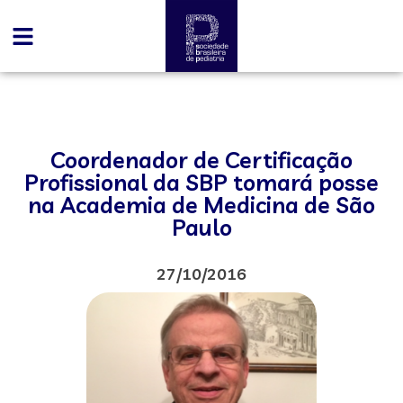
Coordenador de Certificação
Profissional da SBP tomará posse
na Academia de Medicina de São
Paulo
27/10/2016