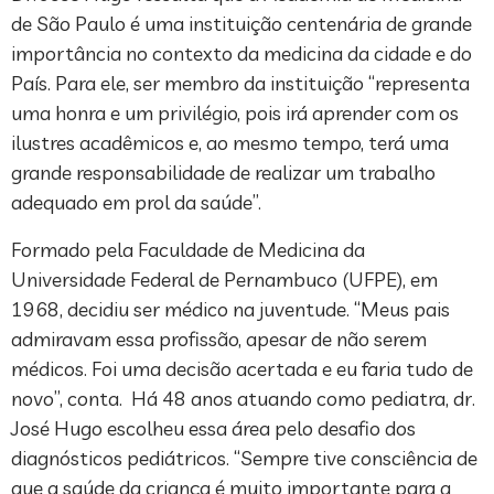
de São Paulo é uma instituição centenária de grande
importância no contexto da medicina da cidade e do
País. Para ele, ser membro da instituição “representa
uma honra e um privilégio, pois irá aprender com os
ilustres acadêmicos e, ao mesmo tempo, terá uma
grande responsabilidade de realizar um trabalho
adequado em prol da saúde”.
Formado pela Faculdade de Medicina da
Universidade Federal de Pernambuco (UFPE), em
1968, decidiu ser médico na juventude. “Meus pais
admiravam essa profissão, apesar de não serem
médicos. Foi uma decisão acertada e eu faria tudo de
novo”, conta. Há 48 anos atuando como pediatra, dr.
José Hugo escolheu essa área pelo desafio dos
diagnósticos pediátricos. “Sempre tive consciência de
que a saúde da criança é muito importante para a