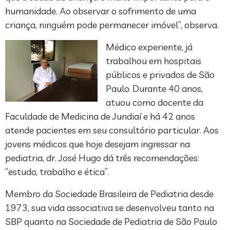
humanidade. Ao observar o sofrimento de uma
criança, ninguém pode permanecer imóvel”, observa.
Médico experiente, já
trabalhou em hospitais
públicos e privados de São
Paulo. Durante 40 anos,
atuou como docente da
Faculdade de Medicina de Jundiaí e há 42 anos
atende pacientes em seu consultório particular. Aos
jovens médicos que hoje desejam ingressar na
pediatria, dr. José Hugo dá três recomendações:
“estudo, trabalho e ética”.
Membro da Sociedade Brasileira de Pediatria desde
1973, sua vida associativa se desenvolveu tanto na
SBP quanto na Sociedade de Pediatria de São Paulo