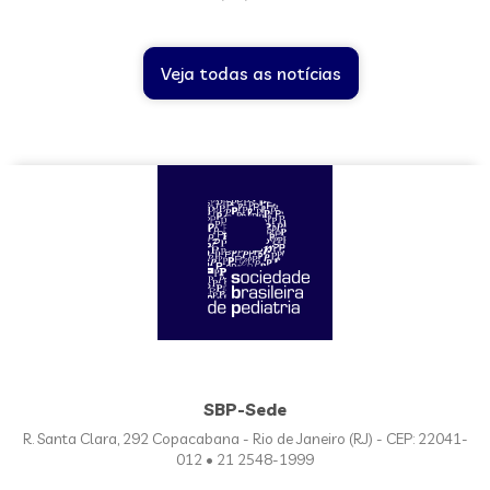
Veja todas as notícias
SBP-Sede
R. Santa Clara, 292 Copacabana - Rio de Janeiro (RJ) - CEP: 22041-
012 • 21 2548-1999