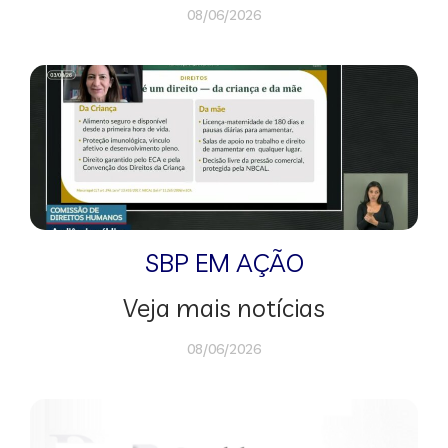
08/06/2026
SBP EM AÇÃO
Veja mais notícias
08/06/2026