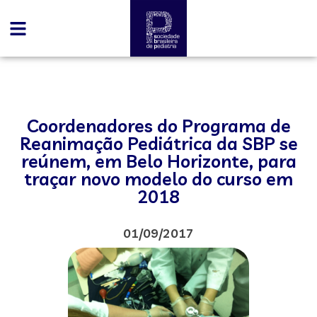
Coordenadores do Programa de
Reanimação Pediátrica da SBP se
reúnem, em Belo Horizonte, para
traçar novo modelo do curso em
2018
01/09/2017