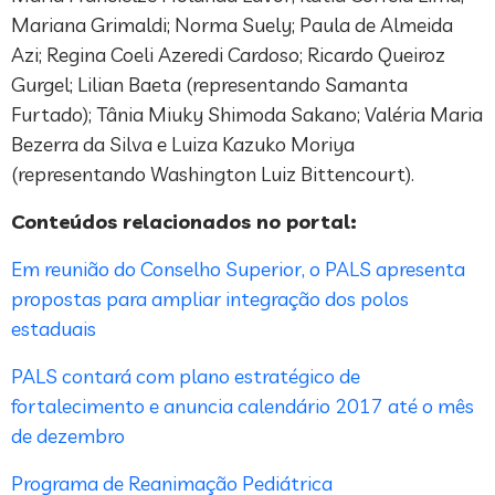
Mariana Grimaldi; Norma Suely; Paula de Almeida
Azi; Regina Coeli Azeredi Cardoso; Ricardo Queiroz
Gurgel; Lilian Baeta (representando Samanta
Furtado); Tânia Miuky Shimoda Sakano; Valéria Maria
Bezerra da Silva e Luiza Kazuko Moriya
(representando Washington Luiz Bittencourt).
Conteúdos relacionados no portal:
Em reunião do Conselho Superior, o PALS apresenta
propostas para ampliar integração dos polos
estaduais
PALS contará com plano estratégico de
fortalecimento e anuncia calendário 2017 até o mês
de dezembro
Programa de Reanimação Pediátrica