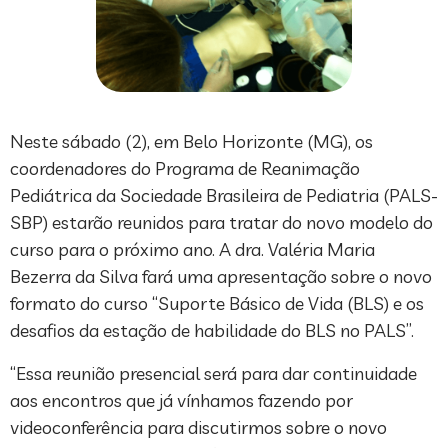
Neste sábado (2), em Belo Horizonte (MG), os
coordenadores do Programa de Reanimação
Pediátrica da Sociedade Brasileira de Pediatria (PALS-
SBP) estarão reunidos para tratar do novo modelo do
curso para o próximo ano. A dra. Valéria Maria
Bezerra da Silva fará uma apresentação sobre o novo
formato do curso “Suporte Básico de Vida (BLS) e os
desafios da estação de habilidade do BLS no PALS”.
“Essa reunião presencial será para dar continuidade
aos encontros que já vínhamos fazendo por
videoconferência para discutirmos sobre o novo