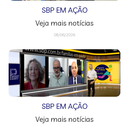
SBP EM AÇÃO
Veja mais notícias
08/06/2026
SBP EM AÇÃO
Veja mais notícias