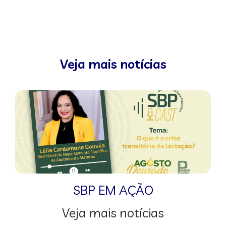
Veja mais notícias
SBP EM AÇÃO
Veja mais notícias