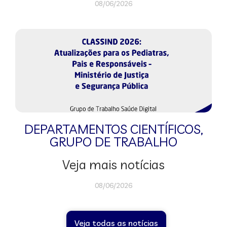
08/06/2026
DEPARTAMENTOS CIENTÍFICOS
,
GRUPO DE TRABALHO
Veja mais notícias
08/06/2026
Veja todas as notícias