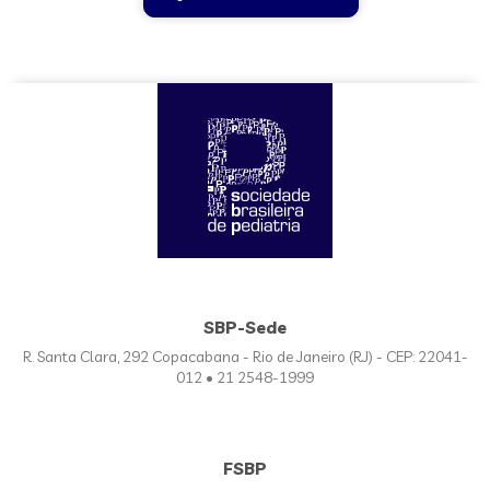
SBP-Sede
R. Santa Clara, 292 Copacabana - Rio de Janeiro (RJ) - CEP: 22041-
012 • 21 2548-1999
FSBP