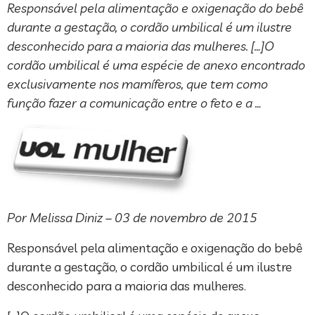
Responsável pela alimentação e oxigenação do bebê
durante a gestação, o cordão umbilical é um ilustre
desconhecido para a maioria das mulheres. […]O
cordão umbilical é uma espécie de anexo encontrado
exclusivamente nos mamíferos, que tem como
função fazer a comunicação entre o feto e a …
Por Melissa Diniz – 03 de novembro de 2015
Responsável pela alimentação e oxigenação do bebê
durante a gestação, o cordão umbilical é um ilustre
desconhecido para a maioria das mulheres.