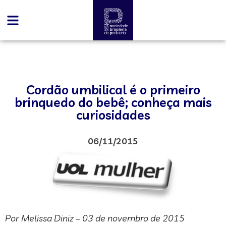
Cordão umbilical é o primeiro
brinquedo do bebê; conheça mais
curiosidades
06/11/2015
Por Melissa Diniz – 03 de novembro de 2015