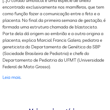
[…]O cordão umbilical é uma espécie de anexo
encontrado exclusivamente nos mamíferos, que tem
como função fazer a comunicação entre o feto e a
placenta. No final da primeira semana de gestação, é
formada uma estrutura chamada de blastocisto.
Parte dela dá origem ao embrião e a outra origina a
placenta, explica Marcial Francis Galera, pediatra e
geneticista do Departamento de Genética da SBP
(Sociedade Brasileira de Pediatria) e chefe do
Departamento de Pediatria da UFMT (Universidade
Federal de Mato Grosso).
Leia mais
.