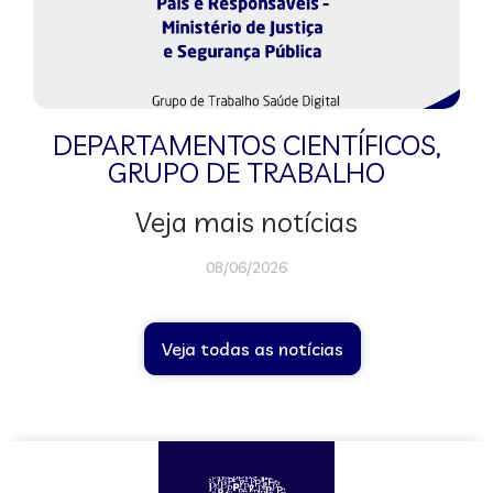
DEPARTAMENTOS CIENTÍFICOS
,
GRUPO DE TRABALHO
Veja mais notícias
08/06/2026
Veja todas as notícias