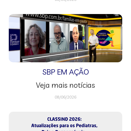
SBP EM AÇÃO
Veja mais notícias
08/06/2026