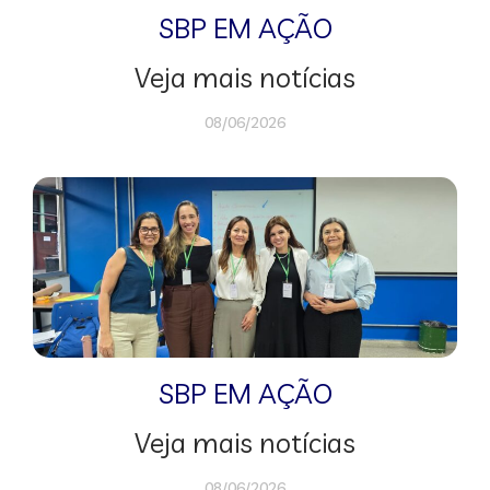
SBP EM AÇÃO
Veja mais notícias
08/06/2026
SBP EM AÇÃO
Veja mais notícias
08/06/2026