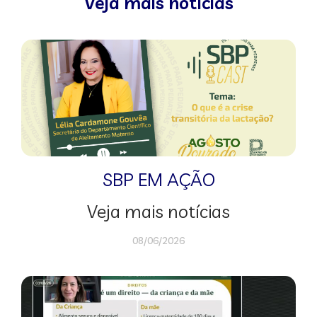
Veja mais notícias
SBP EM AÇÃO
Veja mais notícias
08/06/2026