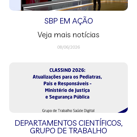
SBP EM AÇÃO
Veja mais notícias
08/06/2026
DEPARTAMENTOS CIENTÍFICOS
,
GRUPO DE TRABALHO