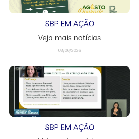
SBP EM AÇÃO
Veja mais notícias
08/06/2026
SBP EM AÇÃO