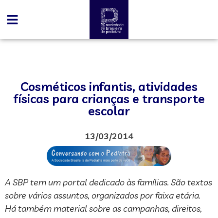
Cosméticos infantis, atividades
físicas para crianças e transporte
escolar
13/03/2014
A SBP tem um portal dedicado às famílias. São textos
sobre vários assuntos, organizados por faixa etária.
Há também material sobre as campanhas, direitos,