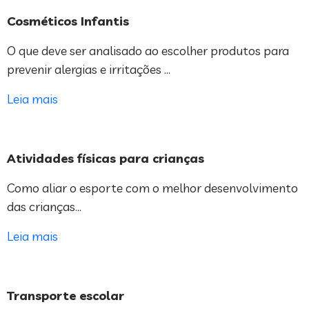
Cosméticos Infantis
O que deve ser analisado ao escolher produtos para
prevenir alergias e irritações …
Leia mais
Atividades físicas para crianças
Como aliar o esporte com o melhor desenvolvimento
das crianças…
Leia mais
Transporte escolar