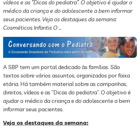
vídeos e as “Dicas do pediatra”. O objetivo é ajudar o
médico da criança e do adolescente a bem informar
seus pacientes. Veja os destaques da semana:
Cosméticos Infantis O …
A SBP tem um portal dedicado às famílias. São
textos sobre vários assuntos, organizados por faixa
etária. Há também material sobre as campanhas,
direitos, vídeos e as “Dicas do pediatra”. O objetivo é
ajudar o médico da criança e do adolescente a bem
informar seus pacientes.
Veja os destaques da semana: