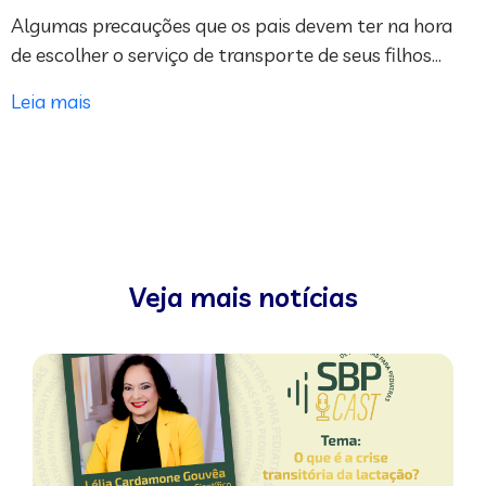
Algumas precauções que os pais devem ter na hora
de escolher o serviço de transporte de seus filhos…
Leia mais
Veja mais notícias