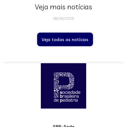
Veja mais notícias
08/06/2026
Veja todas as notícias
SBP-Sede