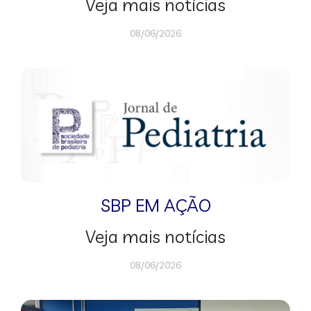
Veja mais notícias
08/06/2026
SBP EM AÇÃO
Veja mais notícias
08/06/2026