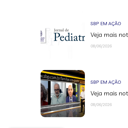
SBP EM AÇÃO
Veja mais not
08/06/2026
SBP EM AÇÃO
Veja mais not
08/06/2026