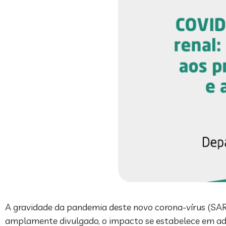
A gravidade da pandemia deste novo corona-vírus (SA
amplamente divulgado, o impacto se estabelece em adu