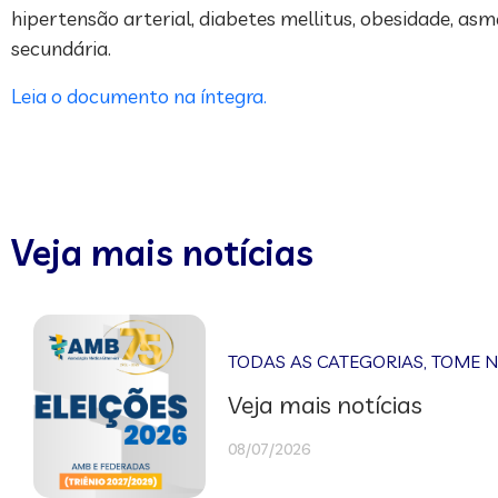
hipertensão arterial, diabetes mellitus, obesidade, a
secundária.
Leia o documento na íntegra.
Veja mais notícias
TODAS AS CATEGORIAS
,
TOME 
Veja mais notícias
08/07/2026