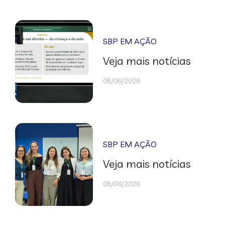
SBP EM AÇÃO
Veja mais notícias
08/06/2026
SBP EM AÇÃO
Veja mais notícias
08/06/2026