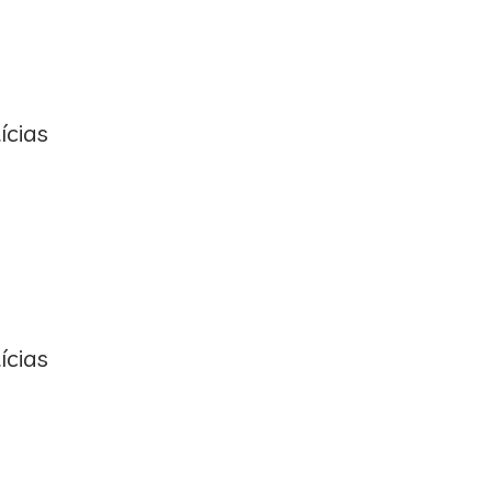
ícias
ícias