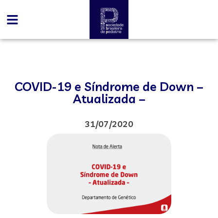
COVID-19 e Síndrome de Down –
Atualizada –
31/07/2020