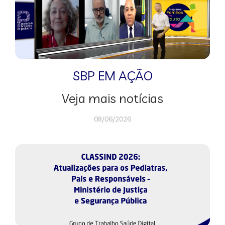
SBP EM AÇÃO
Veja mais notícias
08/06/2026