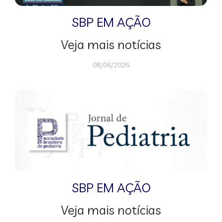
SBP EM AÇÃO
Veja mais notícias
08/06/2026
SBP EM AÇÃO
Veja mais notícias