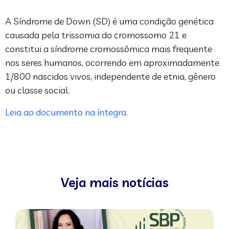
A Síndrome de Down (SD) é uma condição genética
causada pela trissomia do cromossomo 21 e
constitui a síndrome cromossômica mais frequente
nos seres humanos, ocorrendo em aproximadamente
1/800 nascidos vivos, independente de etnia, gênero
ou classe social.
Leia ao documento na íntegra.
Veja mais notícias