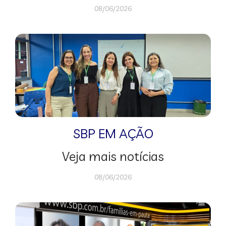
08/06/2026
SBP EM AÇÃO
Veja mais notícias
08/06/2026