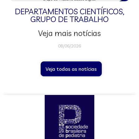
DEPARTAMENTOS CIENTÍFICOS
,
GRUPO DE TRABALHO
Veja mais notícias
08/06/2026
Veja todas as notícias