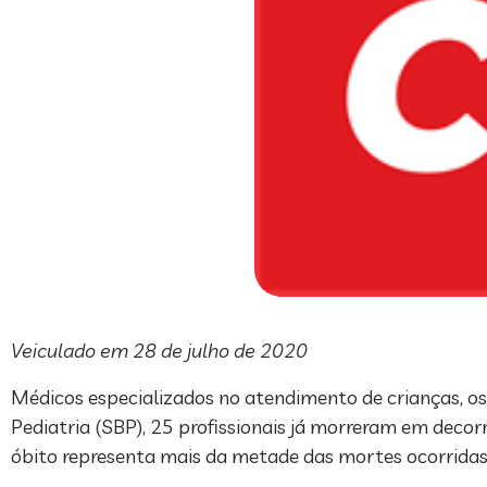
Veiculado em 28 de julho de 2020
Médicos especializados no atendimento de crianças, os
Pediatria (SBP), 25 profissionais já morreram em deco
óbito representa mais da metade das mortes ocorridas 