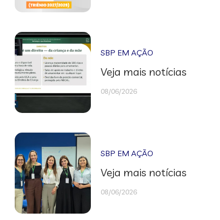
SBP EM AÇÃO
Veja mais notícias
08/06/2026
SBP EM AÇÃO
Veja mais notícias
08/06/2026