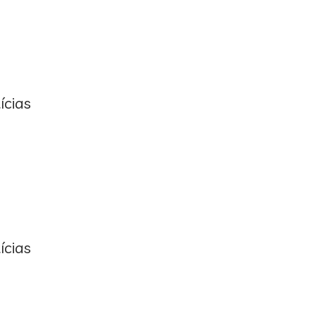
ícias
ícias