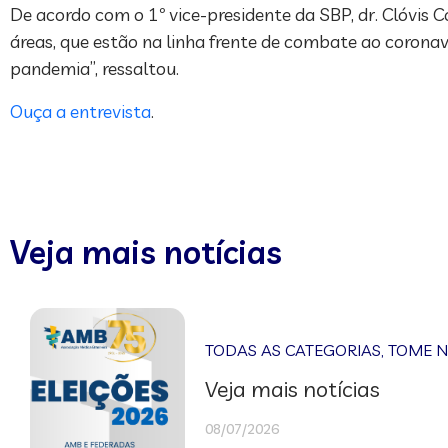
De acordo com o 1º vice-presidente da SBP, dr. Clóvis Co
áreas, que estão na linha frente de combate ao coronav
pandemia”, ressaltou.
Ouça a entrevista
.
Veja mais notícias
TODAS AS CATEGORIAS
,
TOME 
Veja mais notícias
08/07/2026