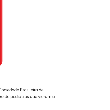
ociedade Brasileira de
ro de pediatras que vieram a