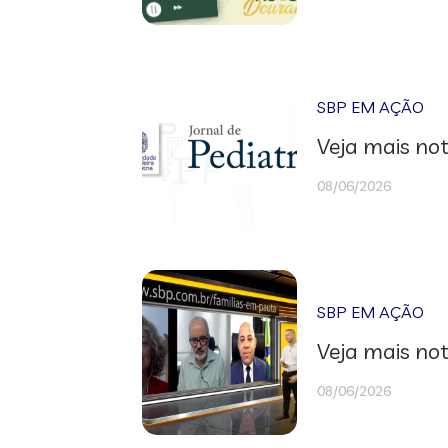
SBP EM AÇÃO
Veja mais not
08/06/2026
SBP EM AÇÃO
Veja mais not
08/06/2026