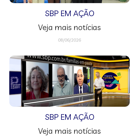
SBP EM AÇÃO
Veja mais notícias
08/06/2026
SBP EM AÇÃO
Veja mais notícias