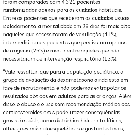
foram comparados com 4.321 pacientes
randomizados apenas para os cuidados habituais.
Entre os pacientes que receberam os cuidados usuais
isoladamente, a mortalidade em 28 dias foi mais alta
naqueles que necessitaram de ventilação (41%),
intermediária nos pacientes que precisaram apenas
de oxigênio (25%) e menor entre aqueles que não
necessitaram de intervenção respiratória (13%).
“Vale ressaltar, que para a população pediátrica, o
grupo de avaliação da dexametasona ainda está em
fase de recrutamento, e não podemos extrapolar os
resultados obtidos em adultos para as crianças. Além
disso, o abuso e o uso sem recomendação médica dos
corticosteroides orais pode trazer consequências
graves à saúde, como distúrbios hidroeletrolíticos,
alterações músculoesqueléticas e gastrintestinais,