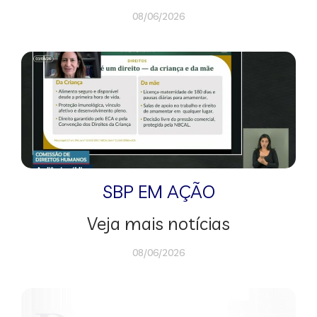
08/06/2026
SBP EM AÇÃO
Veja mais notícias
08/06/2026