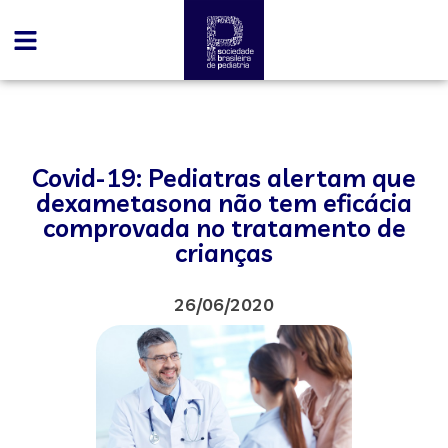
Covid-19: Pediatras alertam que
dexametasona não tem eficácia
comprovada no tratamento de
crianças
26/06/2020