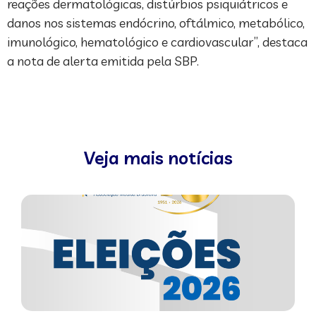
reações dermatológicas, distúrbios psiquiátricos e
danos nos sistemas endócrino, oftálmico, metabólico,
imunológico, hematológico e cardiovascular”, destaca
a nota de alerta emitida pela SBP.
Veja mais notícias