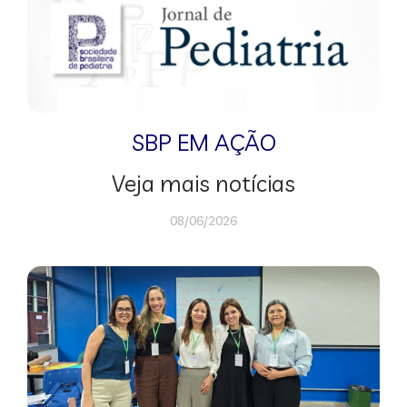
SBP EM AÇÃO
Veja mais notícias
08/06/2026