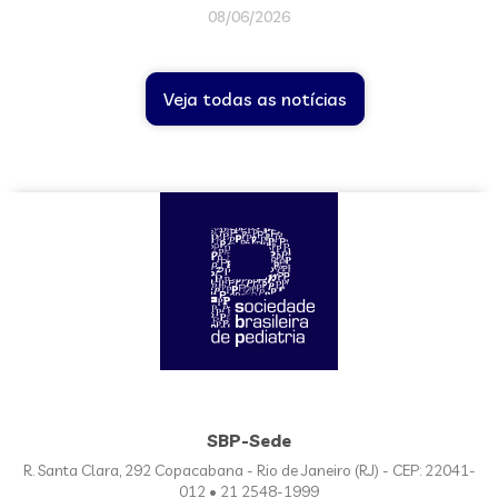
08/06/2026
Veja todas as notícias
SBP-Sede
R. Santa Clara, 292 Copacabana - Rio de Janeiro (RJ) - CEP: 22041-
012 • 21 2548-1999