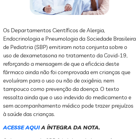
Os Departamentos Científicos de Alergia,
Endocrinologia e Pneumologia da Sociedade Brasileira
de Pediatria (SBP) emitiram nota conjunta sobre o
uso de dexametasona no tratamento da Covid-19,
reforçando a mensagem de que a eficácia deste
fármaco ainda não foi comprovada em crianças que
evoluíram para o uso ou não de oxigênio, nem
tampouco como prevenção da doença. O texto
ressalta ainda que o uso indevido do medicamento e
sem acompanhamento médico pode trazer prejuízos
à saúde das crianças.
ACESSE AQUI
A ÍNTEGRA DA NOTA.