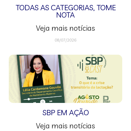
TODAS AS CATEGORIAS
,
TOME
NOTA
Veja mais notícias
08/07/2026
SBP EM AÇÃO
Veja mais notícias