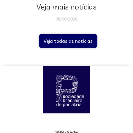
Veja mais notícias
08/06/2026
Veja todas as notícias
SBP-Sede