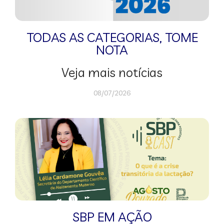
TODAS AS CATEGORIAS
,
TOME
NOTA
Veja mais notícias
08/07/2026
SBP EM AÇÃO