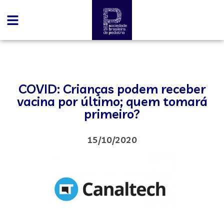
COVID: Crianças podem receber
vacina por último; quem tomará
primeiro?
15/10/2020