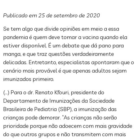
Publicado em 25 de setembro de 2020
Se tem algo que divide opiniões em meio a essa
pandemia é quem deve tomar a vacina quando ela
estiver disponível. É um debate que dá pano para
manga, e que traz questões verdadeiramente
delicadas. Entretanto, especialistas apontaram que o
cenário mais provável é que apenas adultos sejam
imunizados primeiro.
(…) Para o dr. Renato Kfouri, presidente do
Departamento de Imunizações da Sociedade
Brasileira de Pediatria (SBP), a imunização das
crianças pode demorar. “As crianças não serão
prioridade porque não adoecem com mais gravidade
do que outros grupos e não transmitem com mais