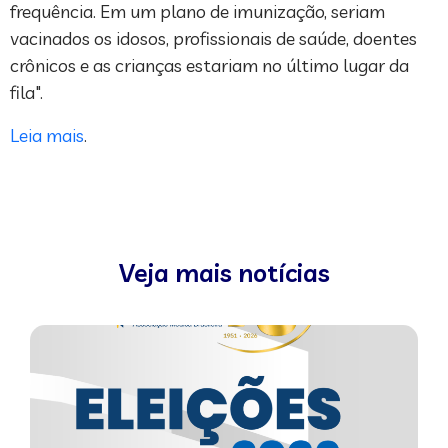
frequência. Em um plano de imunização, seriam
vacinados os idosos, profissionais de saúde, doentes
crônicos e as crianças estariam no último lugar da
fila".
Leia mais
.
Veja mais notícias