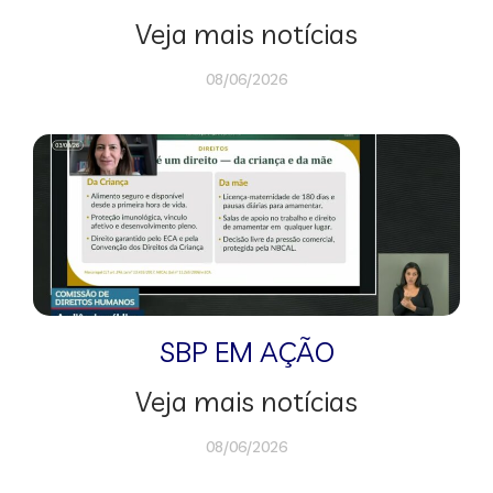
Veja mais notícias
08/06/2026
SBP EM AÇÃO
Veja mais notícias
08/06/2026