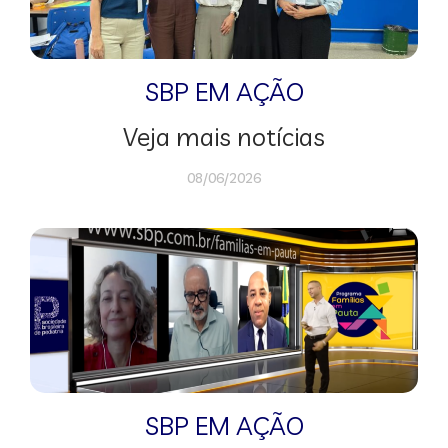
SBP EM AÇÃO
Veja mais notícias
08/06/2026
SBP EM AÇÃO