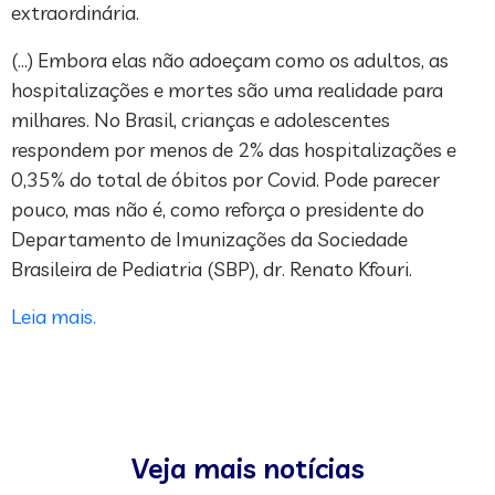
extraordinária.
(…) Embora elas não adoeçam como os adultos, as
hospitalizações e mortes são uma realidade para
milhares. No Brasil, crianças e adolescentes
respondem por menos de 2% das hospitalizações e
0,35% do total de óbitos por Covid. Pode parecer
pouco, mas não é, como reforça o presidente do
Departamento de Imunizações da Sociedade
Brasileira de Pediatria (SBP), dr. Renato Kfouri.
Leia mais.
Veja mais notícias