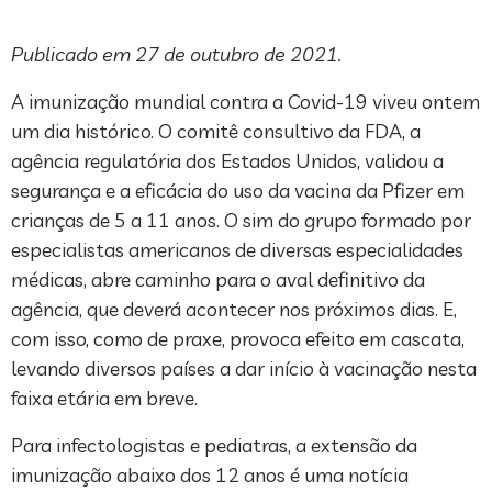
Publicado em 27 de outubro de 2021.
A imunização mundial contra a Covid-19 viveu ontem
um dia histórico. O comitê consultivo da FDA, a
agência regulatória dos Estados Unidos, validou a
segurança e a eficácia do uso da vacina da Pfizer em
crianças de 5 a 11 anos. O sim do grupo formado por
especialistas americanos de diversas especialidades
médicas, abre caminho para o aval definitivo da
agência, que deverá acontecer nos próximos dias. E,
com isso, como de praxe, provoca efeito em cascata,
levando diversos países a dar início à vacinação nesta
faixa etária em breve.
Para infectologistas e pediatras, a extensão da
imunização abaixo dos 12 anos é uma notícia