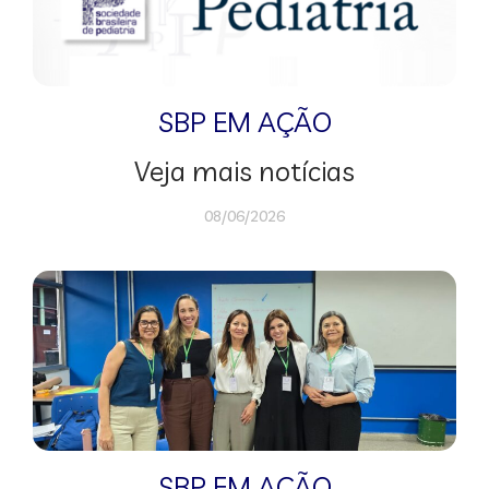
SBP EM AÇÃO
Veja mais notícias
08/06/2026
SBP EM AÇÃO