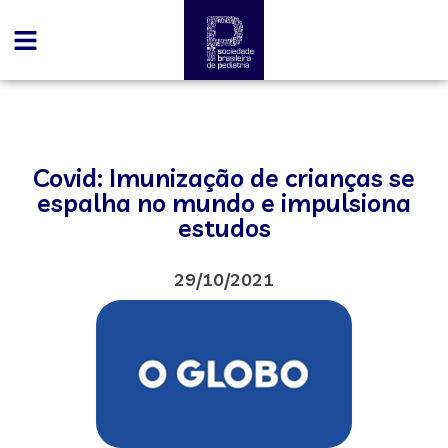
Covid: Imunização de crianças se
espalha no mundo e impulsiona
estudos
29/10/2021