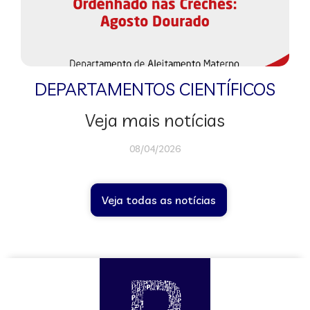
DEPARTAMENTOS CIENTÍFICOS
Veja mais notícias
08/04/2026
Veja todas as notícias