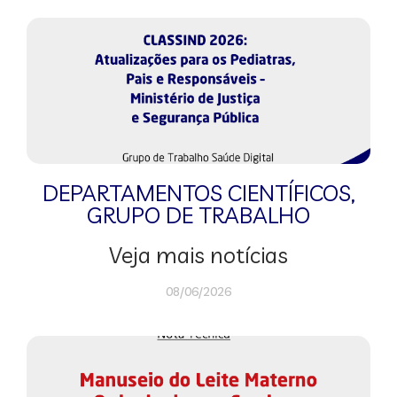
DEPARTAMENTOS CIENTÍFICOS
,
GRUPO DE TRABALHO
Veja mais notícias
08/06/2026