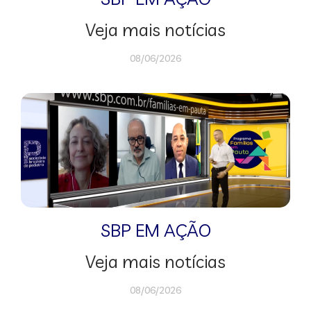
Veja mais notícias
08/06/2026
SBP EM AÇÃO
Veja mais notícias
08/06/2026