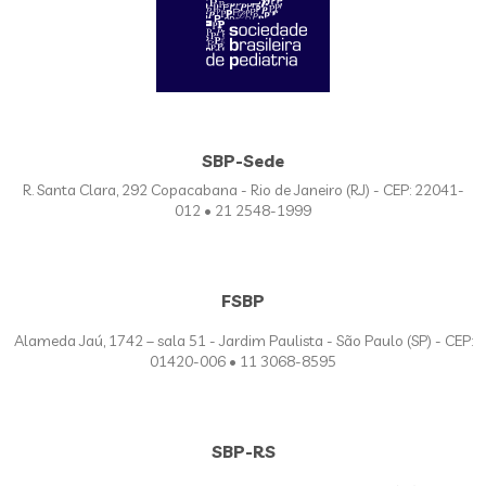
SBP-Sede
R. Santa Clara, 292 Copacabana - Rio de Janeiro (RJ) - CEP: 22041-
012 • 21 2548-1999
FSBP
Alameda Jaú, 1742 – sala 51 - Jardim Paulista - São Paulo (SP) - CEP:
01420-006 • 11 3068-8595
SBP-RS