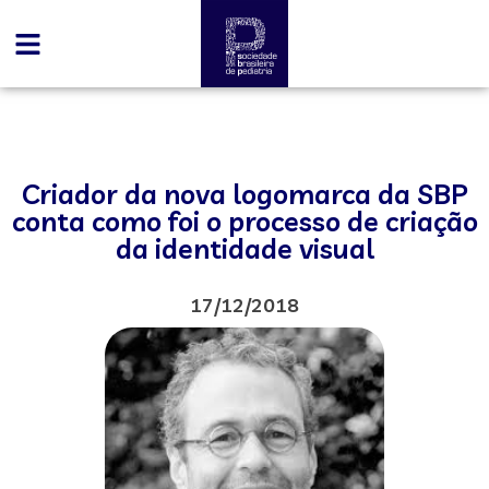
Criador da nova logomarca da SBP
conta como foi o processo de criação
da identidade visual
17/12/2018