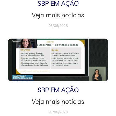
SBP EM AÇÃO
Veja mais notícias
08/06/2026
SBP EM AÇÃO
Veja mais notícias
08/06/2026