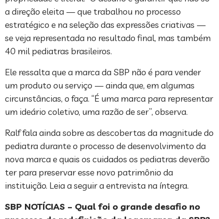
a direção eleita — que trabalhou no processo
estratégico e na seleção das expressões criativas —
se veja representada no resultado final, mas também
40 mil pediatras brasileiros.
Ele ressalta que a marca da SBP não é para vender
um produto ou serviço — ainda que, em algumas
circunstâncias, o faça. “É uma marca para representar
um ideário coletivo, uma razão de ser”, observa.
Ralf fala ainda sobre as descobertas da magnitude do
pediatra durante o processo de desenvolvimento da
nova marca e quais os cuidados os pediatras deverão
ter para preservar esse novo patrimônio da
instituição. Leia a seguir a entrevista na íntegra.
SBP NOTÍCIAS – Qual foi o grande desafio no