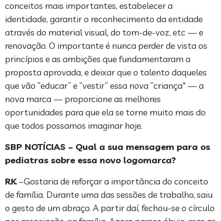
conceitos mais importantes, estabelecer a
identidade, garantir o reconhecimento da entidade
através do material visual, do tom-de-voz, etc — e
renovação. O importante é nunca perder de vista os
princípios e as ambições que fundamentaram a
proposta aprovada, e deixar que o talento daqueles
que vão “educar” e “vestir” essa nova “criança" — a
nova marca — proporcione as melhores
oportunidades para que ela se torne muito mais do
que todos possamos imaginar hoje.
SBP NOTÍCIAS – Qual a sua mensagem para os
pediatras sobre essa novo logomarca?
RK
–Gostaria de reforçar a importância do conceito
de família. Durante uma das sessões de trabalho, saiu
o gesto de um abraço. A partir daí, fechou-se o círculo