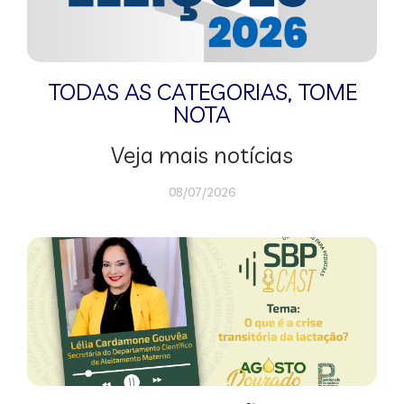
TODAS AS CATEGORIAS
,
TOME
NOTA
Veja mais notícias
08/07/2026