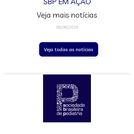
SBP EM AÇÃO
Veja mais notícias
08/06/2026
Veja todas as notícias