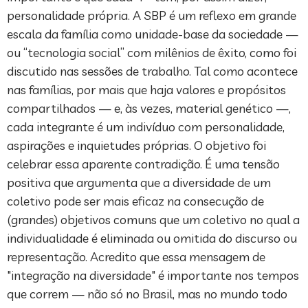
personalidade própria. A SBP é um reflexo em grande
escala da família como unidade-base da sociedade —
ou “tecnologia social” com milênios de êxito, como foi
discutido nas sessões de trabalho. Tal como acontece
nas famílias, por mais que haja valores e propósitos
compartilhados — e, às vezes, material genético —,
cada integrante é um indivíduo com personalidade,
aspirações e inquietudes próprias. O objetivo foi
celebrar essa aparente contradição. É uma tensão
positiva que argumenta que a diversidade de um
coletivo pode ser mais eficaz na consecução de
(grandes) objetivos comuns que um coletivo no qual a
individualidade é eliminada ou omitida do discurso ou
representação. Acredito que essa mensagem de
"integração na diversidade" é importante nos tempos
que correm — não só no Brasil, mas no mundo todo