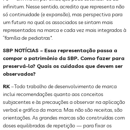
infinitum. Nesse sentido, acredito que representa não
só continuidade (e expansão), mas perspectiva para
um futuro no qual os associados se sintam mais
representados na marca e cada vez mais integrados à
“família de pediatras".
SBP NOTÍCIAS – Essa representação passa a
compor o patrimônio da SBP. Como fazer para
preservá-lo? Quais os cuidados que devem ser
observados?
RK
–Todo trabalho de desenvolvimento de marca
inclui recomendações quanto aos conceitos
subjacentes e às precauções a observar na aplicação
verbal e gráfica da marca. Mas não são receitas, são
orientações. As grandes marcas são construídas com
doses equilibradas de repetição — para fixar os