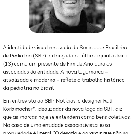
A identidade visual renovada da Sociedade Brasileira
de Pediatria (SBP) foi lançada na última quinta-feira
(13) como um presente de Fim de Ano para os
associados da entidade. A nova logomarca –
atualizada e moderna – reflete o trabalho histórico
da pediatria no Brasil.
Em entrevista ao SBP Notícias, o designer Ralf
Korbmacher*, idealizador da nova logo da SBP, diz
que as marcas hoje se entendem como bens coletivos.
No caso de uma entidade associativista, essa
propriedade é literal. “O desafio é garantir que não só