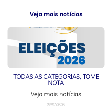
Veja mais notícias
TODAS AS CATEGORIAS
,
TOME
NOTA
Veja mais notícias
08/07/2026