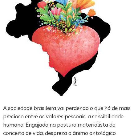
A sociedade brasileira vai perdendo o que há de mais
precioso entre os valores pessoais, a sensibilidade
humana. Engajada na postura materialista do
conceito de vida, despreza o ânimo ontológico.