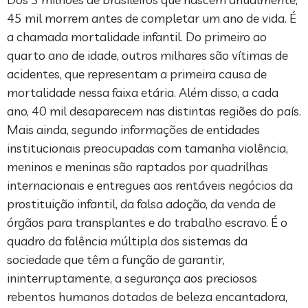
45 mil morrem antes de completar um ano de vida. É
a chamada mortalidade infantil. Do primeiro ao
quarto ano de idade, outros milhares são vítimas de
acidentes, que representam a primeira causa de
mortalidade nessa faixa etária. Além disso, a cada
ano, 40 mil desaparecem nas distintas regiões do país.
Mais ainda, segundo informações de entidades
institucionais preocupadas com tamanha violência,
meninos e meninas são raptados por quadrilhas
internacionais e entregues aos rentáveis negócios da
prostituição infantil, da falsa adoção, da venda de
órgãos para transplantes e do trabalho escravo. É o
quadro da falência múltipla dos sistemas da
sociedade que têm a função de garantir,
ininterruptamente, a segurança aos preciosos
rebentos humanos dotados de beleza encantadora,