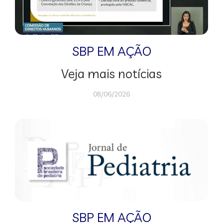
SBP EM AÇÃO
Veja mais notícias
08/06/2026
SBP EM AÇÃO