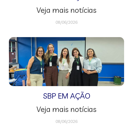
Veja mais notícias
08/06/2026
SBP EM AÇÃO
Veja mais notícias
08/06/2026