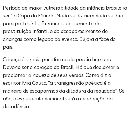
Período de maior vulnerabilidade da infância brasileira
será a Copa do Mundo. Nada se fez nem nada se fará
para protegê-la. Prenuncia-se aumento da
prostituição infantil e do desaparecimento de
crianças como legado do evento. Sujará a face do
país.
Criança é a mais pura forma da poesia humana.
Deveria ser o coração do Brasil. Há que declamar e
proclamar a riqueza de seus versos. Como diz o
escritor Mia Couto, “a transgressão poética é a
maneira de escaparmos da ditadura da realidade”. Se
não, o espetáculo nacional será a celebração da
decadência.