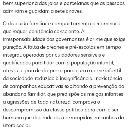
bem superior à das joias e porcelanas que as pessoas
admiram e guardam a sete chaves.
O descuido familiar é comportamento pecaminoso
que requer penitência consciente. A
irresponsabilidade dos governantes é crime que exige
punição. A falta de creches e pré-escolas em tempo
integral, operadas por cuidadores sensíveis e
qualificados para lidar com a população infantil,
atesta o grau de desprezo para com o cerne infantil
da sociedade, reduzido à insignificância. Inexistência
de campanhas educativas exaltando a prevenção do
abandono familiar, que predispõe os meigos infantes
a agressões de toda natureza, comprova o
descompromisso da classe política para com o ser
humano que depende das corrompidas entranhas do
útero social.