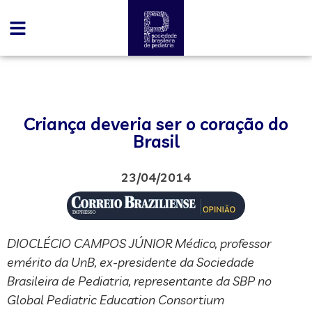
Criança deveria ser o coração do
Brasil
23/04/2014
DIOCLÉCIO CAMPOS JÚNIOR Médico, professor
emérito da UnB, ex-presidente da Sociedade
Brasileira de Pediatria, representante da SBP no
Global Pediatric Education Consortium