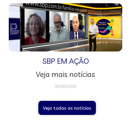
SBP EM AÇÃO
Veja mais notícias
08/06/2026
Veja todas as notícias