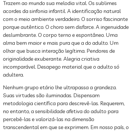
Trazem ao mundo sua melodia vital. Os sublimes
acordes da sinfonia infantil. A identificação natural
com o meio ambiente verdadeiro. O sorriso fascinante
porque autêntico. O choro sem disfarce. A ingenuidade
deslumbrante. O corpo terno e espontâneo. Uma
alma bem maior e mais pura que a do adulto. Um
olhar que busca interação legítima. Pendores de
originalidade exuberante. Alegria criativa
incomparável. Desapego material que o adulto só
adultera.
Nenhum grupo etário lhe ultrapassa a grandeza.
Suas virtudes são iluminadas. Dispensam
metodologia científica para descrevê-las. Requerem,
no entanto, a sensibilidade afetiva do adulto para
percebê-las e valorizá-las na dimensão
transcendental em que se exprimem. Em nosso país, o