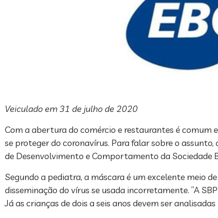
Veiculado em 31 de julho de 2020
Com a abertura do comércio e restaurantes é comum en
se proteger do coronavírus. Para falar sobre o assunto
de Desenvolvimento e Comportamento da Sociedade Bra
Segundo a pediatra, a máscara é um excelente meio d
disseminação do vírus se usada incorretamente. ”A SBP
Já as crianças de dois a seis anos devem ser analisadas