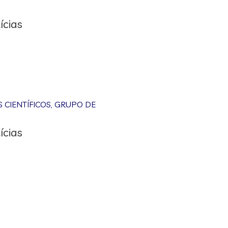
ícias
CIENTÍFICOS
,
GRUPO DE
ícias