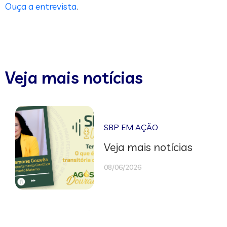
Ouça a entrevista
.
Veja mais notícias
SBP EM AÇÃO
Veja mais notícias
08/06/2026