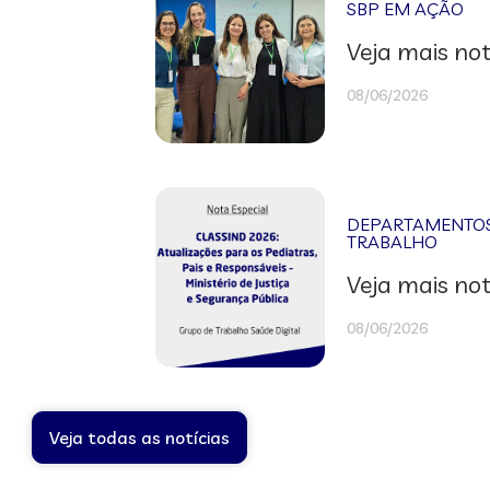
SBP EM AÇÃO
Veja mais not
08/06/2026
DEPARTAMENTOS 
TRABALHO
Veja mais not
08/06/2026
Veja todas as notícias