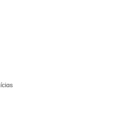
ícias