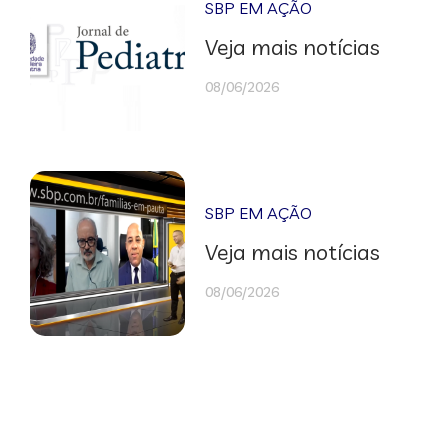
SBP EM AÇÃO
Veja mais notícias
08/06/2026
SBP EM AÇÃO
Veja mais notícias
08/06/2026