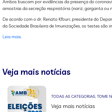
Ambos buscam por evidências da presença do coronavír
amostras da secreção respiratória (nariz, garganta ou 
De acordo com o dr. Renato Kfouri, presidente do Depar
da Sociedade Brasileira de Imunizações, os testes são 
Leia mais.
Veja mais notícias
TODAS AS CATEGORIAS
,
TOME 
Veja mais notícias