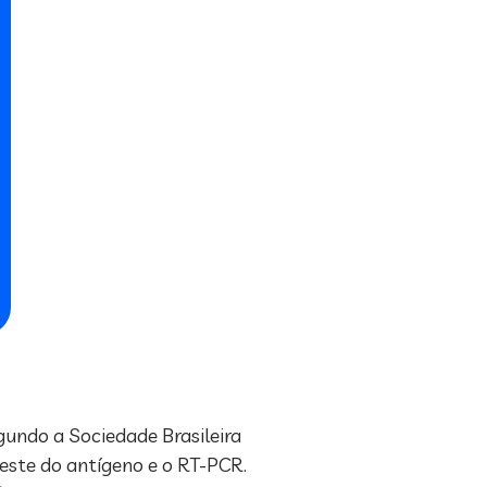
gundo a Sociedade Brasileira
este do antígeno e o RT-PCR.