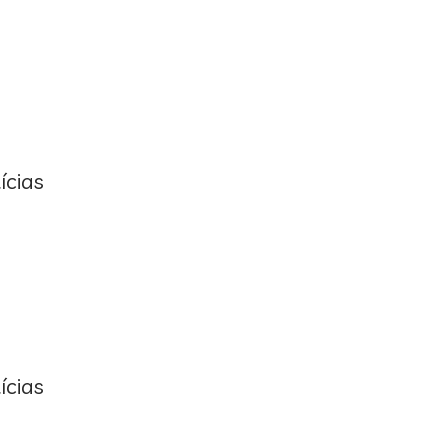
ícias
ícias