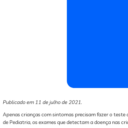
Publicado em 11 de julho de 2021.
Apenas crianças com sintomas precisam fazer o teste d
de Pediatria, os exames que detectam a doença nas cri