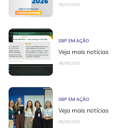
08/07/2026
SBP EM AÇÃO
Veja mais notícias
08/06/2026
SBP EM AÇÃO
Veja mais notícias
08/06/2026