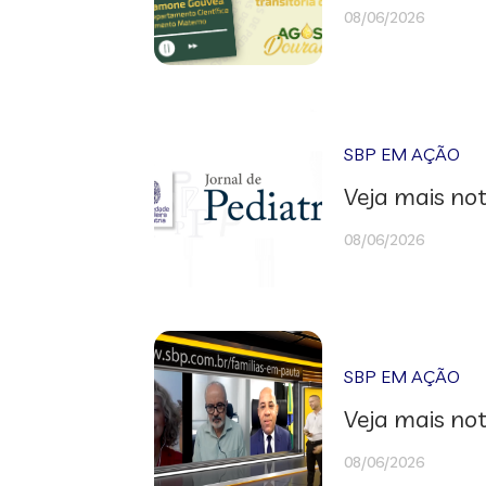
08/06/2026
SBP EM AÇÃO
Veja mais not
08/06/2026
SBP EM AÇÃO
Veja mais not
08/06/2026