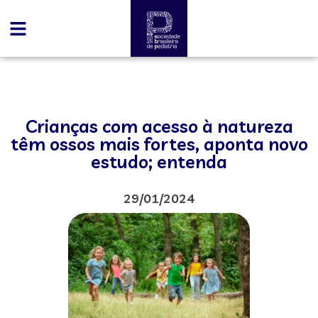
Crianças com acesso à natureza
têm ossos mais fortes, aponta novo
estudo; entenda
29/01/2024