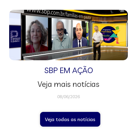
SBP EM AÇÃO
Veja mais notícias
08/06/2026
Veja todas as notícias