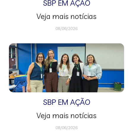
SBP EM AÇÃO
Veja mais notícias
08/06/2026
SBP EM AÇÃO
Veja mais notícias
08/06/2026