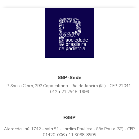
SBP-Sede
R. Santa Clara, 292 Copacabana - Rio de Janeiro (RJ) - CEP: 22041-
012 • 21 2548-1999
FSBP
Alameda Jaú, 1742 – sala 51 - Jardim Paulista - São Paulo (SP) - CEP:
01420-006 • 11 3068-8595