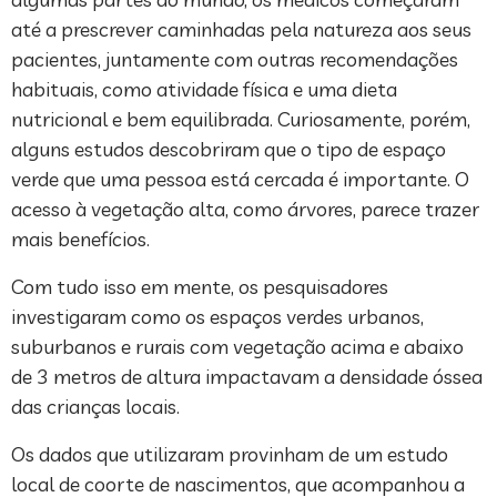
até a prescrever caminhadas pela natureza aos seus
pacientes, juntamente com outras recomendações
habituais, como atividade física e uma dieta
nutricional e bem equilibrada. Curiosamente, porém,
alguns estudos descobriram que o tipo de espaço
verde que uma pessoa está cercada é importante. O
acesso à vegetação alta, como árvores, parece trazer
mais benefícios.
Com tudo isso em mente, os pesquisadores
investigaram como os espaços verdes urbanos,
suburbanos e rurais com vegetação acima e abaixo
de 3 metros de altura impactavam a densidade óssea
das crianças locais.
Os dados que utilizaram provinham de um estudo
local de coorte de nascimentos, que acompanhou a