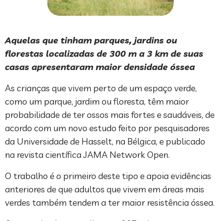
Aquelas que tinham parques, jardins ou
florestas localizadas de 300 m a 3 km de suas
casas apresentaram maior densidade óssea
As crianças que vivem perto de um espaço verde,
como um parque, jardim ou floresta, têm maior
probabilidade de ter ossos mais fortes e saudáveis, de
acordo com um novo estudo feito por pesquisadores
da Universidade de Hasselt, na Bélgica, e publicado
na revista científica JAMA Network Open.
O trabalho é o primeiro deste tipo e apoia evidências
anteriores de que adultos que vivem em áreas mais
verdes também tendem a ter maior resistência óssea.