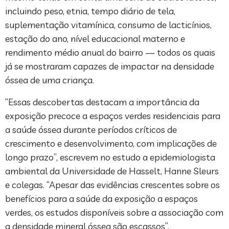
incluindo peso, etnia, tempo diário de tela,
suplementação vitamínica, consumo de lacticínios,
estação do ano, nível educacional materno e
rendimento médio anual do bairro — todos os quais
já se mostraram capazes de impactar na densidade
óssea de uma criança.
“Essas descobertas destacam a importância da
exposição precoce a espaços verdes residenciais para
a saúde óssea durante períodos críticos de
crescimento e desenvolvimento, com implicações de
longo prazo”, escrevem no estudo a epidemiologista
ambiental da Universidade de Hasselt, Hanne Sleurs
e colegas. “Apesar das evidências crescentes sobre os
benefícios para a saúde da exposição a espaços
verdes, os estudos disponíveis sobre a associação com
a densidade mineral óssea são escassos”.