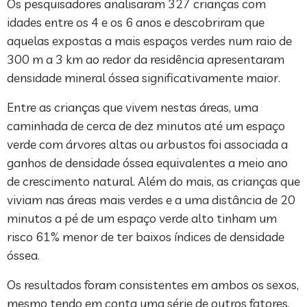
Os pesquisadores analisaram 327 crianças com
idades entre os 4 e os 6 anos e descobriram que
aquelas expostas a mais espaços verdes num raio de
300 m a 3 km ao redor da residência apresentaram
densidade mineral óssea significativamente maior.
Entre as crianças que vivem nestas áreas, uma
caminhada de cerca de dez minutos até um espaço
verde com árvores altas ou arbustos foi associada a
ganhos de densidade óssea equivalentes a meio ano
de crescimento natural. Além do mais, as crianças que
viviam nas áreas mais verdes e a uma distância de 20
minutos a pé de um espaço verde alto tinham um
risco 61% menor de ter baixos índices de densidade
óssea.
Os resultados foram consistentes em ambos os sexos,
mesmo tendo em conta uma série de outros fatores,