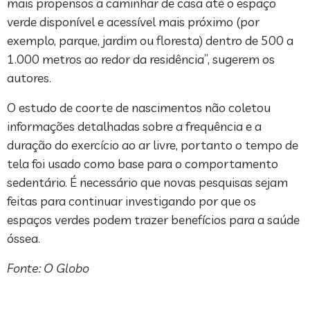
mais propensos a caminhar de casa até o espaço
verde disponível e acessível mais próximo (por
exemplo, parque, jardim ou floresta) dentro de 500 a
1.000 metros ao redor da residência”, sugerem os
autores.
O estudo de coorte de nascimentos não coletou
informações detalhadas sobre a frequência e a
duração do exercício ao ar livre, portanto o tempo de
tela foi usado como base para o comportamento
sedentário. É necessário que novas pesquisas sejam
feitas para continuar investigando por que os
espaços verdes podem trazer benefícios para a saúde
óssea.
Fonte: O Globo