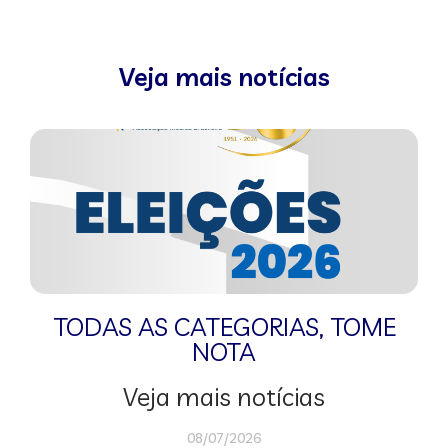
Veja mais notícias
TODAS AS CATEGORIAS
,
TOME
NOTA
Veja mais notícias
08/07/2026