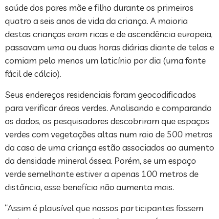
saúde dos pares mãe e filho durante os primeiros
quatro a seis anos de vida da criança. A maioria
destas crianças eram ricas e de ascendência europeia,
passavam uma ou duas horas diárias diante de telas e
comiam pelo menos um laticínio por dia (uma fonte
fácil de cálcio).
Seus endereços residenciais foram geocodificados
para verificar áreas verdes. Analisando e comparando
os dados, os pesquisadores descobriram que espaços
verdes com vegetações altas num raio de 500 metros
da casa de uma criança estão associados ao aumento
da densidade mineral óssea. Porém, se um espaço
verde semelhante estiver a apenas 100 metros de
distância, esse benefício não aumenta mais.
“Assim é plausível que nossos participantes fossem