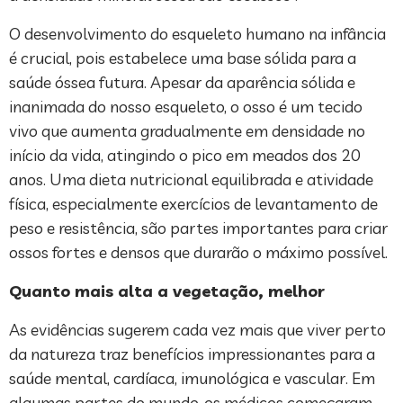
O desenvolvimento do esqueleto humano na infância
é crucial, pois estabelece uma base sólida para a
saúde óssea futura. Apesar da aparência sólida e
inanimada do nosso esqueleto, o osso é um tecido
vivo que aumenta gradualmente em densidade no
início da vida, atingindo o pico em meados dos 20
anos. Uma dieta nutricional equilibrada e atividade
física, especialmente exercícios de levantamento de
peso e resistência, são partes importantes para criar
ossos fortes e densos que durarão o máximo possível.
Quanto mais alta a vegetação, melhor
As evidências sugerem cada vez mais que viver perto
da natureza traz benefícios impressionantes para a
saúde mental, cardíaca, imunológica e vascular. Em
algumas partes do mundo, os médicos começaram