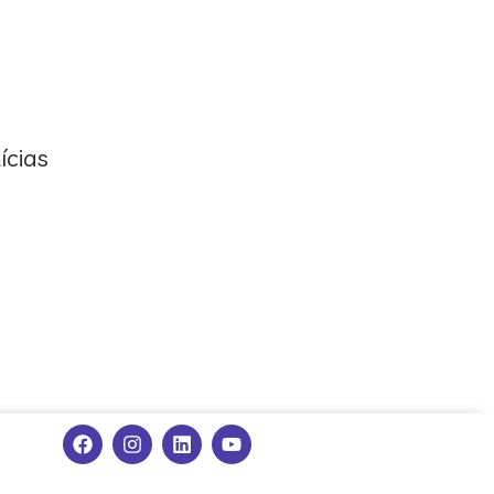
ícias