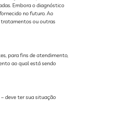
cadas. Embora o diagnóstico
fornecido no futuro. Ao
, tratamentos ou outras
, para fins de atendimento,
ento ao qual está sendo
 – deve ter sua situação