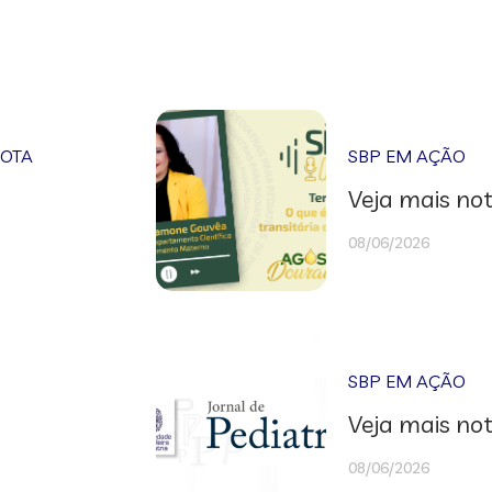
NOTA
SBP EM AÇÃO
Veja mais not
08/06/2026
SBP EM AÇÃO
Veja mais not
08/06/2026