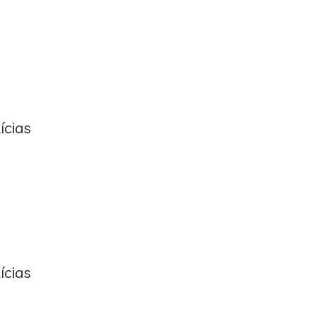
ícias
ícias