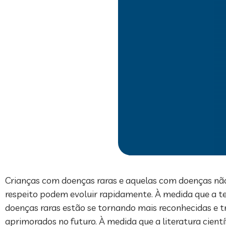
Crianças com doenças raras e aquelas com doenças não 
respeito podem evoluir rapidamente. À medida que a t
doenças raras estão se tornando mais reconhecidas e 
aprimorados no futuro. À medida que a literatura cien