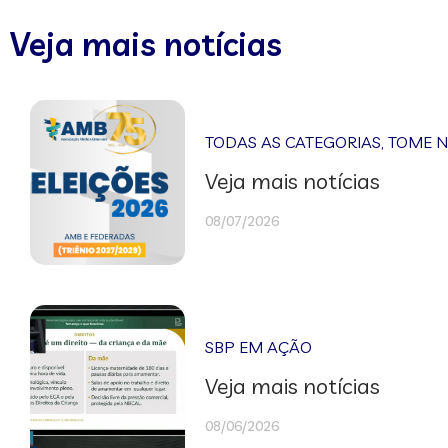
Veja mais notícias
TODAS AS CATEGORIAS
,
TOME 
Veja mais notícias
08/07/2026
SBP EM AÇÃO
Veja mais notícias
08/06/2026