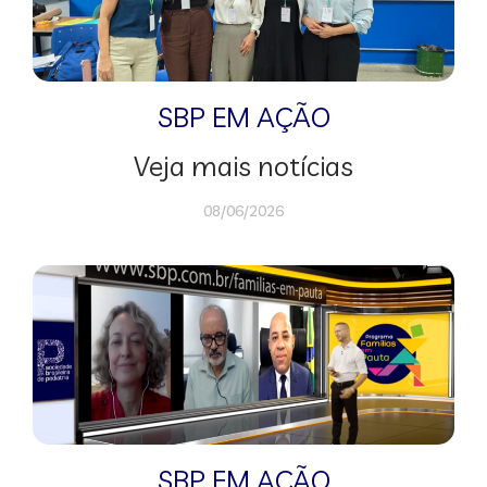
SBP EM AÇÃO
Veja mais notícias
08/06/2026
SBP EM AÇÃO