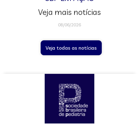
Veja mais notícias
08/06/2026
Veja todas as notícias