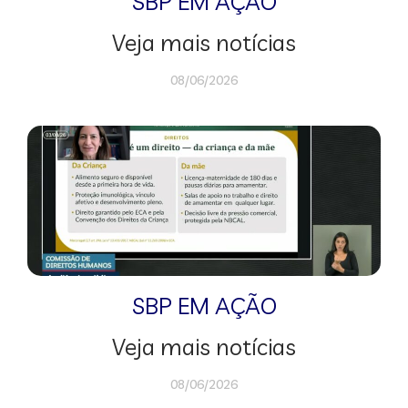
SBP EM AÇÃO
Veja mais notícias
08/06/2026
SBP EM AÇÃO
Veja mais notícias
08/06/2026