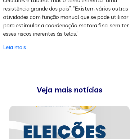
celulares e tablets, mas o tema enfrenta “uma
resistência grande dos pais”. “Existem várias outras
atividades com função manual que se pode utilizar
para estimular a coordenação motora fina, sem ter
esses riscos inerentes às telas.”
Leia mais
Veja mais notícias