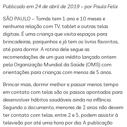
Publicado em 24 de abril de 2019 – por Paula Felix
SÃO PAULO – Tomás tem 1 ano e 10 meses e
nenhuma relação com TV, tablet e outras telas
digitais. É uma criança que visita espaços para
brincadeiras, parquinhos e já tem os livros favoritos,
até para dormir. A rotina dele segue as
recomendações de um guia inédito lançado ontem
pela Organização Mundial da Saúde (OMS) com
orientações para crianças com menos de 5 anos.
Brincar mais, dormir melhor e passar menos tempo
em contato com telas são os passos apontados para
desenvolver hábitos saudáveis ainda na infância.
Segundo o documento, menores de 2 anos não devem
ter contato com telas; entre 2 e 5, podem assistir à
televisão por até uma hora por dia. A publicação