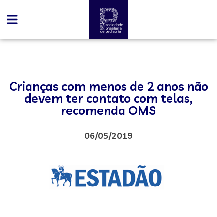
Crianças com menos de 2 anos não
devem ter contato com telas,
recomenda OMS
06/05/2019