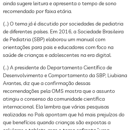
ainda sugere leitura e apresenta o tempo de sono
recomendado por faixa etária.
(…) O tema já é discutido por sociedades de pediatria
de diferentes países. Em 2016, a Sociedade Brasileira
de Pediatria (SBP) elaborou um manual com
orientações para pais e educadores com foco na
saúde de crianças e adolescentes na era digital.
(…) A presidente do Departamento Científico de
Desenvolvimento e Comportamento da SBP, Liubiana
Arantes, diz que a confirmação dessas
recomendações pela OMS mostra que o assunto
atingiu o consenso da comunidade científica
internacional. Ela lembra que várias pesquisas
realizadas no País apontam que há mais prejuízos do
que benefícios quando crianças são expostas a