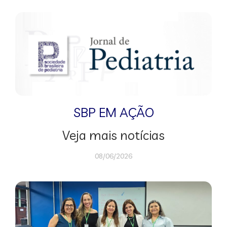
SBP EM AÇÃO
Veja mais notícias
08/06/2026