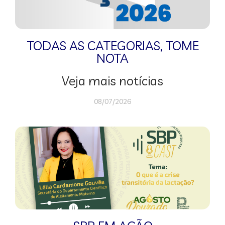
TODAS AS CATEGORIAS
,
TOME
NOTA
Veja mais notícias
08/07/2026