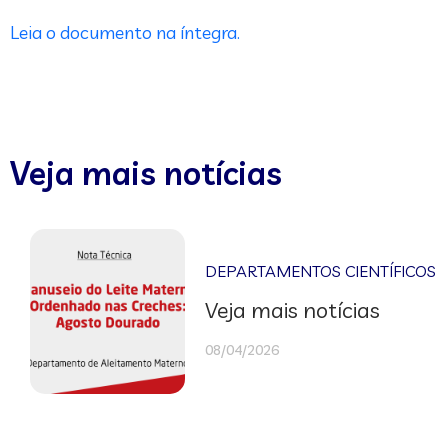
Leia o documento na íntegra.
Veja mais notícias
DEPARTAMENTOS CIENTÍFICOS
Veja mais notícias
08/04/2026