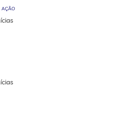
M AÇÃO
ícias
ícias