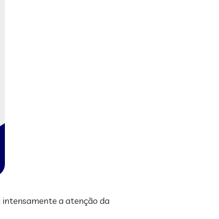
u intensamente a atenção da