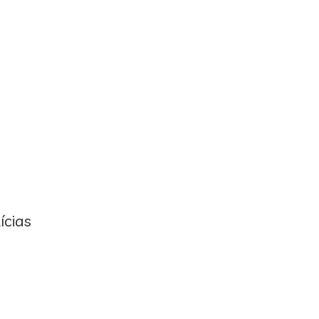
ícias