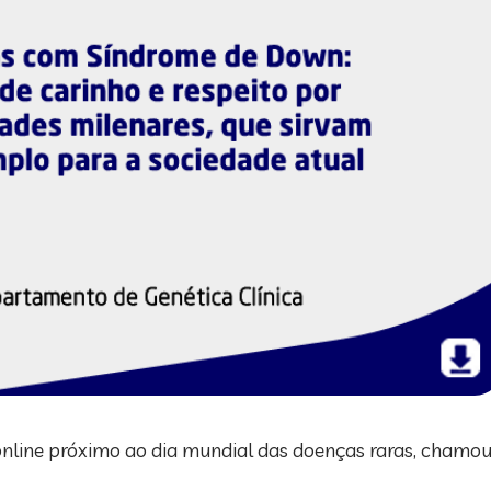
line próximo ao dia mundial das doenças raras, chamo