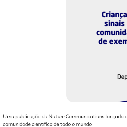
Uma publicação da Nature Communications lançada on
comunidade científica de todo o mundo.