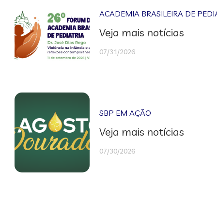
ACADEMIA BRASILEIRA DE PEDI
Veja mais notícias
07/31/2026
SBP EM AÇÃO
Veja mais notícias
07/30/2026