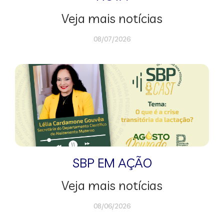
Veja mais notícias
08/07/2026
SBP EM AÇÃO
Veja mais notícias
08/06/2026