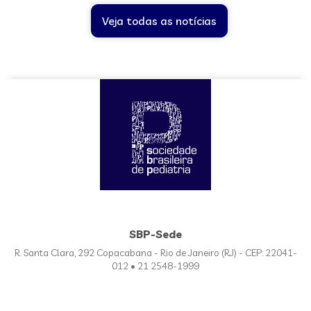
Veja todas as notícias
SBP-Sede
R. Santa Clara, 292 Copacabana - Rio de Janeiro (RJ) - CEP: 22041-
012 • 21 2548-1999