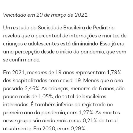
Veiculado em 20 de março de 2021.
Um estudo da Sociedade Brasileira de Pediatria
revelou que o percentual de internações e mortes de
crianças e adolescentes está diminuindo. Essa já era
uma percepção desde o início da pandemia, que vem
se confirmando.
Em 2021, menores de 19 anos representam 1,79%
dos hospitalizados com covid-19. Menos que o ano
passado, 2,46%. As crianças, menores de 6 anos, são
pouco mais de 1,05%, do total de brasileiros
internados. É também inferior ao registrado no
primeiro ano da pandemia, com 1,27%. As mortes
nesse grupo são ainda mais raras, 0,21% do total
atualmente. Em 2020, eram 0,29%.