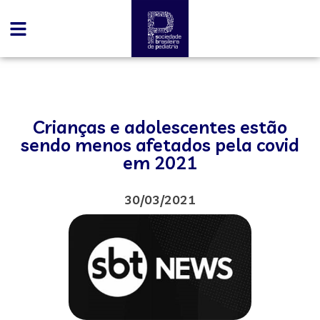
Crianças e adolescentes estão
sendo menos afetados pela covid
em 2021
30/03/2021