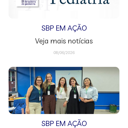
SBP EM AÇÃO
Veja mais notícias
08/06/2026
SBP EM AÇÃO