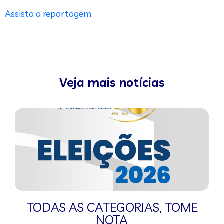
Assista a reportagem.
Veja mais notícias
TODAS AS CATEGORIAS
,
TOME
NOTA