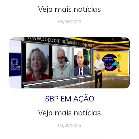
Veja mais notícias
08/06/2026
SBP EM AÇÃO
Veja mais notícias
08/06/2026