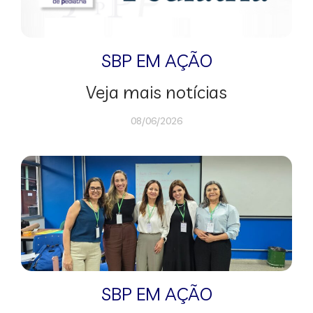
SBP EM AÇÃO
Veja mais notícias
08/06/2026
SBP EM AÇÃO