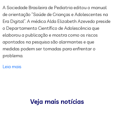
A Sociedade Brasileira de Pediatria editou o manual
de orientação “Saúde de Crianças e Adolescentes na
Era Digital”. A médica Alda Elizabeth Azevedo preside
o Departamento Científico de Adolescência que
elaborou a publicação e mostra como os riscos
apontados na pesquisa são alarmantes e que
medidas podem ser tomadas para enfrentar o
problema.
Leia mais
Veja mais notícias