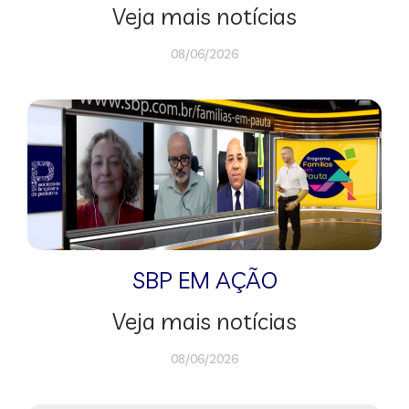
Veja mais notícias
08/06/2026
SBP EM AÇÃO
Veja mais notícias
08/06/2026