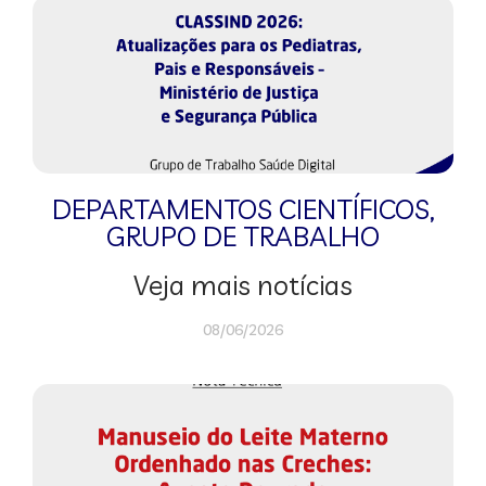
DEPARTAMENTOS CIENTÍFICOS
,
GRUPO DE TRABALHO
Veja mais notícias
08/06/2026