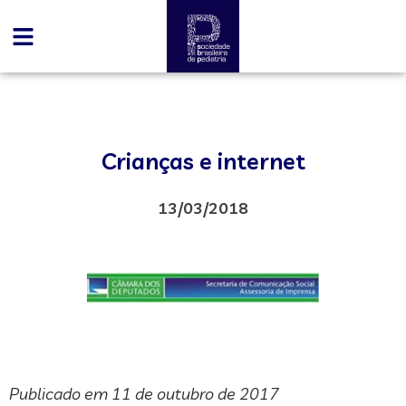
Crianças e internet
13/03/2018
Publicado em 11 de outubro de 2017