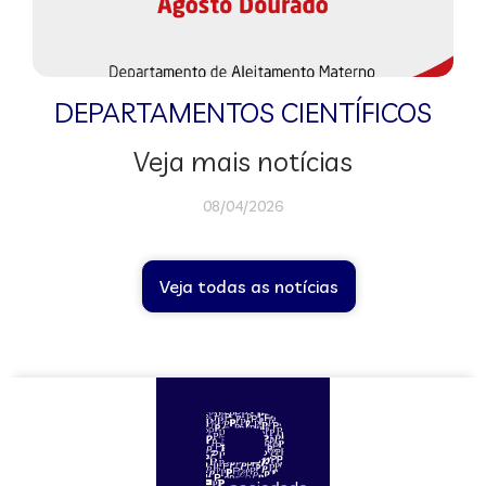
DEPARTAMENTOS CIENTÍFICOS
Veja mais notícias
08/04/2026
Veja todas as notícias