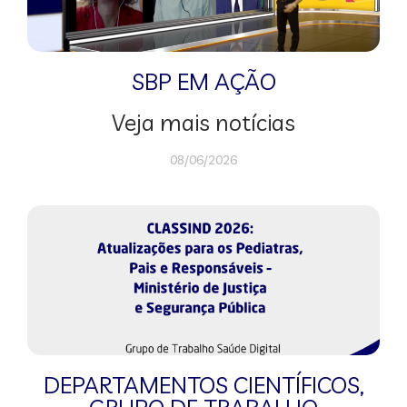
SBP EM AÇÃO
Veja mais notícias
08/06/2026
DEPARTAMENTOS CIENTÍFICOS
,