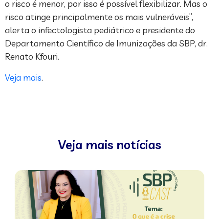
o risco é menor, por isso é possível flexibilizar. Mas o
risco atinge principalmente os mais vulneráveis”,
alerta o infectologista pediátrico e presidente do
Departamento Científico de Imunizações da SBP, dr.
Renato Kfouri.
Veja mais
.
Veja mais notícias