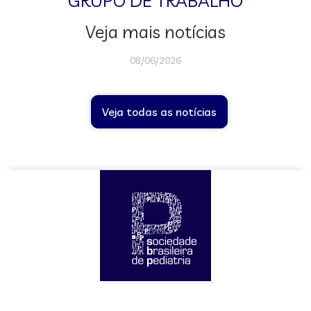
GRUPO DE TRABALHO
Veja mais notícias
08/06/2026
Veja todas as notícias