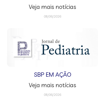
Veja mais notícias
08/06/2026
SBP EM AÇÃO
Veja mais notícias
08/06/2026