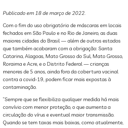
Publicado em 18 de março de 2022
.
Com o fim do uso obrigatório de máscaras em locais
fechados em São Paulo e no Rio de Janeiro, as duas
maiores cidades do Brasil — além de outros estados
que também acabaram com a obrigação: Santa
Catarina, Alagoas, Mato Grosso do Sul, Mato Grosso,
Roraima e Acre, e o Distrito Federal — crianças
menores de 5 anos, ainda fora da cobertura vacinal
contra a covid-19, podem ficar mais expostas à
contaminação.
“Sempre que se flexibiliza qualquer medida há mais
convívio com menor proteção, o que aumenta a
circulação do vírus e eventual maior transmissão.
Quando se tem taxas mais baixas, como atualmente,