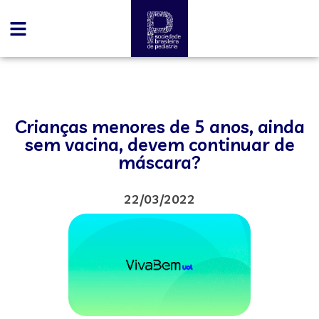
Crianças menores de 5 anos, ainda
sem vacina, devem continuar de
máscara?
22/03/2022