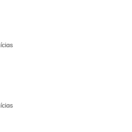
ícias
ícias