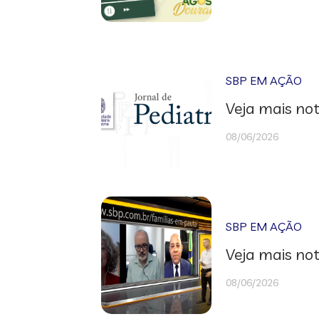
SBP EM AÇÃO
Veja mais not
08/06/2026
SBP EM AÇÃO
Veja mais not
08/06/2026