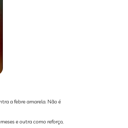
ntra a febre amarela. Não é
 meses e outra como reforço,