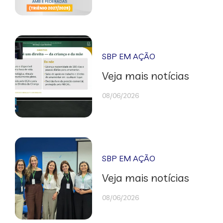
SBP EM AÇÃO
Veja mais notícias
08/06/2026
SBP EM AÇÃO
Veja mais notícias
08/06/2026