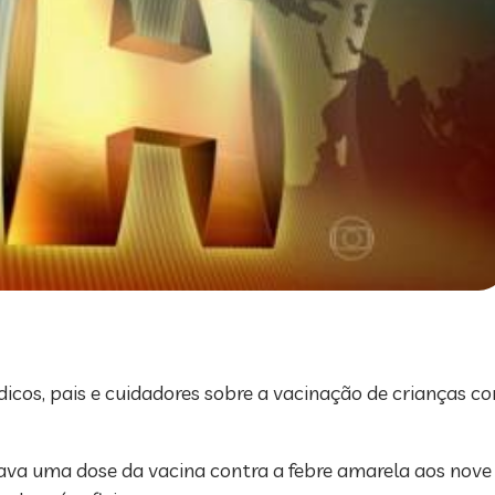
dicos, pais e cuidadores sobre a vacinação de crianças co
ava uma dose da vacina contra a febre amarela aos nove