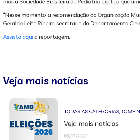
mas a Sociedade Brasileira de Pediatria explica que uma
“Nesse momento, a recomendação da Organização Mundial
Geraldo Leite Ribeiro, secretário do Departamento Cien
Assista aqui
à reportagem.
Veja mais notícias
TODAS AS CATEGORIAS
,
TOME 
Veja mais notícias
08/07/2026