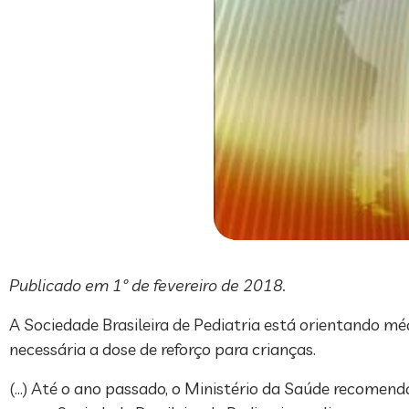
Publicado em 1º de fevereiro de 2018.
A Sociedade Brasileira de Pediatria está orientando mé
necessária a dose de reforço para crianças.
(…) Até o ano passado, o Ministério da Saúde recomend