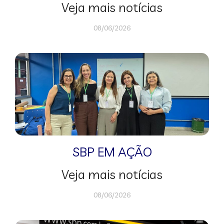
Veja mais notícias
08/06/2026
SBP EM AÇÃO
Veja mais notícias
08/06/2026