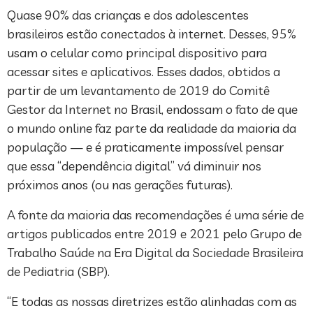
Quase 90% das crianças e dos adolescentes
brasileiros estão conectados à internet. Desses, 95%
usam o celular como principal dispositivo para
acessar sites e aplicativos. Esses dados, obtidos a
partir de um levantamento de 2019 do Comitê
Gestor da Internet no Brasil, endossam o fato de que
o mundo online faz parte da realidade da maioria da
população — e é praticamente impossível pensar
que essa “dependência digital” vá diminuir nos
próximos anos (ou nas gerações futuras).
A fonte da maioria das recomendações é uma série de
artigos publicados entre 2019 e 2021 pelo Grupo de
Trabalho Saúde na Era Digital da Sociedade Brasileira
de Pediatria (SBP).
“E todas as nossas diretrizes estão alinhadas com as