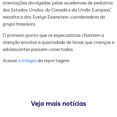
orientações divulgadas pelas academias de pediatria
dos Estados Unidos, do Canadá e da União Europeia”,
ressalta a dra. Evelyn Eisenstein, coordenadora do
grupo brasileiro.
O primeiro ponto que os especialistas chamam a
atenção envolve a quantidade de horas que crianças e
adolescentes passam conectados.
Acesse
a íntegra
da reportagem.
Veja mais notícias