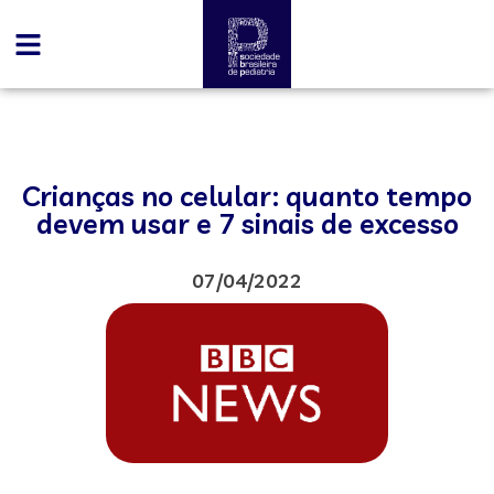
Crianças no celular: quanto tempo
devem usar e 7 sinais de excesso
07/04/2022