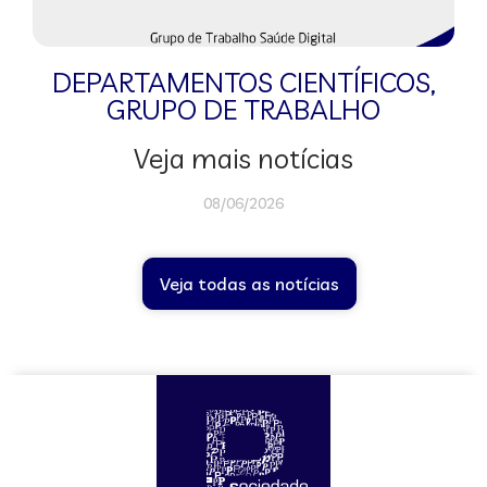
DEPARTAMENTOS CIENTÍFICOS
,
GRUPO DE TRABALHO
Veja mais notícias
08/06/2026
Veja todas as notícias