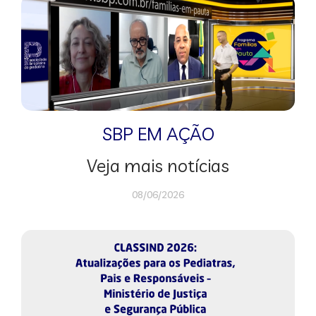
SBP EM AÇÃO
Veja mais notícias
08/06/2026