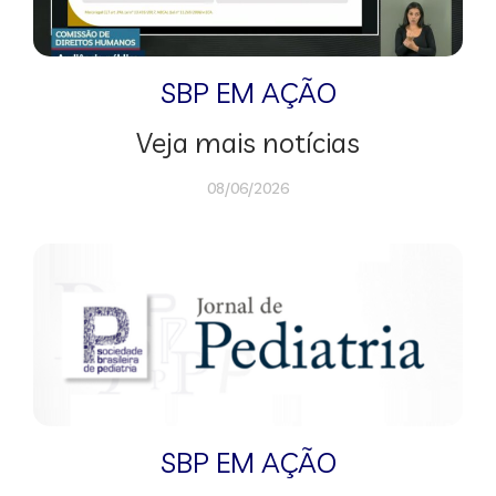
SBP EM AÇÃO
Veja mais notícias
08/06/2026
SBP EM AÇÃO