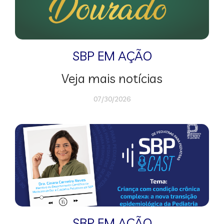
SBP EM AÇÃO
Veja mais notícias
07/30/2026
SBP EM AÇÃO