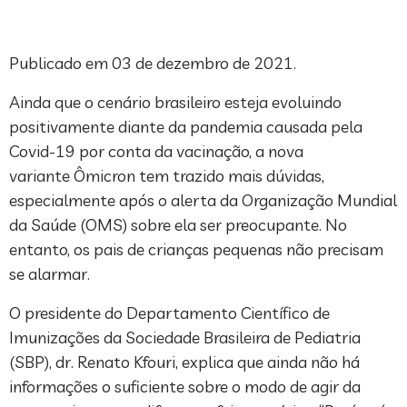
Publicado em 03 de dezembro de 2021.
Ainda que o cenário brasileiro esteja evoluindo
positivamente diante da pandemia causada pela
Covid-19 por conta da vacinação, a nova
variante Ômicron tem trazido mais dúvidas,
especialmente após o alerta da Organização Mundial
da Saúde (OMS) sobre ela ser preocupante. No
entanto, os pais de crianças pequenas não precisam
se alarmar.
O presidente do Departamento Científico de
Imunizações da Sociedade Brasileira de Pediatria
(SBP), dr. Renato Kfouri, explica que ainda não há
informações o suficiente sobre o modo de agir da