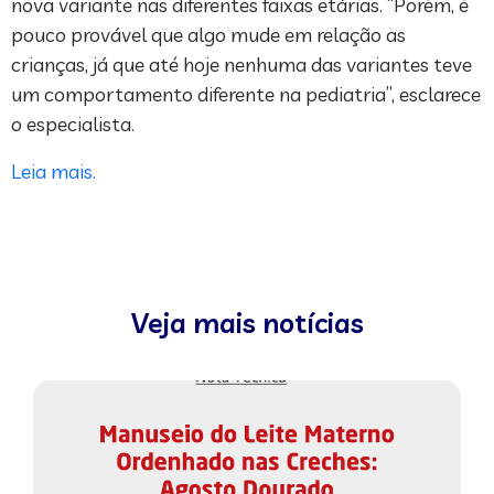
nova variante nas diferentes faixas etárias. “Porém, é
pouco provável que algo mude em relação as
crianças, já que até hoje nenhuma das variantes teve
um comportamento diferente na pediatria”, esclarece
o especialista.
Leia mais.
Veja mais notícias