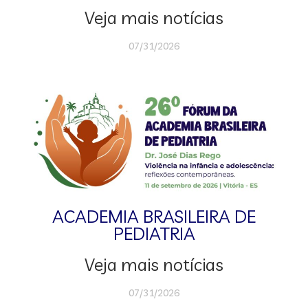
Veja mais notícias
07/31/2026
ACADEMIA BRASILEIRA DE
PEDIATRIA
Veja mais notícias
07/31/2026