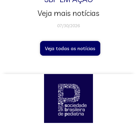
Veja mais notícias
07/30/2026
Veja todas as notícias