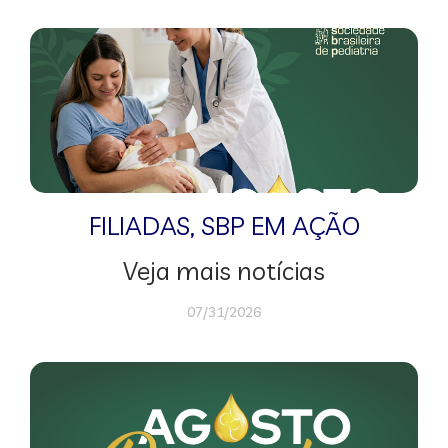
FILIADAS
,
SBP EM AÇÃO
Veja mais notícias
07/31/2026