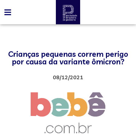
Crianças pequenas correm perigo
por causa da variante ômicron?
08/12/2021