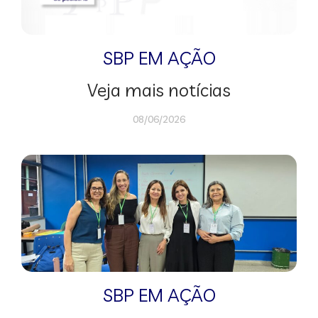
SBP EM AÇÃO
Veja mais notícias
08/06/2026
SBP EM AÇÃO