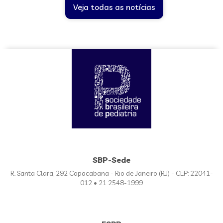
Veja todas as notícias
SBP-Sede
R. Santa Clara, 292 Copacabana - Rio de Janeiro (RJ) - CEP: 22041-
012 • 21 2548-1999