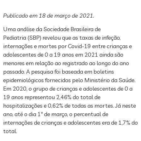
Publicado em 18 de março de 2021.
Uma análise da Sociedade Brasileira de
Pediatria (SBP) revelou que as taxas de infeção,
internações e mortes por Covid-19 entre crianças e
adolescentes de 0 a 19 anos em 2021 ainda são
menores em relação ao registrado ao longo do ano
passado. A pesquisa foi baseada em boletins
epidemiológicos fornecidos pelo Ministério da Saúde.
Em 2020, o grupo de crianças e adolescentes de 0 a
19 anos representou 2,46% do total de
hospitalizações e 0,62% de todas as mortes. Já neste
ano, até o dia 1º de março, o percentual de
internações de crianças e adolescentes era de 1,7% do
total.