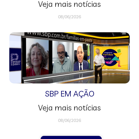
Veja mais notícias
08/06/2026
SBP EM AÇÃO
Veja mais notícias
08/06/2026