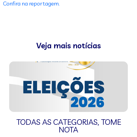
Confira na reportagem.
Veja mais notícias
TODAS AS CATEGORIAS
,
TOME
NOTA