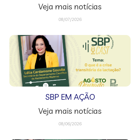
Veja mais notícias
08/07/2026
SBP EM AÇÃO
Veja mais notícias
08/06/2026