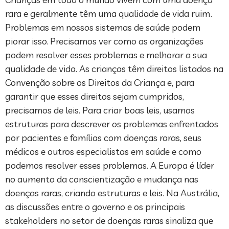
rara e geralmente têm uma qualidade de vida ruim .
Problemas em nossos sistemas de saúde podem
piorar isso. Precisamos ver como as organizações
podem resolver esses problemas e melhorar a sua
qualidade de vida. As crianças têm direitos listados na
Convenção sobre os Direitos da Criança e, para
garantir que esses direitos sejam cumpridos,
precisamos de leis. Para criar boas leis, usamos
estruturas para descrever os problemas enfrentados
por pacientes e famílias com doenças raras, seus
médicos e outros especialistas em saúde e como
podemos resolver esses problemas. A Europa é líder
no aumento da conscientização e mudança nas
doenças raras, criando estruturas e leis. Na Austrália,
as discussões entre o governo e os principais
stakeholders no setor de doenças raras sinaliza que