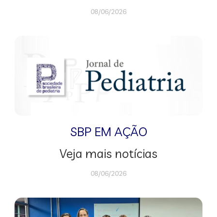
08/06/2026
SBP EM AÇÃO
Veja mais notícias
08/06/2026