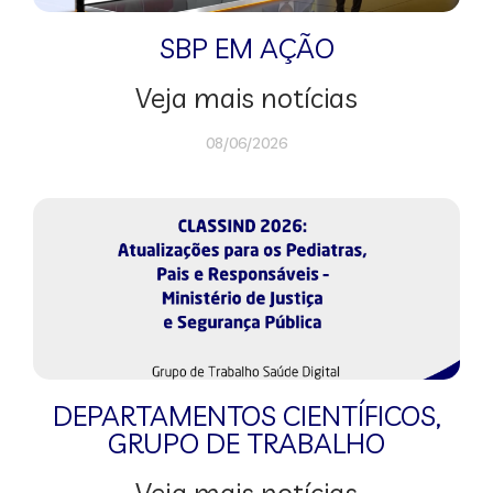
SBP EM AÇÃO
Veja mais notícias
08/06/2026
DEPARTAMENTOS CIENTÍFICOS
,
GRUPO DE TRABALHO
Veja mais notícias