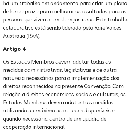
há um trabalho em andamento para criar um plano
de longo prazo para melhorar os resultados para as
pessoas que vivem com doenças raras. Este trabalho
colaborativo está sendo liderado pela Rare Voices
Australia (RVA).
Artigo 4
Os Estados Membros devem adotar todas as
medidas administrativas, legislativas e de outra
natureza necessárias para a implementação dos
direitos reconhecidos na presente Convenção. Com
relação a direitos econômicos, sociais e culturais, os
Estados Membros devem adotar tais medidas
utilizando ao máximo os recursos disponíveis e,
quando necessário, dentro de um quadro de
cooperação internacional.