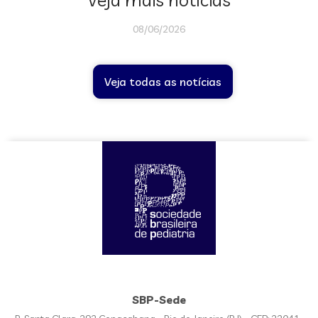
08/06/2026
Veja todas as notícias
SBP-Sede