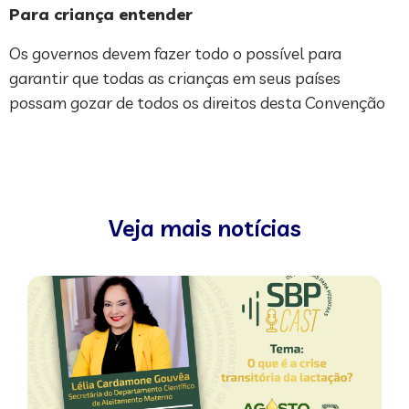
Para criança entender
Os governos devem fazer todo o possível para
garantir que todas as crianças em seus países
possam gozar de todos os direitos desta Convenção
Veja mais notícias