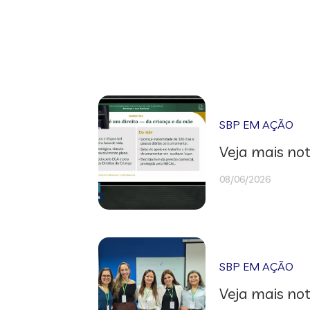
SBP EM AÇÃO
Veja mais not
08/06/2026
SBP EM AÇÃO
Veja mais not