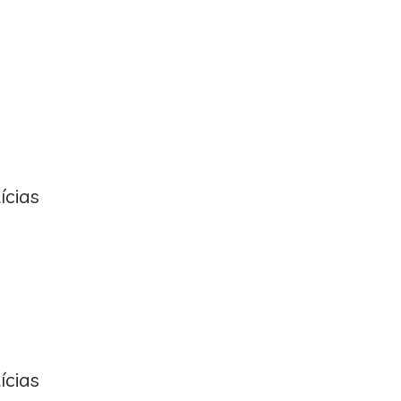
ícias
ícias