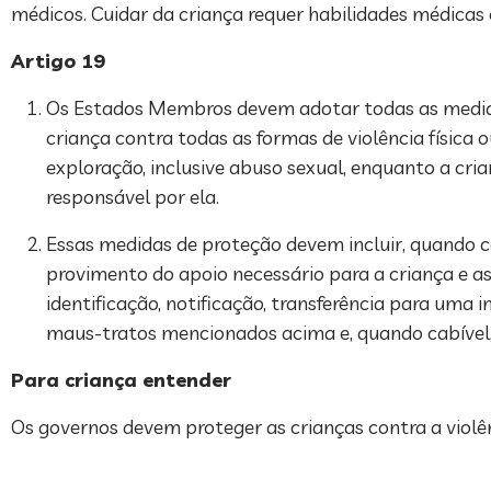
médicos. Cuidar da criança requer habilidades médicas 
Artigo 19
Os Estados Membros devem adotar todas as medidas 
criança contra todas as formas de violência física
exploração, inclusive abuso sexual, enquanto a cria
responsável por ela.
Essas medidas de proteção devem incluir, quando c
provimento do apoio necessário para a criança e a
identificação, notificação, transferência para uma
maus-tratos mencionados acima e, quando cabível, 
Para criança entender
Os governos devem proteger as crianças contra a violên