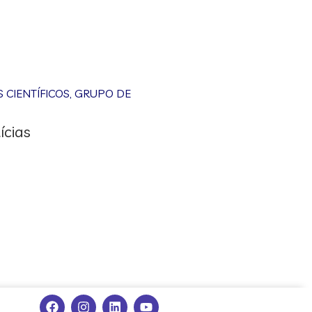
CIENTÍFICOS
,
GRUPO DE
ícias