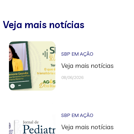
Veja mais notícias
SBP EM AÇÃO
Veja mais notícias
08/06/2026
SBP EM AÇÃO
Veja mais notícias