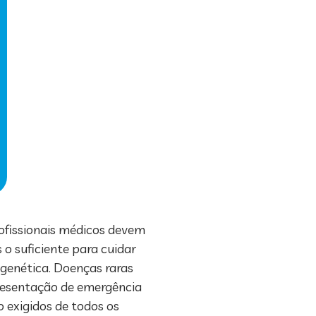
rofissionais médicos devem
 o suficiente para cuidar
genética. Doenças raras
presentação de emergência
 exigidos de todos os