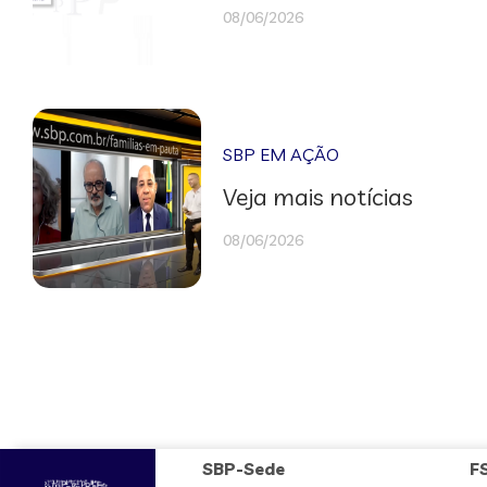
08/06/2026
SBP EM AÇÃO
Veja mais notícias
08/06/2026
SBP-Sede
F