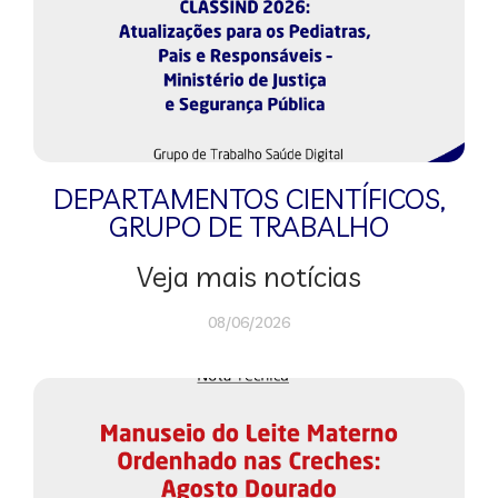
DEPARTAMENTOS CIENTÍFICOS
,
GRUPO DE TRABALHO
Veja mais notícias
08/06/2026