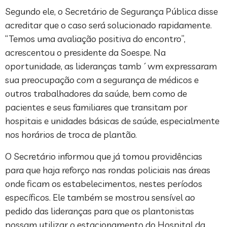
Segundo ele, o Secretário de Segurança Pública disse
acreditar que o caso será solucionado rapidamente.
“Temos uma avaliação positiva do encontro”,
acrescentou o presidente da Soespe. Na
oportunidade, as lideranças tamb´wm expressaram
sua preocupação com a segurança de médicos e
outros trabalhadores da saúde, bem como de
pacientes e seus familiares que transitam por
hospitais e unidades básicas de saúde, especialmente
nos horários de troca de plantão.
O Secretário informou que já tomou providências
para que haja reforço nas rondas policiais nas áreas
onde ficam os estabelecimentos, nestes períodos
específicos. Ele também se mostrou sensível ao
pedido das lideranças para que os plantonistas
possam utilizar o estacionamento do Hospital da