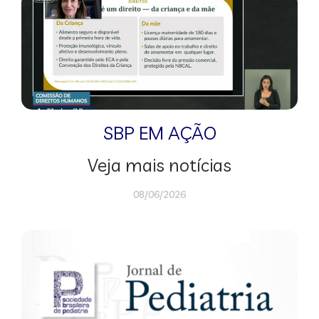
SBP EM AÇÃO
Veja mais notícias
08/06/2026