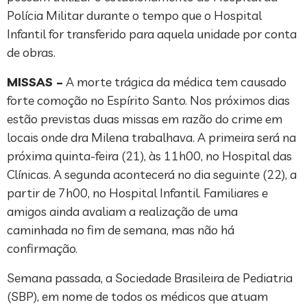
Polícia Militar durante o tempo que o Hospital
Infantil for transferido para aquela unidade por conta
de obras.
MISSAS –
A morte trágica da médica tem causado
forte comoção no Espírito Santo. Nos próximos dias
estão previstas duas missas em razão do crime em
locais onde dra Milena trabalhava. A primeira será na
próxima quinta-feira (21), às 11h00, no Hospital das
Clínicas. A segunda acontecerá no dia seguinte (22), a
partir de 7h00, no Hospital Infantil. Familiares e
amigos ainda avaliam a realização de uma
caminhada no fim de semana, mas não há
confirmação.
Semana passada, a Sociedade Brasileira de Pediatria
(SBP), em nome de todos os médicos que atuam