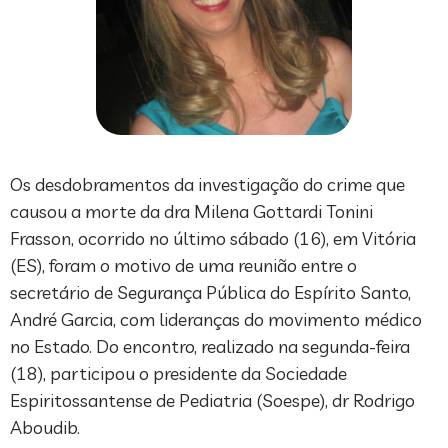
Os desdobramentos da investigação do crime que
causou a morte da dra Milena Gottardi Tonini
Frasson, ocorrido no último sábado (16), em Vitória
(ES), foram o motivo de uma reunião entre o
secretário de Segurança Pública do Espírito Santo,
André Garcia, com lideranças do movimento médico
no Estado. Do encontro, realizado na segunda-feira
(18), participou o presidente da Sociedade
Espiritossantense de Pediatria (Soespe), dr Rodrigo
Aboudib.