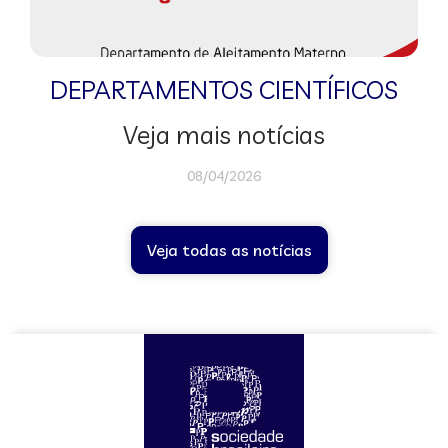
DEPARTAMENTOS CIENTÍFICOS
Veja mais notícias
08/04/2026
Veja todas as notícias