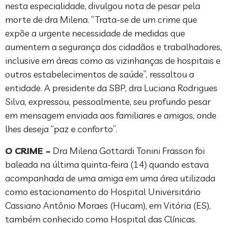
nesta especialidade, divulgou nota de pesar pela
morte de dra Milena. “Trata-se de um crime que
expõe a urgente necessidade de medidas que
aumentem a segurança dos cidadãos e trabalhadores,
inclusive em áreas como as vizinhanças de hospitais e
outros estabelecimentos de saúde”, ressaltou a
entidade. A presidente da SBP, dra Luciana Rodrigues
Silva, expressou, pessoalmente, seu profundo pesar
em mensagem enviada aos familiares e amigos, onde
lhes deseja “paz e conforto”.
O CRIME –
Dra Milena Gottardi Tonini Frasson foi
baleada na última quinta-feira (14) quando estava
acompanhada de uma amiga em uma área utilizada
como estacionamento do Hospital Universitário
Cassiano Antônio Moraes (Hucam), em Vitória (ES),
também conhecido como Hospital das Clínicas.