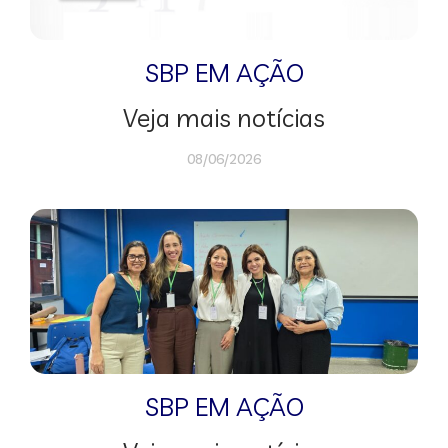
SBP EM AÇÃO
Veja mais notícias
08/06/2026
SBP EM AÇÃO