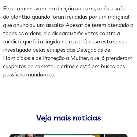
Elas caminhavam em direção ao carro, após a saída
do plantão, quando foram rendidas por um marginal
que anunciou um assalto. Apesar de terem atendido a
todas as ordens, ele disparou três vezes contra a
médica, que foi atingida no rosto. O caso está sendo
investigado pelas equipes das Delegacias de
Homicídios e de Proteção a Mulher, que já prenderam
suspeitos de cometer o crime e está em busca dos
possíveis mandantes.
Veja mais notícias