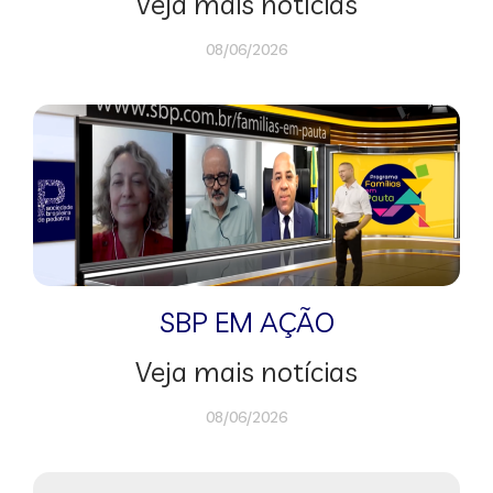
Veja mais notícias
08/06/2026
SBP EM AÇÃO
Veja mais notícias
08/06/2026