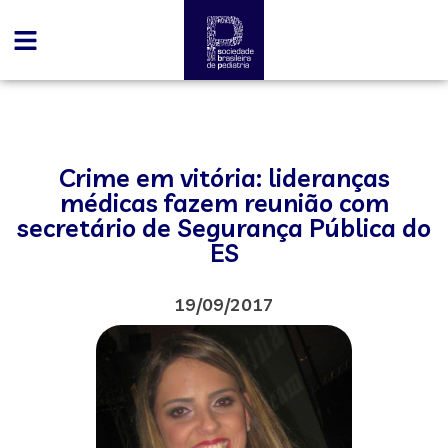
Crime em vitória: lideranças
médicas fazem reunião com
secretário de Segurança Pública do
ES
19/09/2017