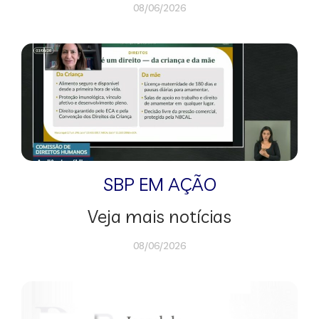
08/06/2026
SBP EM AÇÃO
Veja mais notícias
08/06/2026