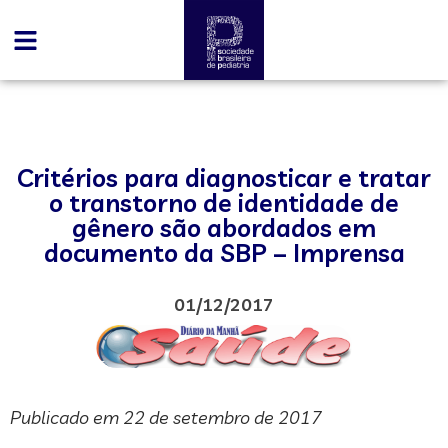
Critérios para diagnosticar e tratar
o transtorno de identidade de
gênero são abordados em
documento da SBP – Imprensa
01/12/2017
Publicado em 22 de setembro de 2017