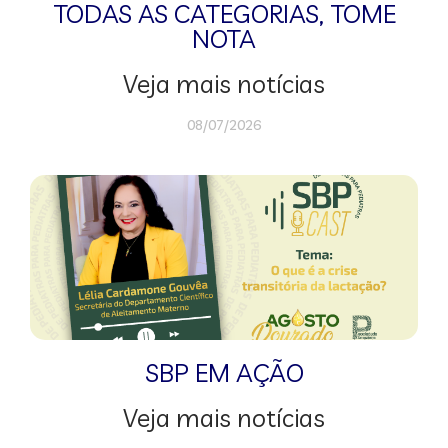
TODAS AS CATEGORIAS
,
TOME
NOTA
Veja mais notícias
08/07/2026
SBP EM AÇÃO
Veja mais notícias