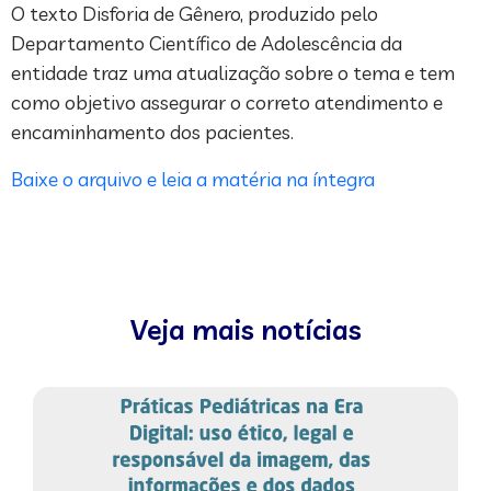
O texto Disforia de Gênero, produzido pelo
Departamento Científico de Adolescência da
entidade traz uma atualização sobre o tema e tem
como objetivo assegurar o correto atendimento e
encaminhamento dos pacientes.
Baixe o arquivo e leia a matéria na íntegra
Veja mais notícias