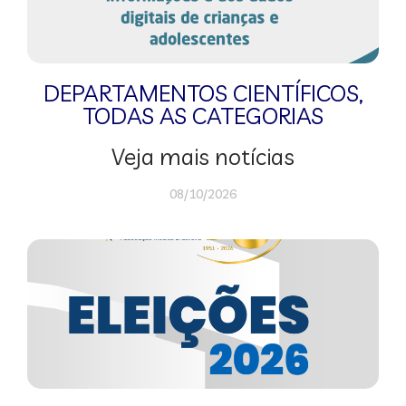
DEPARTAMENTOS CIENTÍFICOS
,
TODAS AS CATEGORIAS
Veja mais notícias
08/10/2026