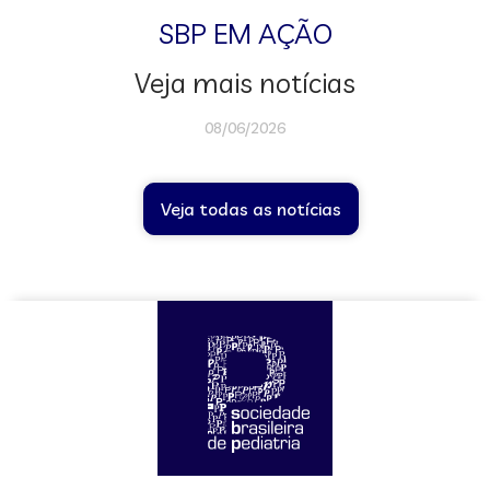
SBP EM AÇÃO
Veja mais notícias
08/06/2026
Veja todas as notícias