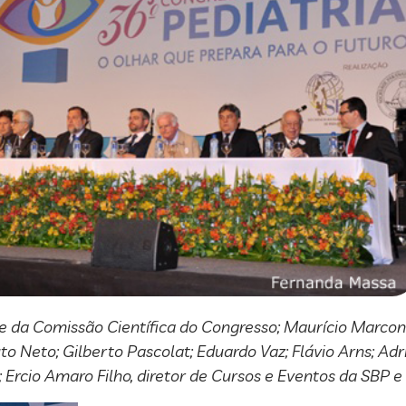
nte da Comissão Científica do Congresso; Maurício Marco
o Neto; Gilberto Pascolat; Eduardo Vaz; Flávio Arns; Ad
 Ercio Amaro Filho, diretor de Cursos e Eventos da SBP e