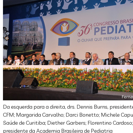
Da esquerda para a direita, drs. Dennis Burns, preside
CFM; Margarida Carvalho; Darci Bonetto; Michele Caput
Saúde de Curitiba; Diether Garbers; Florentino Cardoso
presidente da Academia Brasileira de Pediatria