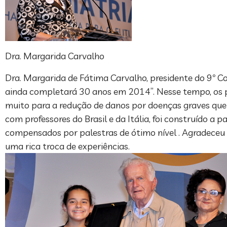
Dra. Margarida Carvalho
Dra. Margarida de Fátima Carvalho, presidente do 9º Co
ainda completará 30 anos em 2014”. Nesse tempo, os pr
muito para a redução de danos por doenças graves que 
com professores do Brasil e da Itália, foi construído a 
compensados por palestras de ótimo nível . Agradeceu
uma rica troca de experiências.