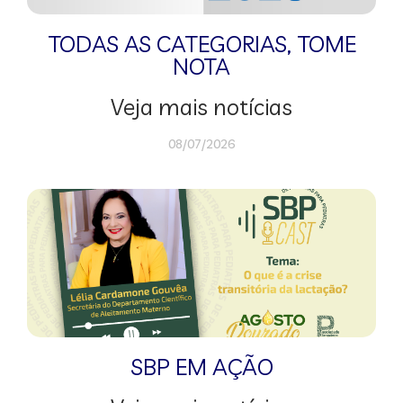
TODAS AS CATEGORIAS
,
TOME
NOTA
Veja mais notícias
08/07/2026
SBP EM AÇÃO