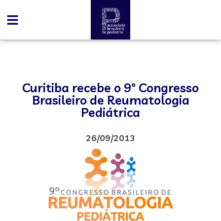
Curitiba recebe o 9º Congresso
Brasileiro de Reumatologia
Pediátrica
26/09/2013