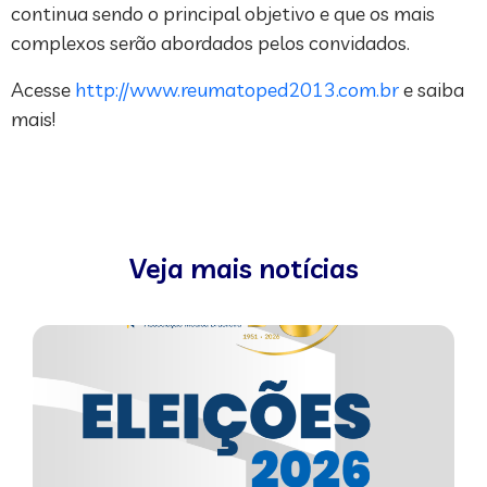
continua sendo o principal objetivo e que os mais
complexos serão abordados pelos convidados.
Acesse
http://www.reumatoped2013.com.br
e saiba
mais!
Veja mais notícias