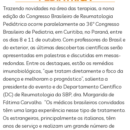
Trazendo novidades na área das terapias, a nona
edição do Congresso Brasileiro de Reumatologia
Pediátrica ocorre paralelamente ao 36º Congresso
Brasileiro de Pediatria, em Curitiba, no Paraná, entre
os dias 8 e 11 de outubro. Com professores do Brasil e
do exterior, as últimas descobertas científicas serão
apresentadas em palestras e discutidas em mesas-
redondas. Entre os destaques, estão os remédios
imunobiológicos, “que tratam diretamente o foco da
doença e melhoram o prognóstico”, salienta a
presidente do evento e do Departamento Científico
(DC) de Reumatologia da SBP, dra. Margarida de
Fátima Carvalho. “Os médicos brasileiros convidados
têm uma larga experiência nesse tipo de tratamento.
Os estrangeiros, principalmente os italianos, têm
anos de serviço e realizam um grande número de