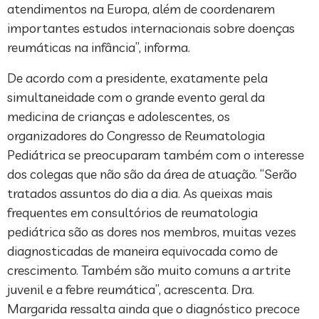
atendimentos na Europa, além de coordenarem
importantes estudos internacionais sobre doenças
reumáticas na infância”, informa.
De acordo com a presidente, exatamente pela
simultaneidade com o grande evento geral da
medicina de crianças e adolescentes, os
organizadores do Congresso de Reumatologia
Pediátrica se preocuparam também com o interesse
dos colegas que não são da área de atuação. “Serão
tratados assuntos do dia a dia. As queixas mais
frequentes em consultórios de reumatologia
pediátrica são as dores nos membros, muitas vezes
diagnosticadas de maneira equivocada como de
crescimento. Também são muito comuns a artrite
juvenil e a febre reumática”, acrescenta. Dra.
Margarida ressalta ainda que o diagnóstico precoce