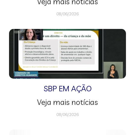
Veja mais notícias
08/06/2026
SBP EM AÇÃO
Veja mais notícias
08/06/2026