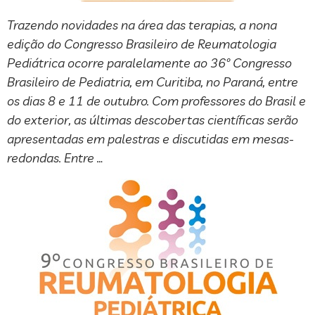
Trazendo novidades na área das terapias, a nona
edição do Congresso Brasileiro de Reumatologia
Pediátrica ocorre paralelamente ao 36º Congresso
Brasileiro de Pediatria, em Curitiba, no Paraná, entre
os dias 8 e 11 de outubro. Com professores do Brasil e
do exterior, as últimas descobertas científicas serão
apresentadas em palestras e discutidas em mesas-
redondas. Entre …