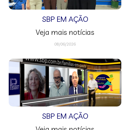
SBP EM AÇÃO
Veja mais notícias
08/06/2026
SBP EM AÇÃO
Veja mais notícias